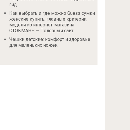
гид
Как выбрать и где можно Guess сумки
женские купить: главные критерии,
модели из интернет-магазина
СТОКМАНН — Полезный сайт
Чешки детские: комфорт и здоровье
для маленьких ножек