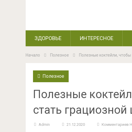
ЗДОРОВЬЕ
ИНТЕРЕСНОЕ
Начало
Полезное
Полезные коктейли, чтобы
Полезное
Полезные коктейли
стать грациозной
Admin
21.12.2020
Комментариев 