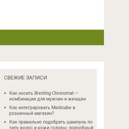
СВЕЖИЕ ЗАПИСИ
Как носить Breitling Chronomat —
комбинации для мужчин и женщин
Как интегрировать Medicube в
розничный магазин?
Как правильно подобрать шампунь по
типу волос и кожи головы: подробный