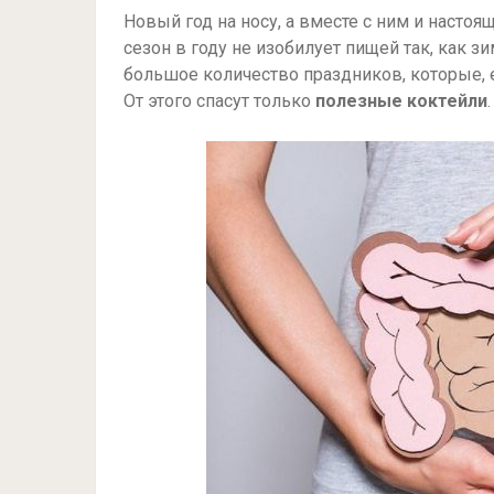
Новый год на носу, а вместе с ним и настоя
сезон в году не изобилует пищей так, как з
большое количество праздников, которые,
От этого спасут только
полезные коктейли
.