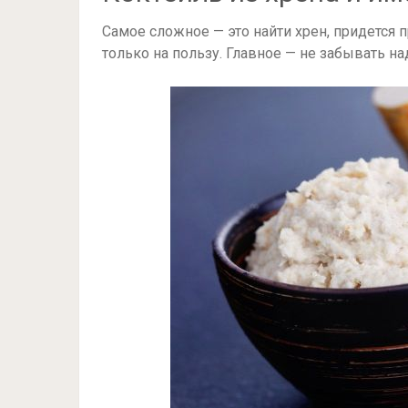
Самое сложное — это найти хрен, придется 
только на пользу. Главное — не забывать н