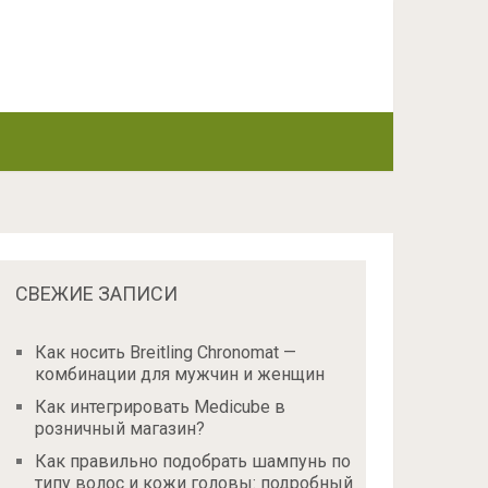
СВЕЖИЕ ЗАПИСИ
Как носить Breitling Chronomat —
комбинации для мужчин и женщин
Как интегрировать Medicube в
розничный магазин?
Как правильно подобрать шампунь по
типу волос и кожи головы: подробный