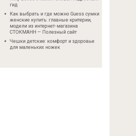
гид
Как выбрать и где можно Guess сумки
женские купить: главные критерии,
модели из интернет-магазина
СТОКМАНН — Полезный сайт
Чешки детские: комфорт и здоровье
для маленьких ножек