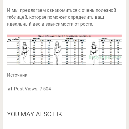
И мы предлагаем ознакомиться с очень полезной
таблицей, которая поможет определить ваш
идеальный вес в зависимости от роста.
Источник
Post Views:
7 504
YOU MAY ALSO LIKE