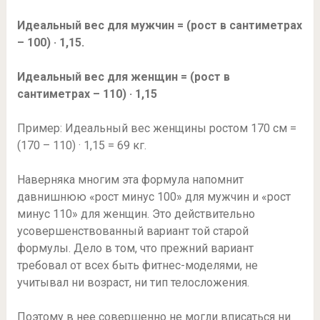
Идеальный вес для мужчин = (рост в сантиметрах
– 100) · 1,15.
Идеальный вес для женщин = (рост в
сантиметрах – 110) · 1,15
Пример: Идеальный вес женщины ростом 170 см =
(170 – 110) · 1,15 = 69 кг.
Наверняка многим эта формула напомнит
давнишнюю «рост минус 100» для мужчин и «рост
минус 110» для женщин. Это действительно
усовершенствованный вариант той старой
формулы. Дело в том, что прежний вариант
требовал от всех быть фитнес-моделя­ми, не
учитывал ни возраст, ни тип телосложения.
Поэтому в нее совершенно не могли вписаться ни