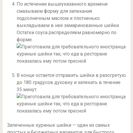
По истечении вышеуказанного времени
смазываем форму для запекания
подсолнечным маслом и плотненько
выкладываем в нее замаринованные шейки.
Остатки соуса распределяем равномерно по
форме.
В конце остается отправить шейки в разогретую
до 180 градусов духовку и запекать в течение
35 минут.
Запеченные куриные шейки — один из самых
простых и бюджетных вариантов для быстрого