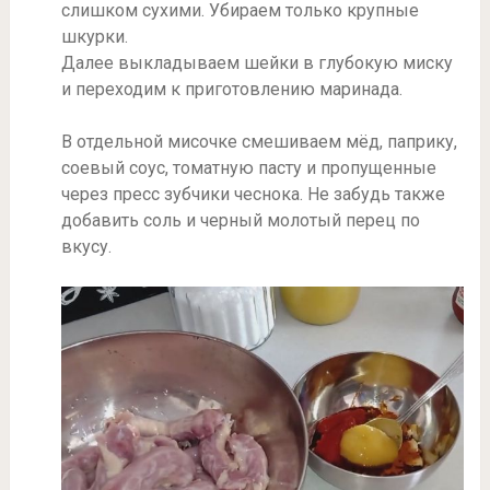
слишком сухими. Убираем только крупные
шкурки.
Далее выкладываем шейки в глубокую миску
и переходим к приготовлению маринада.
В отдельной мисочке смешиваем мёд, паприку,
соевый соус, томатную пасту и пропущенные
через пресс зубчики чеснока. Не забудь также
добавить соль и черный молотый перец по
вкусу.