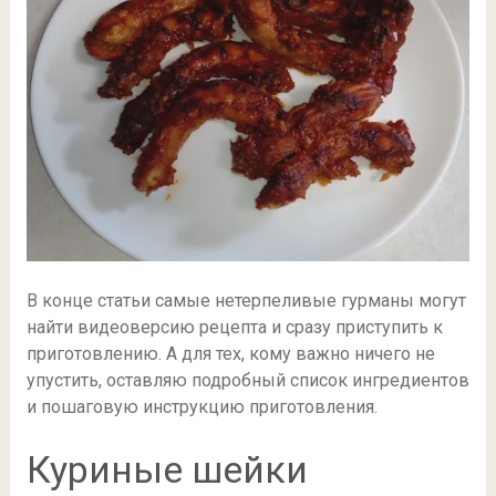
В конце статьи самые нетерпеливые гурманы могут
найти видеоверсию рецепта и сразу приступить к
приготовлению. А для тех, кому важно ничего не
упустить, оставляю подробный список ингредиентов
и пошаговую инструкцию приготовления.
Куриные шейки