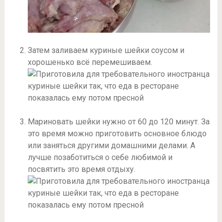
Затем заливаем куриные шейки соусом и
хорошенько всё перемешиваем.
Мариновать шейки нужно от 60 до 120 минут. За
это время можно приготовить основное блюдо
или заняться другими домашними делами. А
лучше позаботиться о себе любимой и
посвятить это время отдыху.