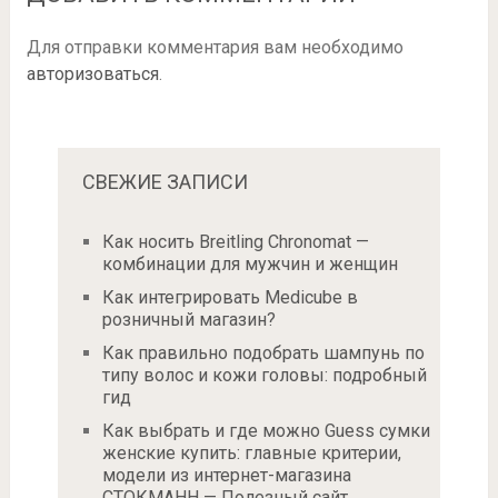
Для отправки комментария вам необходимо
авторизоваться
.
СВЕЖИЕ ЗАПИСИ
Как носить Breitling Chronomat —
комбинации для мужчин и женщин
Как интегрировать Medicube в
розничный магазин?
Как правильно подобрать шампунь по
типу волос и кожи головы: подробный
гид
Как выбрать и где можно Guess сумки
женские купить: главные критерии,
модели из интернет-магазина
СТОКМАНН — Полезный сайт