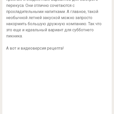
перекуса. Они отлично сочетаются с
прохладительными напитками. А главное, такой
необычной летней закуской можно запросто
накормить большую дружную компанию. Так что
это еще и идеальный вариант для субботнего
пикника.
А вот и видеоверсия рецепта!