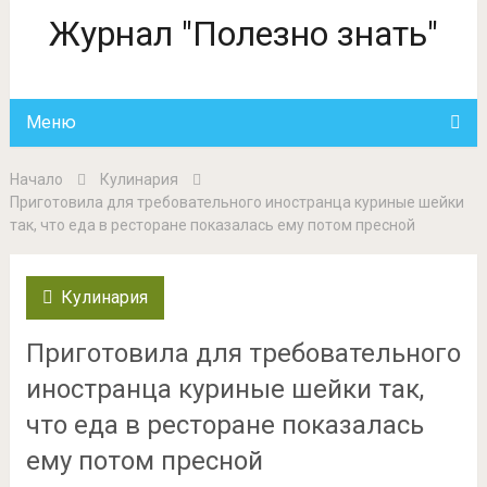
Журнал "Полезно знать"
Меню
Начало
Кулинария
Приготовила для требовательного иностранца куриные шейки
так, что еда в ресторане показалась ему потом пресной
Кулинария
Приготовила для требовательного
иностранца куриные шейки так,
что еда в ресторане показалась
ему потом пресной