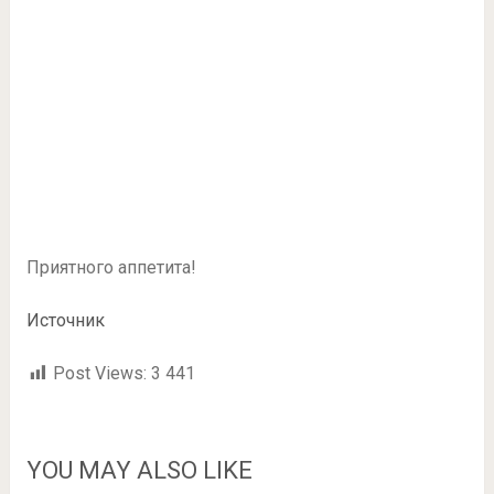
Приятного аппетита!
Источник
Post Views:
3 441
YOU MAY ALSO LIKE