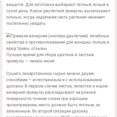
веществ. Для заготовки выбирают теплый, ясный и
сухой день. Корни двулетней примулы выкапывают
осенью, когда надземная часть растения начинает
постепенно увядать.
Лучшее время для сбора цветков и листьев
примулы — начало июня
Сушить лекарственное сырье можно двумя
способами — естественным и с использованием
духовки. В первом случае листья, лепестки и корни
вечерней примулы раскладывают на ровной
поверхности тонким слоем при хорошем
проветривании, место должно быть теплым, но
затененным. Во второй ситуации духовку