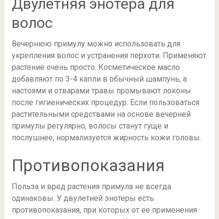
Двулетняя энотера для
волос
Вечернюю примулу можно использовать для
укрепления волос и устранения перхоти. Применяют
растение очень просто. Косметическое масло
добавляют по 3-4 капли в обычный шампунь, а
настоями и отварами травы промывают локоны
после гигиенических процедур. Если пользоваться
растительными средствами на основе вечерней
примулы регулярно, волосы станут гуще и
послушнее, нормализуется жирность кожи головы.
Противопоказания
Польза и вред растения примула не всегда
одинаковы. У двулетней энотеры есть
противопоказания, при которых от ее применения