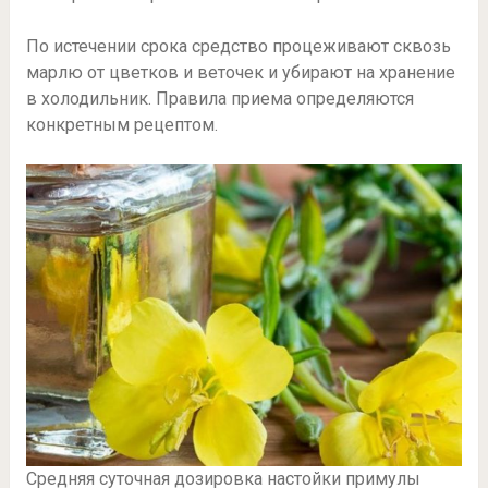
По истечении срока средство процеживают сквозь
марлю от цветков и веточек и убирают на хранение
в холодильник. Правила приема определяются
конкретным рецептом.
Средняя суточная дозировка настойки примулы