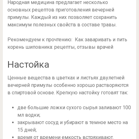
Народная медицина предлагает несколько
основных рецептов приготовления вечерней
примулы. Каждый из них позволяет сохранить
максимум полезных свойств в составе травы.
Рекомендуем к прочтению: Как заваривать и пить
корень шиповника: рецепты, отзывы врачей
Настойка
Ценные вещества в цветках и листьях двулетней
вечерней примулы особенно хорошо растворяются
в спиртовой основе. Крепкую настойку готовят так:
две большие ложки сухого сырья заливают 100
мл водки;
закрывают сосуд и убирают в темное место на
15 дней;
время от времени емкость встряхивают.