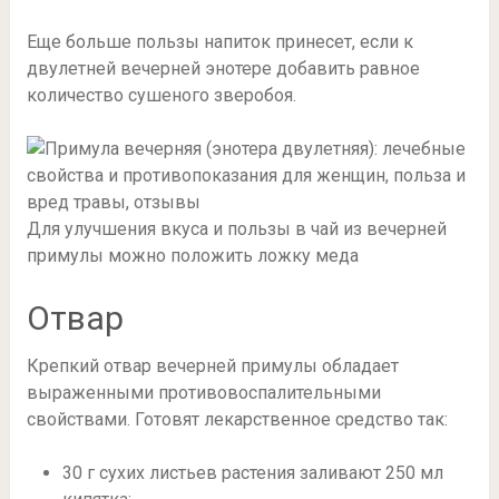
Еще больше пользы напиток принесет, если к
двулетней вечерней энотере добавить равное
количество сушеного зверобоя.
Для улучшения вкуса и пользы в чай из вечерней
примулы можно положить ложку меда
Отвар
Крепкий отвар вечерней примулы обладает
выраженными противовоспалительными
свойствами. Готовят лекарственное средство так:
30 г сухих листьев растения заливают 250 мл