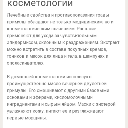
косметологии
Лечебные свойства и противопоказания травы
примулы обладают не только медицинским, но и
косметологическим значением. Растение
применяют для ухода за чувствительным
эпидермисом, склонным к раздражениям. Экстракт
можно встретить в составе покупных кремов,
тоников и масок для лица и тела, в шампунях и
ополаскивателях.
В домашней косметологии используют
преимущественно масло вечерней двулетней
примулы. Его смешивают с другими базовыми
основами и эфирами, кисломолочными
ингредиентами и сырым яйцом. Маски с энотерой
увлажняют кожу, питают ее и разглаживают
первые морщины.