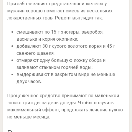
При заболеваниях предстательной железы у
мужчин хорошо помогает смесь из нескольких
лекарственных трав. Рецепт выглядит так:
смешивают по 15 г энотеры, зверобоя,
василька и корня окопника;
добавляют 30 г сухого золотого корня и 45 г
свежего щавеля;
отмеряют одну большую ложку сбора и
заливают стаканом горячей воды;
выдерживают в закрытом виде не меньше
двух часов.
Процеженное средство принимают по маленькой
ложке трижды за день до еды. Чтобы получить
максимальный эффект, продолжать лечение нужно
не меньше месяца.