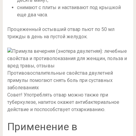
десять минут;
снимают с плиты и настаивают под крышкой
еще два часа.
Процеженный остывший отвар пьют по 50 мл
трижды в день на пустой желудок.
Противовоспалительные свойства двулетней
примулы помогают снять боль при суставных
заболеваниях
Совет! Употреблять отвар можно также при
туберкулезе, напиток окажет антибактериальное
действие и поспособствует отхаркиванию.
Применение в