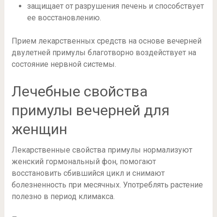
защищает от разрушения печень и способствует
ее восстановлению.
Прием лекарственных средств на основе вечерней
двулетней примулы благотворно воздействует на
состояние нервной системы.
Лечебные свойства
примулы вечерней для
женщин
Лекарственные свойства примулы нормализуют
женский гормональный фон, помогают
восстановить сбившийся цикл и снимают
болезненность при месячных. Употреблять растение
полезно в период климакса.