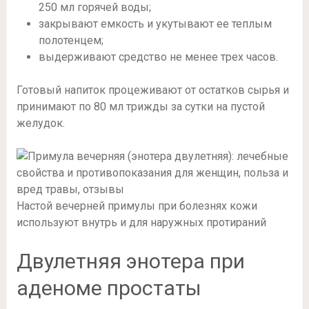
250 мл горячей воды;
закрывают емкость и укутывают ее теплым
полотенцем;
выдерживают средство не менее трех часов.
Готовый напиток процеживают от остатков сырья и
принимают по 80 мл трижды за сутки на пустой
желудок.
Настой вечерней примулы при болезнях кожи
используют внутрь и для наружных протираний
Двулетняя энотера при
аденоме простаты