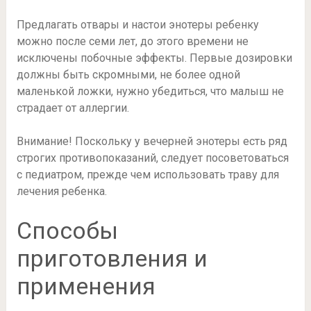
Предлагать отвары и настои энотеры ребенку
можно после семи лет, до этого времени не
исключены побочные эффекты. Первые дозировки
должны быть скромными, не более одной
маленькой ложки, нужно убедиться, что малыш не
страдает от аллергии.
Внимание! Поскольку у вечерней энотеры есть ряд
строгих противопоказаний, следует посоветоваться
с педиатром, прежде чем использовать траву для
лечения ребенка.
Способы
приготовления и
применения