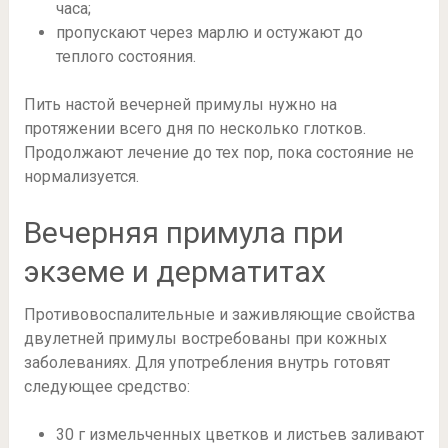
часа;
пропускают через марлю и остужают до
теплого состояния.
Пить настой вечерней примулы нужно на
протяжении всего дня по несколько глотков.
Продолжают лечение до тех пор, пока состояние не
нормализуется.
Вечерняя примула при
экземе и дерматитах
Противовоспалительные и заживляющие свойства
двулетней примулы востребованы при кожных
заболеваниях. Для употребления внутрь готовят
следующее средство:
30 г измельченных цветков и листьев заливают