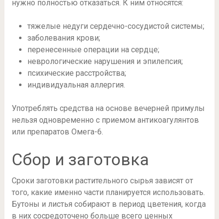
нужно полностью отказаться. К ним относятся:
тяжелые недуги сердечно-сосудистой системы;
заболевания крови;
перенесенные операции на сердце;
неврологические нарушения и эпилепсия;
психические расстройства;
индивидуальная аллергия.
Употреблять средства на основе вечерней примулы
нельзя одновременно с приемом антикоагулянтов
или препаратов Омега-6.
Сбор и заготовка
Сроки заготовки растительного сырья зависят от
того, какие именно части планируется использовать.
Бутоны и листья собирают в период цветения, когда
в них сосредоточено больше всего ценных