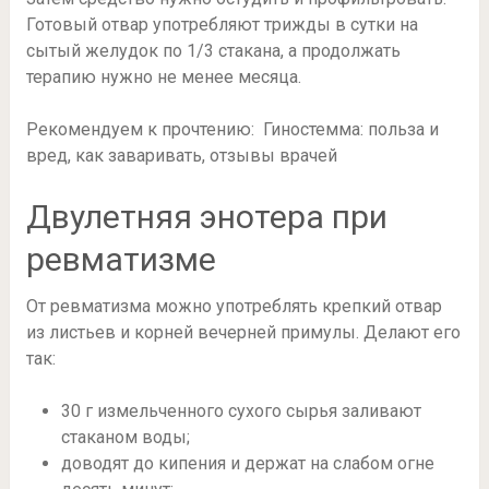
Готовый отвар употребляют трижды в сутки на
сытый желудок по 1/3 стакана, а продолжать
терапию нужно не менее месяца.
Рекомендуем к прочтению: Гиностемма: польза и
вред, как заваривать, отзывы врачей
Двулетняя энотера при
ревматизме
От ревматизма можно употреблять крепкий отвар
из листьев и корней вечерней примулы. Делают его
так:
30 г измельченного сухого сырья заливают
стаканом воды;
доводят до кипения и держат на слабом огне