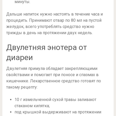
минуты.
Дальше напиток нужно настоять в течение часа и
процедить. Принимают отвар по 80 мл на пустой
желудок, всего употреблять средство нужно
трижды в день на протяжении двух недель.
Двулетняя энотера от
диареи
Двулетняя примула обладает закрепляющими
свойствами и помогает при поносе и спазмах в
кишечнике. Лекарственное средство готовят по
такому рецепту:
10 г измельченной сухой травы заливают
стаканом кипятка;
под крышкой выдерживают на протяжении