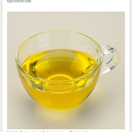
бронхитом.