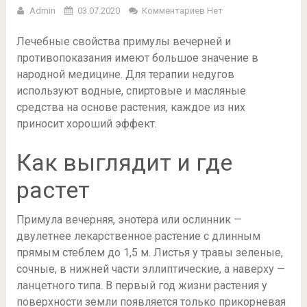
Admin
03.07.2020
Комментариев Нет
Лечебные свойства примулы вечерней и
противопоказания имеют большое значение в
народной медицине. Для терапии недугов
используют водные, спиртовые и масляные
средства на основе растения, каждое из них
приносит хороший эффект.
Как выглядит и где
растет
Примула вечерняя, энотера или ослинник —
двулетнее лекарственное растение с длинным
прямым стеблем до 1,5 м. Листья у травы зеленые,
сочные, в нижней части эллиптические, а наверху —
ланцетного типа. В первый год жизни растения у
поверхности земли появляется только прикорневая