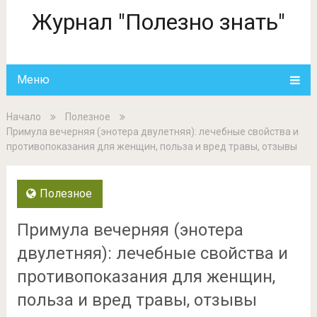
Журнал "Полезно знать"
Меню
Начало
Полезное
Примула вечерняя (энотера двулетняя): лечебные свойства и
противопоказания для женщин, польза и вред травы, отзывы
Полезное
Примула вечерняя (энотера
двулетняя): лечебные свойства и
противопоказания для женщин,
польза и вред травы, отзывы