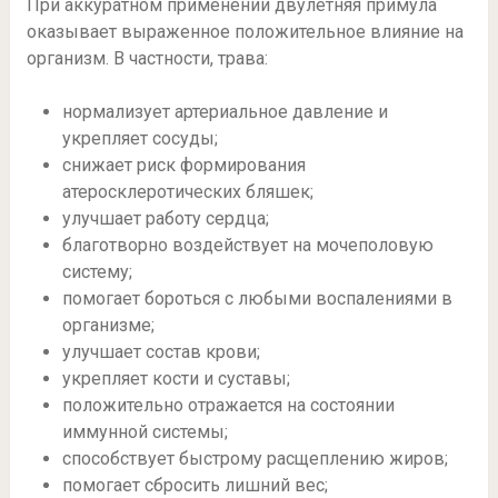
При аккуратном применении двулетняя примула
оказывает выраженное положительное влияние на
организм. В частности, трава:
нормализует артериальное давление и
укрепляет сосуды;
снижает риск формирования
атеросклеротических бляшек;
улучшает работу сердца;
благотворно воздействует на мочеполовую
систему;
помогает бороться с любыми воспалениями в
организме;
улучшает состав крови;
укрепляет кости и суставы;
положительно отражается на состоянии
иммунной системы;
способствует быстрому расщеплению жиров;
помогает сбросить лишний вес;