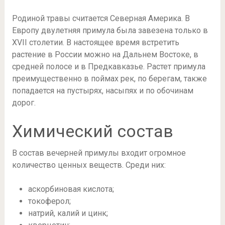
Родиной травы считается Северная Америка. В
Европу двулетняя примула была завезена только в
XVII столетии. В настоящее время встретить
растение в России можно на Дальнем Востоке, в
средней полосе и в Предкавказье. Растет примула
преимущественно в поймах рек, по берегам, также
попадается на пустырях, насыпях и по обочинам
дорог.
Химический состав
В состав вечерней примулы входит огромное
количество ценных веществ. Среди них:
аскорбиновая кислота;
токоферол;
натрий, калий и цинк;