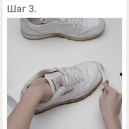
Шаг 3.