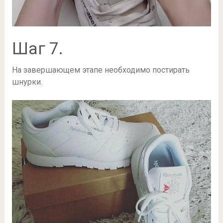
Шаг 7.
На завершающем этапе необходимо постирать
шнурки.