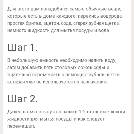
Для этого вам понадобятся самые обычные вещи,
которые есть в доме каждого: перекись водорода,
простая бритва, ацетон, сода, старая зубная щетка,
немного жидкости для мытья посуды и вода.
Шаг 1.
В небольшую емкость необходимо налить воду,
затем добавить пять столовых ложек соды и
тщательно перемешать с помощью зубной щетки,
которая уже не используется по назначению.
Шаг 2.
Далее в емкость нужно залить 1-2 столовые ложки
жидкости для мытья посуды и как следует
перемешать.