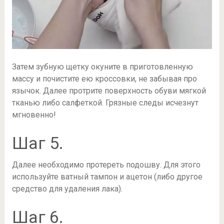
Затем зубную щетку окуните в приготовленную
массу и почистите ею кроссовки, не забывая про
язычок. Далее протрите поверхность обуви мягкой
тканью либо салфеткой. Грязные следы исчезнут
мгновенно!
Шаг 5.
Далее необходимо протереть подошву. Для этого
используйте ватный тампон и ацетон (либо другое
средство для удаления лака).
Шаг 6.