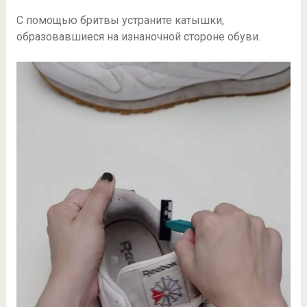
С помощью бритвы устраните катышки,
образовавшиеся на изнаночной стороне обуви.