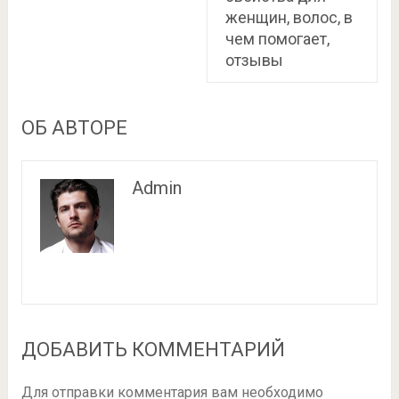
женщин, волос, в
чем помогает,
отзывы
ОБ АВТОРЕ
Admin
ДОБАВИТЬ КОММЕНТАРИЙ
Для отправки комментария вам необходимо