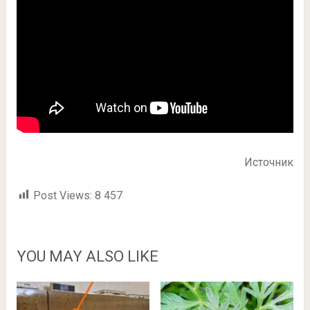
Источник
Post Views:
8 457
YOU MAY ALSO LIKE