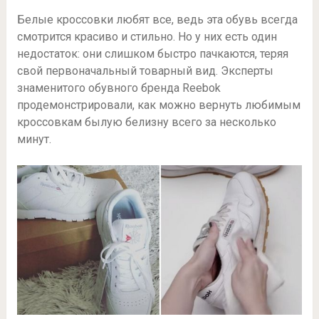
Белые кроссовки любят все, ведь эта обувь всегда
смотрится красиво и стильно. Но у них есть один
недостаток: они слишком быстро пачкаются, теряя
свой первоначальный товарный вид. Эксперты
знаменитого обувного бренда Reebok
продемонстрировали, как можно вернуть любимым
кроссовкам былую белизну всего за несколько
минут.