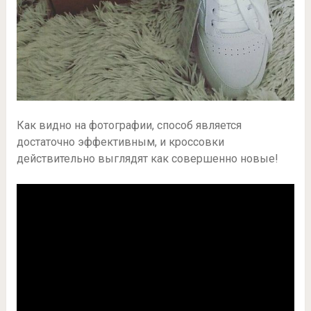
Как видно на фотографии, способ является
достаточно эффективным, и кроссовки
действительно выглядят как совершенно новые!