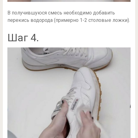
В получившуюся смесь необходимо добавить
перекись водорода (примерно 1-2 столовые ложки).
Шаг 4.