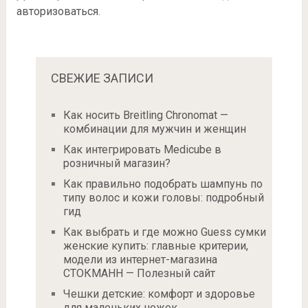
авторизоваться
.
СВЕЖИЕ ЗАПИСИ
Как носить Breitling Chronomat —
комбинации для мужчин и женщин
Как интегрировать Medicube в
розничный магазин?
Как правильно подобрать шампунь по
типу волос и кожи головы: подробный
гид
Как выбрать и где можно Guess сумки
женские купить: главные критерии,
модели из интернет-магазина
СТОКМАНН — Полезный сайт
Чешки детские: комфорт и здоровье
для маленьких ножек