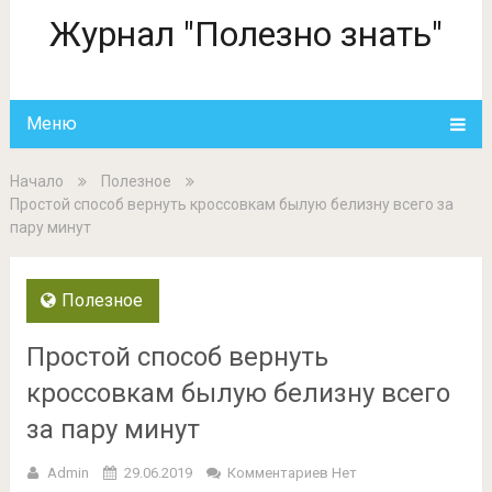
Журнал "Полезно знать"
Меню
Начало
Полезное
Простой способ вернуть кроссовкам былую белизну всего за
пару минут
Полезное
Простой способ вернуть
кроссовкам былую белизну всего
за пару минут
Admin
29.06.2019
Комментариев Нет