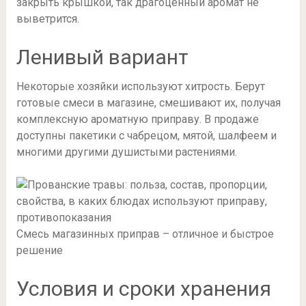
закрыть крышкой, так драгоценный аромат не
выветрится.
Ленивый вариант
Некоторые хозяйки используют хитрость. Берут
готовые смеси в магазине, смешивают их, получая
комплексную ароматную приправу. В продаже
доступны пакетики с чабрецом, мятой, шалфеем и
многими другими душистыми растениями.
Смесь магазинных приправ – отличное и быстрое
решение
Условия и сроки хранения