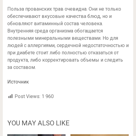
Польза прованских трав очевидна. Они не только
обеспечивают вкусовые качества блюд, но и
обновляют витаминный состав человека.
Внутренняя среда организма обогащается
полезными минеральными веществами. Но для
людей с аллергиями, сердечной недостаточностью и
при диабете стоит либо полностью отказаться от
продукта, либо корректировать объемы и следить
за составом.
Источник
Post Views:
1 960
YOU MAY ALSO LIKE