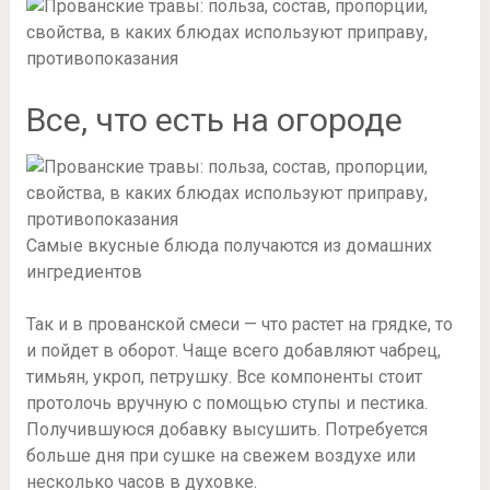
Все, что есть на огороде
Самые вкусные блюда получаются из домашних
ингредиентов
Так и в прованской смеси — что растет на грядке, то
и пойдет в оборот. Чаще всего добавляют чабрец,
тимьян, укроп, петрушку. Все компоненты стоит
протолочь вручную с помощью ступы и пестика.
Получившуюся добавку высушить. Потребуется
больше дня при сушке на свежем воздухе или
несколько часов в духовке.