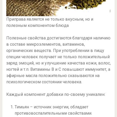
Приправа является не только вкусным, но и
полезным компонентом блюда
Полезные свойства достигаются благодаря наличию
в составе микроэлементов, витаминов,
органических веществ. При употреблении в пищу
специи человек получает не только положительный
заряд эмоций, но и улучшение качества кожи, волос,
ногтей и т.п. Витамины B и C повышают иммунитет, а
эфирные масла положительно сказываются на
психологическом состоянии человека.
Каждый компонент добавки по-своему уникален:
Тимьян – источник энергии, обладает
противовоспалительными свойствами.