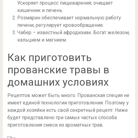
Ускоряет процесс пищеварения, очищает
кишечник и печень.
Розмарин обеспечивает нормальную работу
печени, регулирует кровообращение.
Чабер – известный афродизиак. Богат железом,
кальцием и магнием.
Как приготовить
прованские травы в
домашних условиях
Рецептов может быть много. Прованская специя не
имеет единой технологии приготовления. Поэтому у
каждой хозяйки есть свой секретный рецепт. Ниже
будет представлено три самых частых способа
приготовления смеси из ароматных трав.