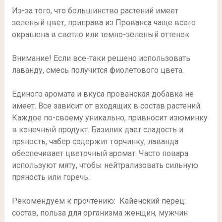
Из-за того, что большинство растений имеет
зеленый цвет, приправа из Прованса чаще всего
окрашена в светло или темно-зеленый оттенок.
Внимание! Если все-таки решено использовать
лаванду, смесь получится фиолетового цвета.
Единого аромата и вкуса прованская добавка не
имеет. Все зависит от входящих в состав растений.
Каждое по-своему уникально, привносит изюминку
в конечный продукт. Базилик дает сладость и
пряность, чабер содержит горчинку, лаванда
обеспечивает цветочный аромат. Часто повара
используют мяту, чтобы нейтрализовать сильную
пряность или горечь.
Рекомендуем к прочтению: Кайенский перец:
состав, польза для организма женщин, мужчин