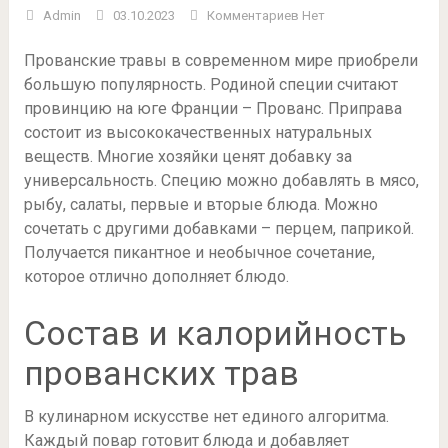
Admin
03.10.2023
Комментариев Нет
Прованские травы в современном мире приобрели
большую популярность. Родиной специи считают
провинцию на юге Франции – Прованс. Приправа
состоит из высококачественных натуральных
веществ. Многие хозяйки ценят добавку за
универсальность. Специю можно добавлять в мясо,
рыбу, салаты, первые и вторые блюда. Можно
сочетать с другими добавками – перцем, паприкой.
Получается пикантное и необычное сочетание,
которое отлично дополняет блюдо.
Состав и калорийность
прованских трав
В кулинарном искусстве нет единого алгоритма.
Каждый повар готовит блюда и добавляет