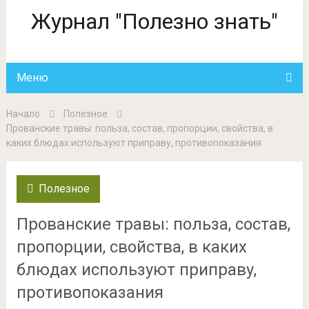
Журнал "Полезно знать"
Меню
Начало
Полезное
Прованские травы: польза, состав, пропорции, свойства, в
каких блюдах используют приправу, противопоказания
Полезное
Прованские травы: польза, состав,
пропорции, свойства, в каких
блюдах используют приправу,
противопоказания