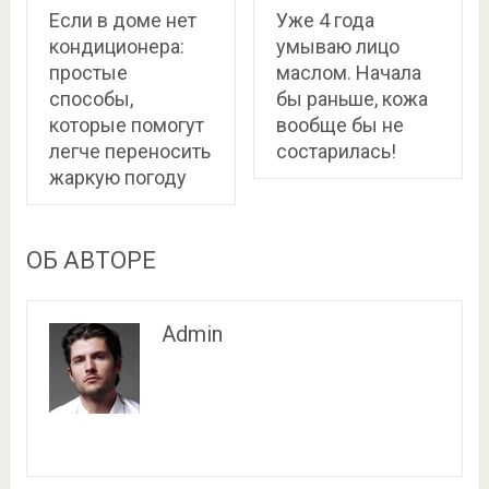
Если в доме нет
Уже 4 года
кондиционера:
умываю лицо
простые
маслом. Начала
способы,
бы раньше, кожа
которые помогут
вообще бы не
легче переносить
состарилась!
жаркую погоду
ОБ АВТОРЕ
Admin