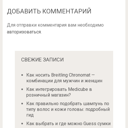
ДОБАВИТЬ КОММЕНТАРИЙ
Для отправки комментария вам необходимо
авторизоваться
.
СВЕЖИЕ ЗАПИСИ
Как носить Breitling Chronomat —
комбинации для мужчин и женщин
Как интегрировать Medicube в
розничный магазин?
Как правильно подобрать шампунь по
типу волос и кожи головы: подробный
гид
Как выбрать и где можно Guess сумки