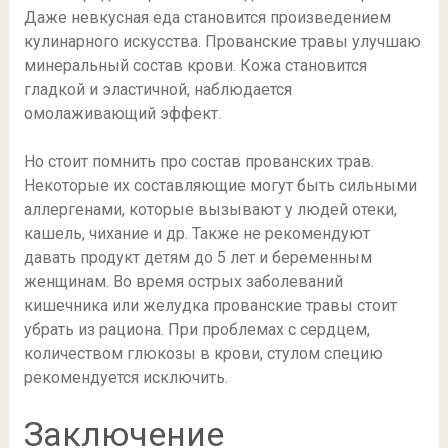
Даже невкусная еда становится произведением
кулинарного искусства. Прованские травы улучшаю
минеральный состав крови. Кожа становится
гладкой и эластичной, наблюдается
омолаживающий эффект.
Но стоит помнить про состав прованских трав.
Некоторые их составляющие могут быть сильными
аллергенами, которые вызывают у людей отеки,
кашель, чихание и др. Также не рекомендуют
давать продукт детям до 5 лет и беременным
женщинам. Во время острых заболеваний
кишечника или желудка прованские травы стоит
убрать из рациона. При проблемах с сердцем,
количеством глюкозы в крови, стулом специю
рекомендуется исключить.
Заключение