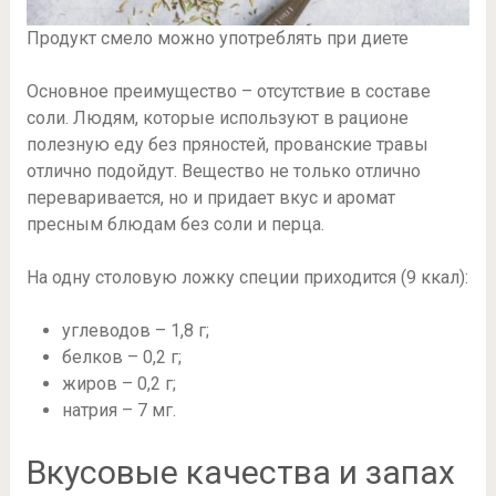
Продукт смело можно употреблять при диете
Основное преимущество – отсутствие в составе
соли. Людям, которые используют в рационе
полезную еду без пряностей, прованские травы
отлично подойдут. Вещество не только отлично
переваривается, но и придает вкус и аромат
пресным блюдам без соли и перца.
На одну столовую ложку специи приходится (9 ккал):
углеводов – 1,8 г;
белков – 0,2 г;
жиров – 0,2 г;
натрия – 7 мг.
Вкусовые качества и запах