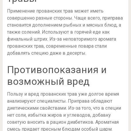
Применение прованских трав может иметь
совершенно разные стороны. Чаще всего, приправа
становится дополнением рыбных и мясных блюд, а
также солений. Используют в горячей еде как
финальный штрих. Из-за неповторимого аромата
прованских трав, современные повара стали
добавлять специю даже в десерты.
Противопоказания и
возможный вред
Пользу и вред прованских трав уже долгое время
анализируют специалисты. Приправа обладают
диетическими свойствами. Из-за того, что в специи
нет соли, избытка жиров и углеводов, добавку
советую вносить в рацион диабетиков. Ароматная
смесь придает пресным блюдам особый шарм.