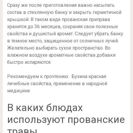
Сразу же после приготовления важно насыпать
состав в стеклянную банку и закрыть герметичной
крышкой. В таком виде прованская приправа
хранится до 36 месяцев, сохраняя свои полезные
свойства и душистый аромат. Следует убрать банку
в темное место, защищенное от солнечных лучей.
Желательно выбирать сухое пространство. Во
влажном воздухе ароматные свойства добавки
быстро испаряются.
Рекомендуем к прочтению: Бузина красная:
лечебные свойства, применение в народной
медицине
В каких блюдах
используют прованские
травы