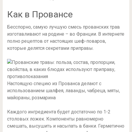
Как в Провансе
Бесспорно, самую лучшую смесь прованских трав
изготавливают на родине – во Франции. В интернете
полно рецептов от настоящих шеф-поваров,
которые делятся секретами приправы.
Настоящую специю из Прованса делают с
использованием шалфея, лаванды, чабреца, мяты,
майораны, розмарина
Каждого ингредиента будет достаточно по 1-2
столовых ложек. Компоненты равномерно
смешать, высушить и насыпать в банки. Герметично