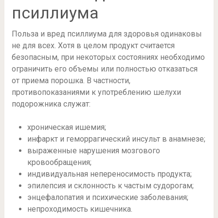
псиллиума
Польза и вред псиллиума для здоровья одинаковы
не для всех. Хотя в целом продукт считается
безопасным, при некоторых состояниях необходимо
ограничить его объемы или полностью отказаться
от приема порошка. В частности,
противопоказаниями к употреблению шелухи
подорожника служат:
хроническая ишемия;
инфаркт и геморрагический инсульт в анамнезе;
выраженные нарушения мозгового
кровообращения;
индивидуальная непереносимость продукта;
эпилепсия и склонность к частым судорогам;
энцефалопатия и психические заболевания;
непроходимость кишечника.