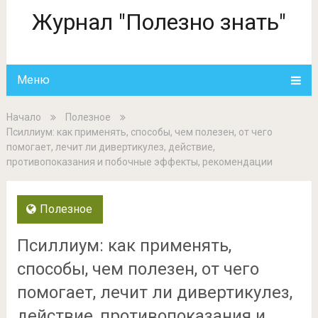
Журнал "Полезно знать"
Меню
Начало
Полезное
Псиллиум: как применять, способы, чем полезен, от чего
помогает, лечит ли дивертикулез, действие,
противопоказания и побочные эффекты, рекомендации
Полезное
Псиллиум: как применять,
способы, чем полезен, от чего
помогает, лечит ли дивертикулез,
действие, противопоказания и