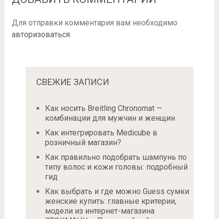
Для отправки комментария вам необходимо
авторизоваться
.
СВЕЖИЕ ЗАПИСИ
Как носить Breitling Chronomat —
комбинации для мужчин и женщин
Как интегрировать Medicube в
розничный магазин?
Как правильно подобрать шампунь по
типу волос и кожи головы: подробный
гид
Как выбрать и где можно Guess сумки
женские купить: главные критерии,
модели из интернет-магазина