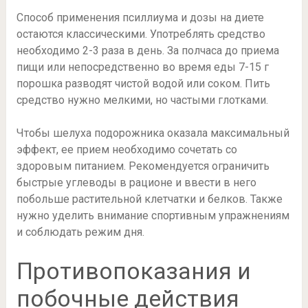
Способ применения псиллиума и дозы на диете
остаются классическими. Употреблять средство
необходимо 2-3 раза в день. За полчаса до приема
пищи или непосредственно во время еды 7-15 г
порошка разводят чистой водой или соком. Пить
средство нужно мелкими, но частыми глотками.
Чтобы шелуха подорожника оказала максимальный
эффект, ее прием необходимо сочетать со
здоровым питанием. Рекомендуется ограничить
быстрые углеводы в рационе и ввести в него
побольше растительной клетчатки и белков. Также
нужно уделить внимание спортивным упражнениям
и соблюдать режим дня.
Противопоказания и
побочные действия