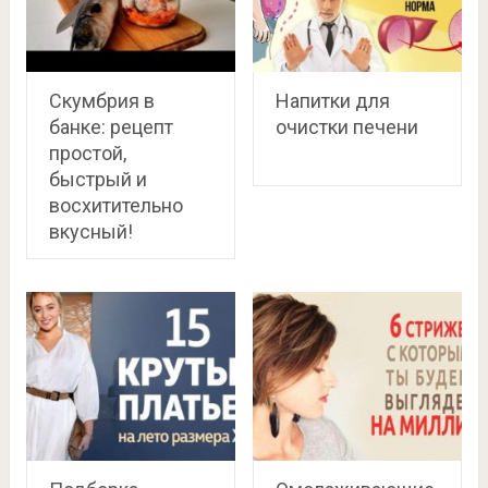
Скумбрия в
Напитки для
банке: рецепт
очистки печени
простой,
быстрый и
восхитительно
вкусный!