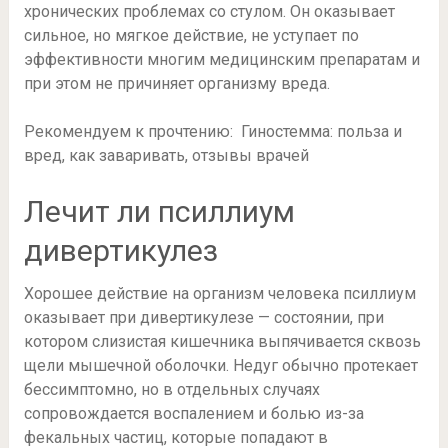
хронических проблемах со стулом. Он оказывает
сильное, но мягкое действие, не уступает по
эффективности многим медицинским препаратам и
при этом не причиняет организму вреда.
Рекомендуем к прочтению: Гиностемма: польза и
вред, как заваривать, отзывы врачей
Лечит ли псиллиум
дивертикулез
Хорошее действие на организм человека псиллиум
оказывает при дивертикулезе — состоянии, при
котором слизистая кишечника выпячивается сквозь
щели мышечной оболочки. Недуг обычно протекает
бессимптомно, но в отдельных случаях
сопровождается воспалением и болью из-за
фекальных частиц, которые попадают в