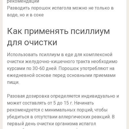
Разводить порошок испагола можно не только в
воде, но и в соке
Как применять псиллиум
для очистки
Использовать псиллиум в еде для комплексной
очистки желудочно-кишечного тракта необходимо
курсами по 30-60 дней. Порошок употребляют на
ежедневной основе перед основными приемами
пищи.
Разовая дозировка определяется индивидуально и
может составлять от 5 до 15 г. Начинать
рекомендуется с минимальных порций, чтобы
убедиться в отсутствии аллергических реакций. В
первый день очистки организма испагол