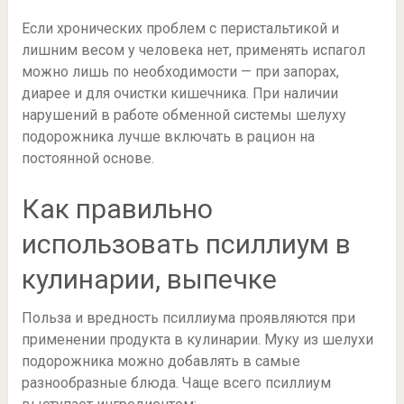
Если хронических проблем с перистальтикой и
лишним весом у человека нет, применять испагол
можно лишь по необходимости — при запорах,
диарее и для очистки кишечника. При наличии
нарушений в работе обменной системы шелуху
подорожника лучше включать в рацион на
постоянной основе.
Как правильно
использовать псиллиум в
кулинарии, выпечке
Польза и вредность псиллиума проявляются при
применении продукта в кулинарии. Муку из шелухи
подорожника можно добавлять в самые
разнообразные блюда. Чаще всего псиллиум