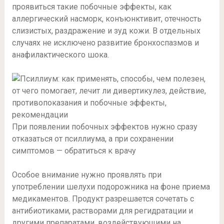
проявиться такие побочные эффекты, как
аллергический насморк, конъюнктивит, отечность
слизистых, раздражение и зуд кожи. В отдельных
случаях не исключено развитие бронхоспазмов и
анафилактического шока.
При появлении побочных эффектов нужно сразу
отказаться от псиллиума, а при сохранении
симптомов — обратиться к врачу
Особое внимание нужно проявлять при
употреблении шелухи подорожника на фоне приема
медикаментов. Продукт разрешается сочетать с
антибиотиками, растворами для регидратации и
другими препаратами, воздействующими на