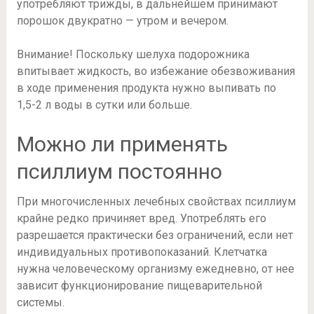
употребляют трижды, в дальнейшем принимают
порошок двукратно — утром и вечером.
Внимание! Поскольку шелуха подорожника
впитывает жидкость, во избежание обезвоживания
в ходе применения продукта нужно выпивать по
1,5-2 л воды в сутки или больше.
Можно ли применять
псиллиум постоянно
При многочисленных лечебных свойствах псиллиум
крайне редко причиняет вред. Употреблять его
разрешается практически без ограничений, если нет
индивидуальных противопоказаний. Клетчатка
нужна человеческому организму ежедневно, от нее
зависит функционирование пищеварительной
системы.