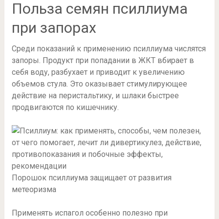
Польза семян псиллиума
при запорах
Среди показаний к применению псиллиума числятся
запоры. Продукт при попадании в ЖКТ вбирает в
себя воду, разбухает и приводит к увеличению
объемов стула. Это оказывает стимулирующее
действие на перистальтику, и шлаки быстрее
продвигаются по кишечнику.
Порошок псиллиума защищает от развития
метеоризма
Применять испагол особенно полезно при