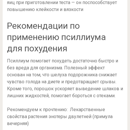
яиц при приготовлении теста — он поспособствует
повышению клейкости и вязкости
Рекомендации по
применению псиллиума
для похудения
Псиллиум помогает похудеть достаточно быстро и
без вреда для организма. Полезный эффект
основан на том, что шелуха подорожника снижает
чувство голода на диете и предотвращает срывы.
Кроме того, порошок ускоряет выведение шлаков и
лишних жидкостей, помогает бороться с отеками.
Рекомендуем к прочтению: Лекарственные
свойства растения энотеры двулетней (примула
вечерняя)