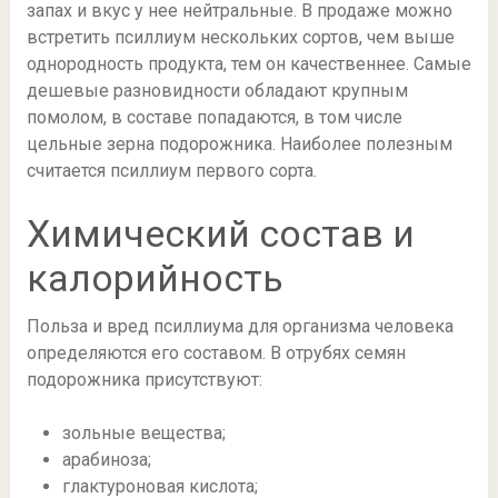
запах и вкус у нее нейтральные. В продаже можно
встретить псиллиум нескольких сортов, чем выше
однородность продукта, тем он качественнее. Самые
дешевые разновидности обладают крупным
помолом, в составе попадаются, в том числе
цельные зерна подорожника. Наиболее полезным
считается псиллиум первого сорта.
Химический состав и
калорийность
Польза и вред псиллиума для организма человека
определяются его составом. В отрубях семян
подорожника присутствуют:
зольные вещества;
арабиноза;
глактуроновая кислота;