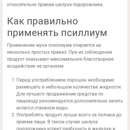
относительно приема шелухи подорожника.
Как правильно
применять псиллиум
Применение муки псиллиума опирается на
несколько простых правил. При их соблюдении
продукт оказывает максимальное благотворное
воздействие на организм:
Перед употреблением порошок необходимо
размешать в небольшом количестве жидкости.
Для лучшего продвижения средства по
пищеводу рекомендуется дополнительно запить
испагол стаканом воды.
Употреблять продукт лучше всего за полчаса до
приема пищи. В таком случае шелуха
подорожника успеет разбухнуть в желудке и