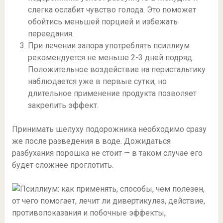
слегка ослабит чувство голода. Это поможет
обойтись меньшей порцией и избежать
переедания.
При лечении запора употреблять псиллиум
рекомендуется не меньше 2-3 дней подряд.
Положительное воздействие на перистальтику
наблюдается уже в первые сутки, но
длительное применение продукта позволяет
закрепить эффект.
Принимать шелуху подорожника необходимо сразу
же после разведения в воде. Дожидаться
разбухания порошка не стоит — в таком случае его
будет сложнее проглотить.