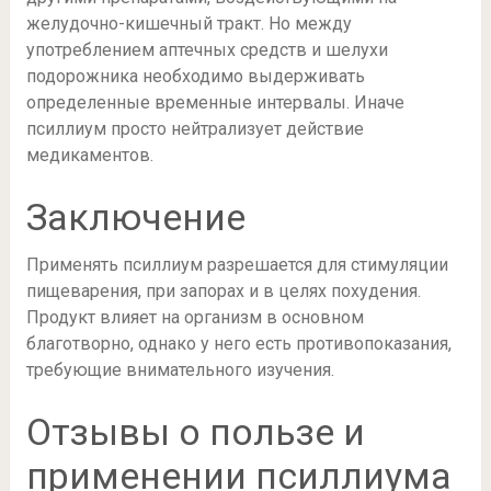
желудочно-кишечный тракт. Но между
употреблением аптечных средств и шелухи
подорожника необходимо выдерживать
определенные временные интервалы. Иначе
псиллиум просто нейтрализует действие
медикаментов.
Заключение
Применять псиллиум разрешается для стимуляции
пищеварения, при запорах и в целях похудения.
Продукт влияет на организм в основном
благотворно, однако у него есть противопоказания,
требующие внимательного изучения.
Отзывы о пользе и
применении псиллиума