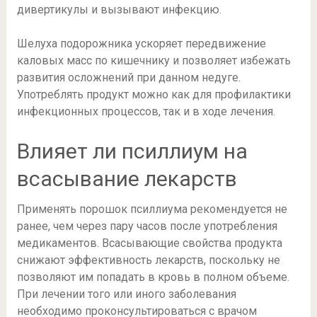
дивертикулы и вызывают инфекцию.
Шелуха подорожника ускоряет передвижение
каловых масс по кишечнику и позволяет избежать
развития осложнений при данном недуге.
Употреблять продукт можно как для профилактики
инфекционных процессов, так и в ходе лечения.
Влияет ли псиллиум на
всасывание лекарств
Применять порошок псиллиума рекомендуется не
ранее, чем через пару часов после употребления
медикаментов. Всасывающие свойства продукта
снижают эффективность лекарств, поскольку не
позволяют им попадать в кровь в полном объеме.
При лечении того или иного заболевания
необходимо проконсультироваться с врачом