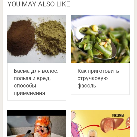
YOU MAY ALSO LIKE
Басма для волос:
Как приготовить
польза и вред,
стручковую
способы
фасоль
применения