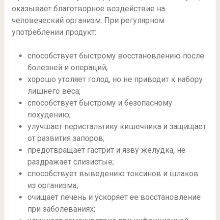
оказывает благотворное воздействие на
человеческий организм. При регулярном
употреблении продукт:
способствует быстрому восстановлению после
болезней и операций;
хорошо утоляет голод, но не приводит к набору
лишнего веса;
способствует быстрому и безопасному
похудению;
улучшает перистальтику кишечника и защищает
от развития запоров;
предотвращает гастрит и язву желудка, не
раздражает слизистые;
способствует выведению токсинов и шлаков
из организма;
очищает печень и ускоряет ее восстановление
при заболеваниях;