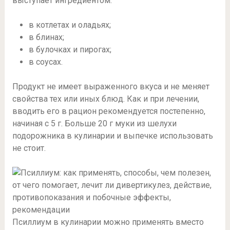
выступает ингредиентом:
в котлетах и оладьях;
в блинах;
в булочках и пирогах;
в соусах.
Продукт не имеет выраженного вкуса и не меняет
свойства тех или иных блюд. Как и при лечении,
вводить его в рацион рекомендуется постепенно,
начиная с 5 г. Больше 20 г муки из шелухи
подорожника в кулинарии и выпечке использовать
не стоит.
Псиллиум в кулинарии можно применять вместо