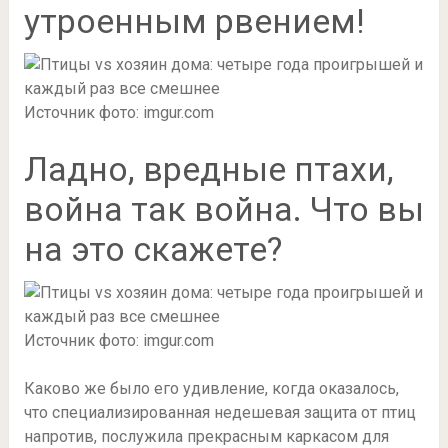
утроенным рвением!
Источник фото: imgur.com
Ладно, вредные птахи,
война так война. Что вы
на это скажете?
Источник фото: imgur.com
Каково же было его удивление, когда оказалось,
что специализированная недешевая защита от птиц
напротив, послужила прекрасным каркасом для