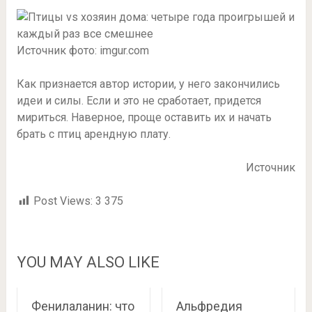
Источник фото: imgur.com
Как признается автор истории, у него закончились
идеи и силы. Если и это не сработает, придется
мириться. Наверное, проще оставить их и начать
брать с птиц арендную плату.
Источник
Post Views:
3 375
YOU MAY ALSO LIKE
Фенилаланин: что
Альфредия