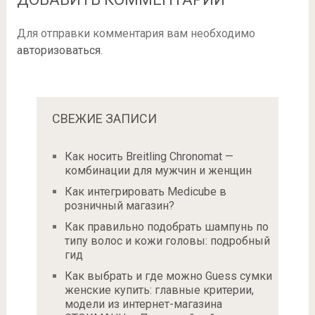
Для отправки комментария вам необходимо
авторизоваться
.
СВЕЖИЕ ЗАПИСИ
Как носить Breitling Chronomat —
комбинации для мужчин и женщин
Как интегрировать Medicube в
розничный магазин?
Как правильно подобрать шампунь по
типу волос и кожи головы: подробный
гид
Как выбрать и где можно Guess сумки
женские купить: главные критерии,
модели из интернет-магазина