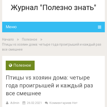
Журнал "Полезно знать"
Меню
Начало
Полезное
Птицы vs хозяин дома: четыре года проигрышей и каждый раз
все смешнее
Полезное
Птицы vs хозяин дома: четыре
года проигрышей и каждый раз
все смешнее
Admin
26.02.2021
Комментариев Нет