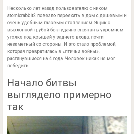
Несколько лет назад пользователю с ником
atomicrabbit2 повезло переехать в дом с дешевым и
очень удобным газовым отоплением. Ящик с
выхлопной трубой был удачно спрятан в укромном
уголке под крышей у заднего входа, почти
незаметный со стороны. И это стало проблемой,
которая превратилась в «птичьи войны»,
растянувшиеся на 4 года. Человек никак не мог
победить.
Начало битвы
выглядело примерно
так