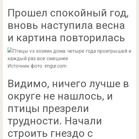
Прошел спокойный год,
вновь наступила весна
и картина повторилась
Источник фото: imgur.com
Видимо, ничего лучше в
округе не нашлось, и
птицы презрели
трудности. Начали
строить гнездо с