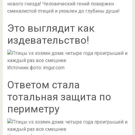
нового гнезда! Человеческий гений повержен
смекалистой птицей и уязвлен до глубины души!
Это выглядит как
издевательство!
Источник фото: imgur.com
Ответом стала
тотальная защита по
периметру