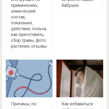
применению,
бабушек
химический
состав,
показания,
действие, польза,
как приготовить,
сбор травы, фото
растения, отзывы
Причины, по
Как избавиться