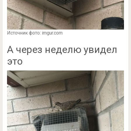
Источник фото: imgur.com
А через неделю увидел
это