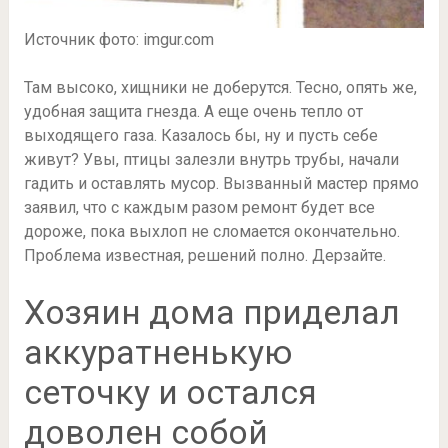
Источник фото: imgur.com
Там высоко, хищники не доберутся. Тесно, опять же,
удобная защита гнезда. А еще очень тепло от
выходящего газа. Казалось бы, ну и пусть себе
живут? Увы, птицы залезли внутрь трубы, начали
гадить и оставлять мусор. Вызванный мастер прямо
заявил, что с каждым разом ремонт будет все
дороже, пока выхлоп не сломается окончательно.
Проблема известная, решений полно. Дерзайте.
Хозяин дома приделал
аккуратненькую
сеточку и остался
доволен собой