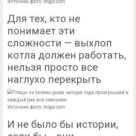
Источник фото: imgur.com
Для тех, кто не
понимает эти
сложности — выхлоп
котла должен работать,
нельзя просто все
наглухо перекрыть
Источник фото: imgur.com
И не было бы истории,