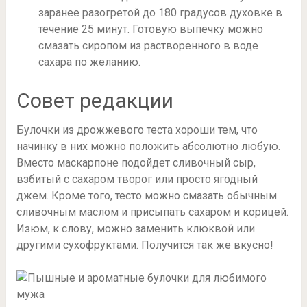
заранее разогретой до 180 градусов духовке в
течение 25 минут. Готовую выпечку можно
смазать сиропом из растворенного в воде
сахара по желанию.
Совет редакции
Булочки из дрожжевого теста хороши тем, что
начинку в них можно положить абсолютно любую.
Вместо маскарпоне подойдет сливочный сыр,
взбитый с сахаром творог или просто ягодный
джем. Кроме того, тесто можно смазать обычным
сливочным маслом и присыпать сахаром и корицей.
Изюм, к слову, можно заменить клюквой или
другими сухофруктами. Получится так же вкусно!