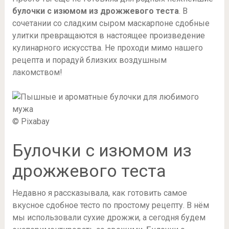
булочки с изюмом из дрожжевого теста
. В
сочетании со сладким сыром маскарпоне сдобные
улитки превращаются в настоящее произведение
кулинарного искусства. Не проходи мимо нашего
рецепта и порадуй близких воздушным
лакомством!
© Pixabay
Булочки с изюмом из
дрожжевого теста
Недавно я рассказывала, как готовить самое
вкусное сдобное тесто по простому рецепту. В нём
мы использовали сухие дрожжи, а сегодня будем