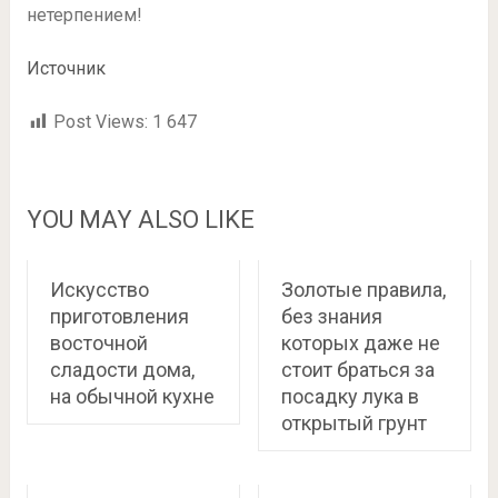
нетерпением!
Источник
Post Views:
1 647
YOU MAY ALSO LIKE
Искусство
Золотые правила,
приготовления
без знания
восточной
которых даже не
сладости дома,
стоит браться за
на обычной кухне
посадку лука в
открытый грунт