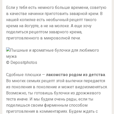
Если у тебя есть немного больше времени, советую
в качестве начинки приготовить заварной крем. В
нашей копилке есть необычный рецепт такого
крема на йогурте, а не на молоке. А еще хочу
поделиться рецептом заварного крема,
приготовленного в микроволной печи.
© Depositphotos
Сдобные плюшки —
лакомство родом из детства
.
Во многих семьях рецепт этой выпечки передается
из поколения в поколение и может видоизменяться.
Возможно, ты готовишь булочки из дрожжевого
теста иначе. И мы будем очень рады, если ты
поделишься своим фирменным способом
приготовления в комментариях. Будем ждать с