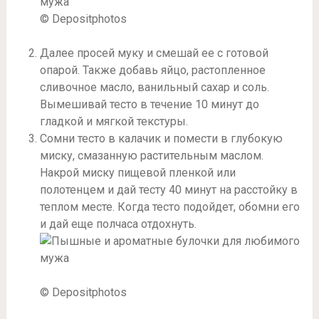
© Depositphotos
Далее просей муку и смешай ее с готовой
опарой. Также добавь яйцо, растопленное
сливочное масло, ванильный сахар и соль.
Вымешивай тесто в течение 10 минут до
гладкой и мягкой текстуры.
Сомни тесто в калачик и помести в глубокую
миску, смазанную растительным маслом.
Накрой миску пищевой пленкой или
полотенцем и дай тесту 40 минут на расстойку в
теплом месте. Когда тесто подойдет, обомни его
и дай еще полчаса отдохнуть.
© Depositphotos