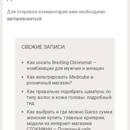
Для отправки комментария вам необходимо
авторизоваться
.
СВЕЖИЕ ЗАПИСИ
Как носить Breitling Chronomat —
комбинации для мужчин и женщин
Как интегрировать Medicube в
розничный магазин?
Как правильно подобрать шампунь по
типу волос и кожи головы: подробный
гид
Как выбрать и где можно Guess сумки
женские купить: главные критерии,
модели из интернет-магазина
СТОКМАНН — Полезный сайт