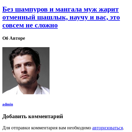
Без шампуров и мангала муж жарит
отменный шашлык, научу и вас, это
совсем не сложно
Об Авторе
admin
Добавить комментарий
Для отправки комментария вам необходимо
авторизоваться
.