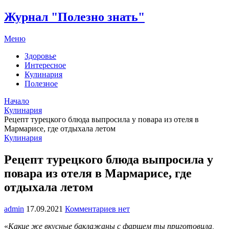
Журнал "Полезно знать"
Меню
Здоровье
Интересное
Кулинария
Полезное
Начало
Кулинария
Рецепт турецкого блюда выпросила у повара из отеля в
Мармарисе, где отдыхала летом
Кулинария
Рецепт турецкого блюда выпросила у
повара из отеля в Мармарисе, где
отдыхала летом
admin
17.09.2021
Комментариев нет
«
Какие же вкусные баклажаны с фаршем ты приготовила,