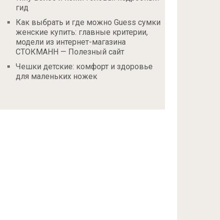
гид
Как выбрать и где можно Guess сумки
женские купить: главные критерии,
модели из интернет-магазина
СТОКМАНН — Полезный сайт
Чешки детские: комфорт и здоровье
для маленьких ножек