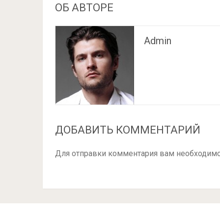
ОБ АВТОРЕ
Admin
ДОБАВИТЬ КОММЕНТАРИЙ
Для отправки комментария вам необходим