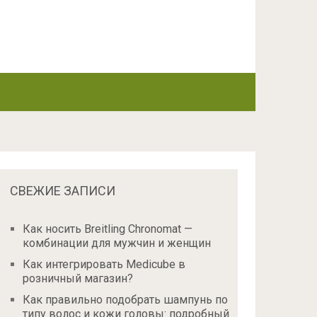
СВЕЖИЕ ЗАПИСИ
Как носить Breitling Chronomat —
комбинации для мужчин и женщин
Как интегрировать Medicube в
розничный магазин?
Как правильно подобрать шампунь по
типу волос и кожи головы: подробный