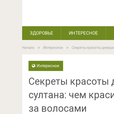
ЗДОРОВЬЕ
ИНТЕРЕСНОЕ
Начало
Интересное
Секреты красоты девушек
Интересное
Секреты красоты 
султана: чем крас
за волосами