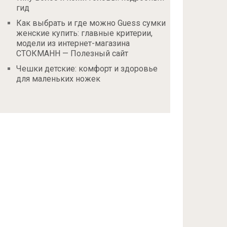
гид
Как выбрать и где можно Guess сумки
женские купить: главные критерии,
модели из интернет-магазина
СТОКМАНН — Полезный сайт
Чешки детские: комфорт и здоровье
для маленьких ножек