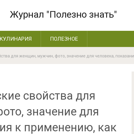
Журнал "Полезно знать"
КУЛИНАРИЯ
ПОЛЕЗНОЕ
йства для женщин, мужчин, фото, значение для человека, показани
ские свойства для
ото, значение для
ия к применению, как