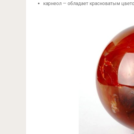
карнеол — обладает красноватым цвет