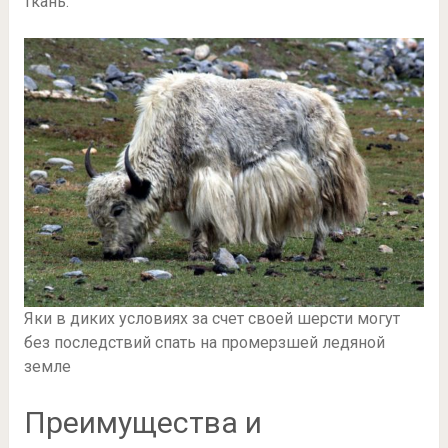
ткань.
Яки в диких условиях за счет своей шерсти могут
без последствий спать на промерзшей ледяной
земле
Преимущества и