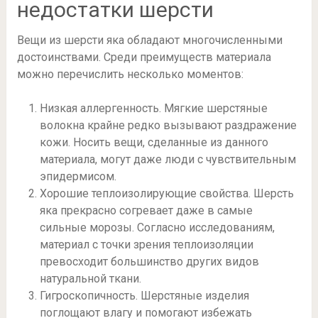
недостатки шерсти
Вещи из шерсти яка обладают многочисленными
достоинствами. Среди преимуществ материала
можно перечислить несколько моментов:
Низкая аллергенность. Мягкие шерстяные
волокна крайне редко вызывают раздражение
кожи. Носить вещи, сделанные из данного
материала, могут даже люди с чувствительным
эпидермисом.
Хорошие теплоизолирующие свойства. Шерсть
яка прекрасно согревает даже в самые
сильные морозы. Согласно исследованиям,
материал с точки зрения теплоизоляции
превосходит большинство других видов
натуральной ткани.
Гигроскопичность. Шерстяные изделия
поглощают влагу и помогают избежать