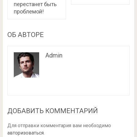
перестанет быть
проблемой!
ОБ АВТОРЕ
Admin
ДОБАВИТЬ КОММЕНТАРИЙ
Для отправки комментария вам необходимо
авторизоваться
.