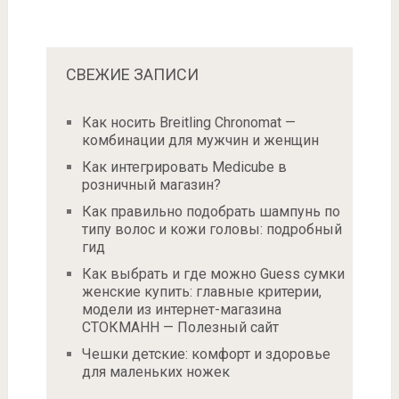
СВЕЖИЕ ЗАПИСИ
Как носить Breitling Chronomat —
комбинации для мужчин и женщин
Как интегрировать Medicube в
розничный магазин?
Как правильно подобрать шампунь по
типу волос и кожи головы: подробный
гид
Как выбрать и где можно Guess сумки
женские купить: главные критерии,
модели из интернет-магазина
СТОКМАНН — Полезный сайт
Чешки детские: комфорт и здоровье
для маленьких ножек