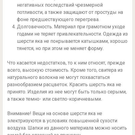
негативных последствий чрезмерной
потливости, а также защищают от простуды на
фоне предшествующего перегрева.
Долговечность. Материал при грамотном уходе
годами не теряет привлекательности. Одежда из
шерсти яка не покрывается катышками, хорошо
тянется, но при этом не меняет форму.
Что касается недостатков, то к ним относят, прежде
всего, высокую стоимость. Кроме того, свитера из
натурального волокна не могут похвастаться
разнообразием расцветок. Красить шерсть яка не
принято. Изделия из нее могут быть только серыми,
а также темно- или светло-коричневыми.
Внимание! Вещи на основе шерсти яка не
электризуются в условиях повышенной сухости
воздуха. Шапки из данного материала можно носить