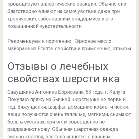
провоцируют аллергические реакции. Обычно они
благотворно влияют на самочувствие даже при
хронических заболеваниях эпидермиса и его
повышенной чувствительности.
Рекомендуем к прочтению: Эфирное масло
майорана из Египта: свойства и применение, отзывы
Отзывы о лечебных
свойствах шерсти яка
Савушкина Антонина Борисовна, 53 года, г. Калуга
Покупаю пряжу из бычьей шерсти уже не первый
год. Вяжу шапки, шарфы, домашние кофты и носки,
вещи получаются очень теплыми, мягкими, снимают
боль в суставах, при этом совершенно не
раздражают кожу. Обычная шерстяная одежда
сильно колется, все тело чешется, с данным