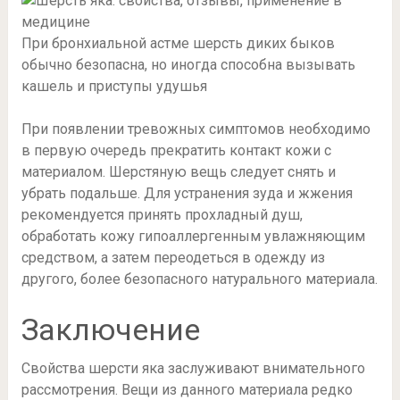
При бронхиальной астме шерсть диких быков
обычно безопасна, но иногда способна вызывать
кашель и приступы удушья
При появлении тревожных симптомов необходимо
в первую очередь прекратить контакт кожи с
материалом. Шерстяную вещь следует снять и
убрать подальше. Для устранения зуда и жжения
рекомендуется принять прохладный душ,
обработать кожу гипоаллергенным увлажняющим
средством, а затем переодеться в одежду из
другого, более безопасного натурального материала.
Заключение
Свойства шерсти яка заслуживают внимательного
рассмотрения. Вещи из данного материала редко