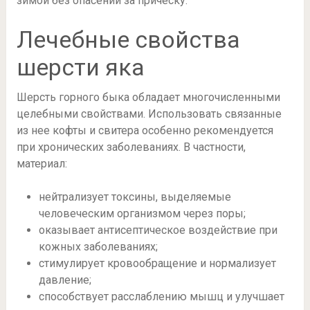
зимой без опасений за прическу.
Лечебные свойства
шерсти яка
Шерсть горного быка обладает многочисленными
целебными свойствами. Использовать связанные
из нее кофты и свитера особенно рекомендуется
при хронических заболеваниях. В частности,
материал:
нейтрализует токсины, выделяемые
человеческим организмом через поры;
оказывает антисептическое воздействие при
кожных заболеваниях;
стимулирует кровообращение и нормализует
давление;
способствует расслаблению мышц и улучшает