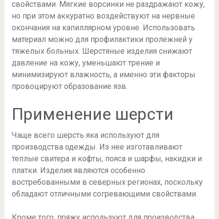
свойствами. Мягкие ворсинки не раздражают кожу,
но при этом аккуратно воздействуют на нервные
окончания на капиллярном уровне. Использовать
материал можно для профилактики пролежней у
тяжелых больных. Шерстяные изделия снижают
давление на кожу, уменьшают трение и
минимизируют влажность, а именно эти факторы
провоцируют образование язв.
Применение шерсти
Чаще всего шерсть яка используют для
производства одежды. Из нее изготавливают
теплые свитера и кофты, пояса и шарфы, накидки и
платки. Изделия являются особенно
востребованными в северных регионах, поскольку
обладают отличными согревающими свойствами.
Кроме того, пряжу используют для производства