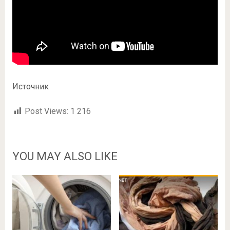
Источник
Post Views:
1 216
YOU MAY ALSO LIKE