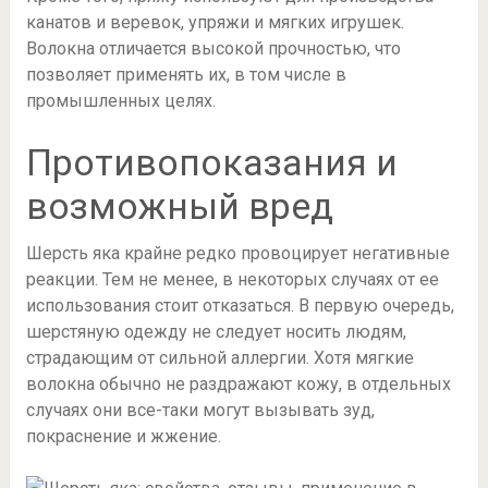
канатов и веревок, упряжи и мягких игрушек.
Волокна отличается высокой прочностью, что
позволяет применять их, в том числе в
промышленных целях.
Противопоказания и
возможный вред
Шерсть яка крайне редко провоцирует негативные
реакции. Тем не менее, в некоторых случаях от ее
использования стоит отказаться. В первую очередь,
шерстяную одежду не следует носить людям,
страдающим от сильной аллергии. Хотя мягкие
волокна обычно не раздражают кожу, в отдельных
случаях они все-таки могут вызывать зуд,
покраснение и жжение.