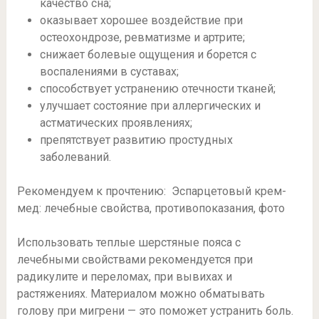
качество сна;
оказывает хорошее воздействие при
остеохондрозе, ревматизме и артрите;
снижает болевые ощущения и борется с
воспалениями в суставах;
способствует устранению отечности тканей;
улучшает состояние при аллергических и
астматических проявлениях;
препятствует развитию простудных
заболеваний.
Рекомендуем к прочтению: Эспарцетовый крем-
мед: лечебные свойства, противопоказания, фото
Использовать теплые шерстяные пояса с
лечебными свойствами рекомендуется при
радикулите и переломах, при вывихах и
растяжениях. Материалом можно обматывать
голову при мигрени — это поможет устранить боль.