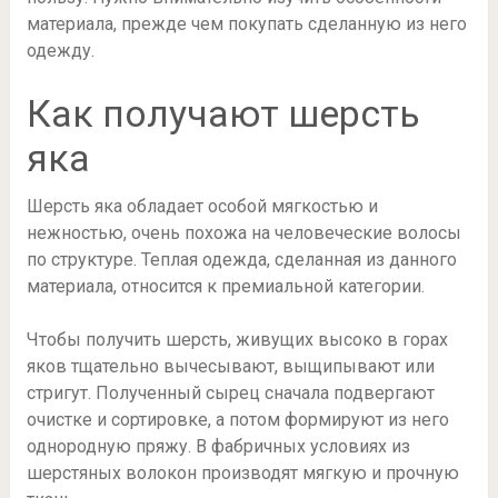
материала, прежде чем покупать сделанную из него
одежду.
Как получают шерсть
яка
Шерсть яка обладает особой мягкостью и
нежностью, очень похожа на человеческие волосы
по структуре. Теплая одежда, сделанная из данного
материала, относится к премиальной категории.
Чтобы получить шерсть, живущих высоко в горах
яков тщательно вычесывают, выщипывают или
стригут. Полученный сырец сначала подвергают
очистке и сортировке, а потом формируют из него
однородную пряжу. В фабричных условиях из
шерстяных волокон производят мягкую и прочную