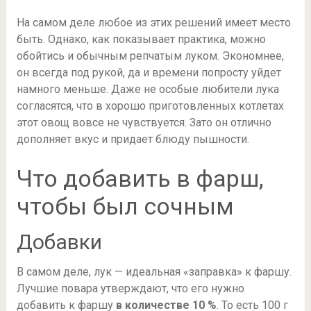
На самом деле любое из этих решений имеет место
быть. Однако, как показывает практика, можно
обойтись и обычным репчатым луком. Экономнее,
он всегда под рукой, да и времени попросту уйдет
намного меньше. Даже не особые любители лука
согласятся, что в хорошо приготовленных котлетах
этот овощ вовсе не чувствуется. Зато он отлично
дополняет вкус и придает блюду пышности.
Что добавить в фарш,
чтобы был сочным
Добавки
В самом деле, лук — идеальная «заправка» к фаршу.
Лучшие повара утверждают, что его нужно
добавить к фаршу
в количестве 10 %
. То есть 100 г