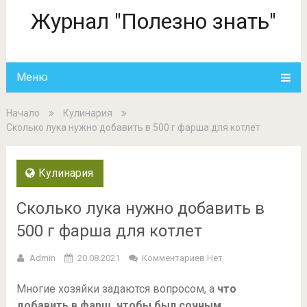
Журнал "Полезно знать"
Меню
Начало
Кулинария
Сколько лука нужно добавить в 500 г фарша для котлет
Кулинария
Сколько лука нужно добавить в
500 г фарша для котлет
Admin
20.08.2021
Комментариев Нет
Многие хозяйки задаются вопросом, а
что
добавить в фарш, чтобы был сочным