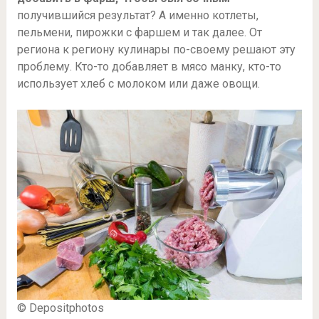
получившийся результат? А именно котлеты,
пельмени, пирожки с фаршем и так далее. От
региона к региону кулинары по-своему решают эту
проблему. Кто-то добавляет в мясо манку, кто-то
использует хлеб с молоком или даже овощи.
© Depositphotos