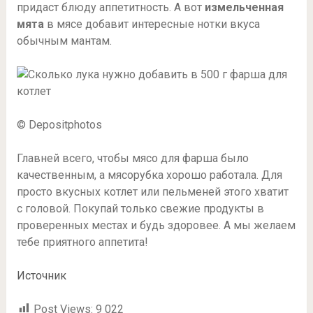
придаст блюду аппетитность. А вот
измельченная
мята
в мясе добавит интересные нотки вкуса
обычным мантам.
© Depositphotos
Главней всего, чтобы мясо для фарша было
качественным, а мясорубка хорошо работала. Для
просто вкусных котлет или пельменей этого хватит
с головой. Покупай только свежие продукты в
проверенных местах и будь здоровее. А мы желаем
тебе приятного аппетита!
Источник
Post Views:
9 022