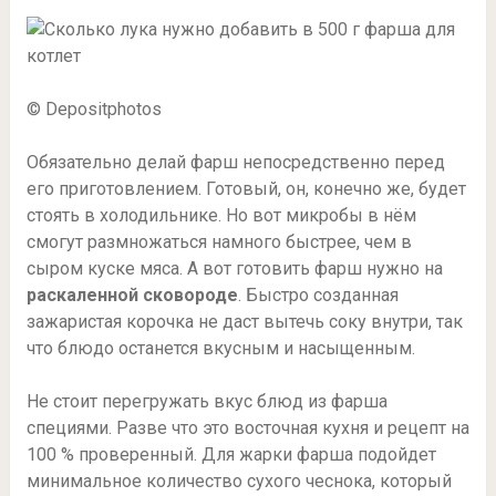
© Depositphotos
Обязательно делай фарш непосредственно перед
его приготовлением. Готовый, он, конечно же, будет
стоять в холодильнике. Но вот микробы в нём
смогут размножаться намного быстрее, чем в
сыром куске мяса. А вот готовить фарш нужно на
раскаленной сковороде
. Быстро созданная
зажаристая корочка не даст вытечь соку внутри, так
что блюдо останется вкусным и насыщенным.
Не стоит перегружать вкус блюд из фарша
специями. Разве что это восточная кухня и рецепт на
100 % проверенный. Для жарки фарша подойдет
минимальное количество сухого чеснока, который