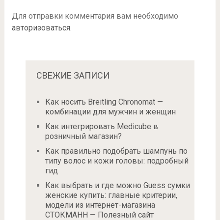
Для отправки комментария вам необходимо
авторизоваться
.
СВЕЖИЕ ЗАПИСИ
Как носить Breitling Chronomat —
комбинации для мужчин и женщин
Как интегрировать Medicube в
розничный магазин?
Как правильно подобрать шампунь по
типу волос и кожи головы: подробный
гид
Как выбрать и где можно Guess сумки
женские купить: главные критерии,
модели из интернет-магазина
СТОКМАНН — Полезный сайт