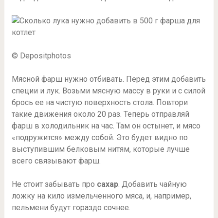
© Depositphotos
Мясной фарш нужно отбивать. Перед этим добавить
специи и лук. Возьми мясную массу в руки и с силой
брось ее на чистую поверхность стола. Повтори
такие движения около 20 раз. Теперь отправляй
фарш в холодильник на час. Там он остынет, и мясо
«подружится» между собой. Это будет видно по
выступившим белковым нитям, которые лучше
всего связывают фарш.
Не стоит забывать про
сахар
. Добавить чайную
ложку на кило измельченного мяса, и, например,
пельмени будут гораздо сочнее.