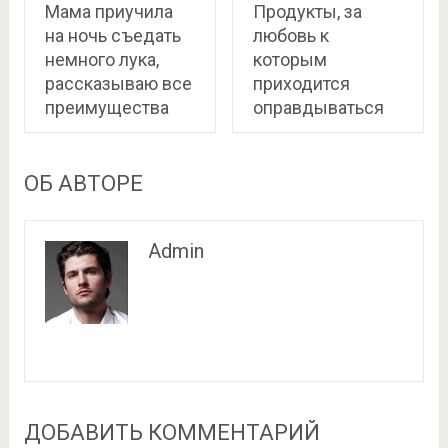
Мама приучила
Продукты, за
на ночь съедать
любовь к
немного лука,
которым
рассказываю все
приходится
преимущества
оправдываться
ОБ АВТОРЕ
Admin
ДОБАВИТЬ КОММЕНТАРИЙ