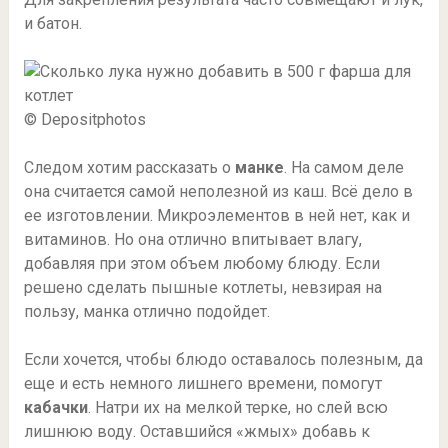
и батон.
© Depositphotos
Следом хотим рассказать о
манке
. На самом деле
она считается самой неполезной из каш. Всё дело в
ее изготовлении. Микроэлементов в ней нет, как и
витаминов. Но она отлично впитывает влагу,
добавляя при этом объем любому блюду. Если
решено сделать пышные котлеты, невзирая на
пользу, манка отлично подойдет.
Если хочется, чтобы блюдо оставалось полезным, да
еще и есть немного лишнего времени, помогут
кабачки
. Натри их на мелкой терке, но слей всю
лишнюю воду. Оставшийся «жмых» добавь к