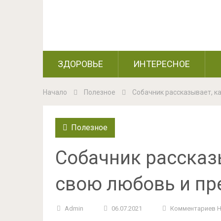
ЗДОРОВЬЕ
ИНТЕРЕСНОЕ
Начало
Полезное
Собачник рассказывает, к
Полезное
Собачник рассказ
свою любовь и пр
Admin
06.07.2021
Комментариев 