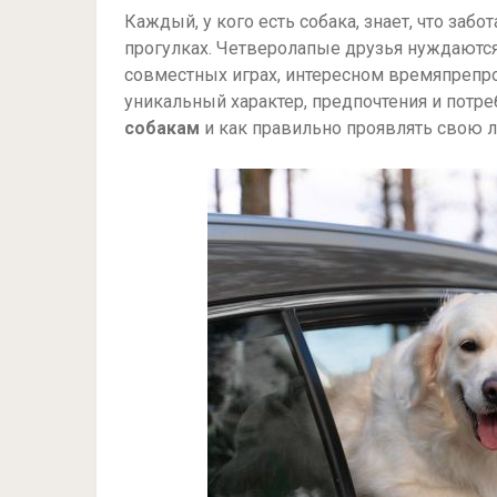
Каждый, у кого есть собака, знает, что заб
прогулках. Четверолапые друзья нуждаются
совместных играх, интересном времяпрепр
уникальный характер, предпочтения и потре
собакам
и как правильно проявлять свою 