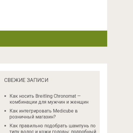
СВЕЖИЕ ЗАПИСИ
Как носить Breitling Chronomat —
комбинации для мужчин и женщин
Как интегрировать Medicube в
розничный магазин?
Как правильно подобрать шампунь по
типу волос и кожи головы: подробный