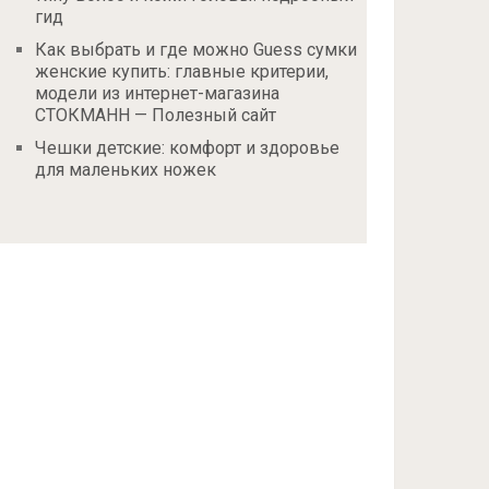
гид
Как выбрать и где можно Guess сумки
женские купить: главные критерии,
модели из интернет-магазина
СТОКМАНН — Полезный сайт
Чешки детские: комфорт и здоровье
для маленьких ножек