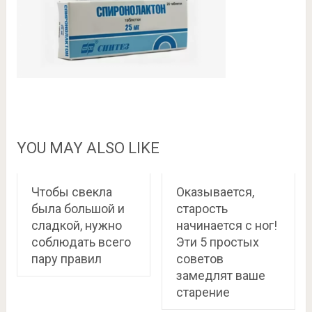
YOU MAY ALSO LIKE
Чтобы свекла
Оказывается,
была большой и
старость
сладкой, нужно
начинается с ног!
соблюдать всего
Эти 5 простых
пару правил
советов
замедлят ваше
старение