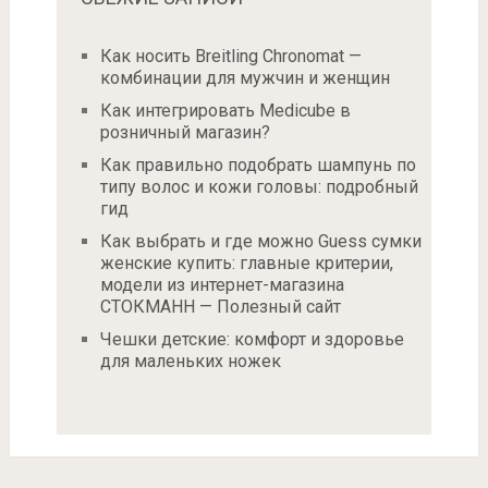
Как носить Breitling Chronomat —
комбинации для мужчин и женщин
Как интегрировать Medicube в
розничный магазин?
Как правильно подобрать шампунь по
типу волос и кожи головы: подробный
гид
Как выбрать и где можно Guess сумки
женские купить: главные критерии,
модели из интернет-магазина
СТОКМАНН — Полезный сайт
Чешки детские: комфорт и здоровье
для маленьких ножек