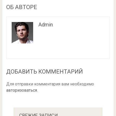
ОБ АВТОРЕ
Admin
ДОБАВИТЬ КОММЕНТАРИЙ
Для отправки комментария вам необходимо
авторизоваться
.
СВЕЖИЕ ЗАПИСИ