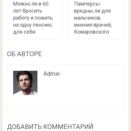
Можно ли в 60
Памперсы:
лет бросить
вредны ли для
работу и пожить
мальчиков,
на одну пенсию,
мнения врачей,
для себя
Комаровского
ОБ АВТОРЕ
Admin
ДОБАВИТЬ КОММЕНТАРИЙ