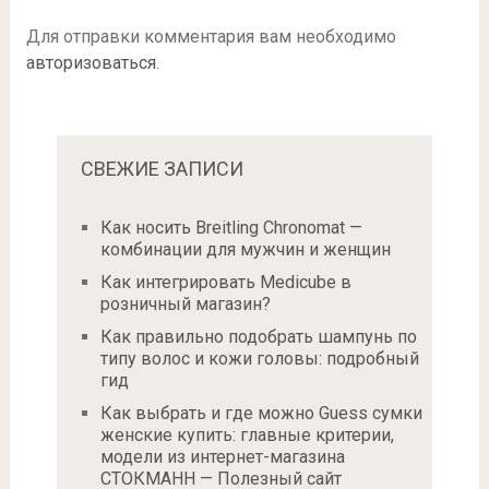
Для отправки комментария вам необходимо
авторизоваться
.
СВЕЖИЕ ЗАПИСИ
Как носить Breitling Chronomat —
комбинации для мужчин и женщин
Как интегрировать Medicube в
розничный магазин?
Как правильно подобрать шампунь по
типу волос и кожи головы: подробный
гид
Как выбрать и где можно Guess сумки
женские купить: главные критерии,
модели из интернет-магазина
СТОКМАНН — Полезный сайт