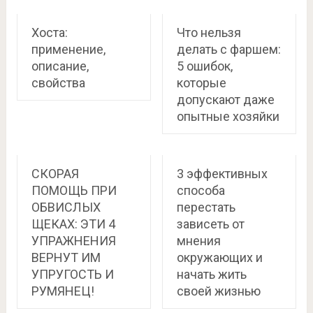
Хоста:
Что нельзя
применение,
делать с фаршем:
описание,
5 ошибок,
свойства
которые
допускают даже
опытные хозяйки
СКОРАЯ
3 эффективных
ПОМОЩЬ ПРИ
способа
ОБВИСЛЫХ
перестать
ЩЕКАХ: ЭТИ 4
зависеть от
УПРАЖНЕНИЯ
мнения
ВЕРНУТ ИМ
окружающих и
УПРУГОСТЬ И
начать жить
РУМЯНЕЦ!
своей жизнью