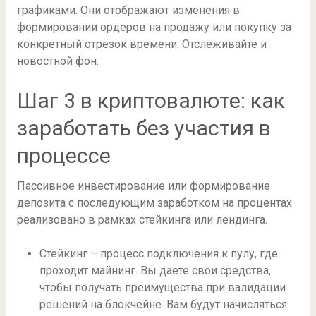
графиками. Они отображают изменения в
формировании ордеров на продажу или покупку за
конкретный отрезок времени. Отслеживайте и
новостной фон.
Шаг 3 в криптовалюте: как
заработать без участия в
процессе
Пассивное инвестирование или формирование
депозита с последующим заработком на процентах
реализовано в рамках стейкинга или лендинга.
Стейкинг – процесс подключения к пулу, где
проходит майнинг. Вы даете свои средства,
чтобы получать преимущества при валидации
решений на блокчейне. Вам будут начисляться