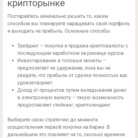
крипторынке
Постарайтесь изначально решить то, каким
способом вы планируете наращивать свой портфель
и выходить на прибыль. Основные способы:
Трейдинг – покупка и продажа криптовалюты с
последующим заработком на разнице курсов.
Инвестирование в топовые монеты –
предполагает их удержание, пока вы не
увидите, что прибыль от сделки полностью вас
удовлетворяет.
Доход от процентов путем вкладывания денег
в электронную валюту – такую возможность
предоставляет стейкинг, криптолендинг.
Выберите свою стратегию до момента
осуществления первой покупки на бирже. В
дальнейшем это повлияет на то, сколько времени