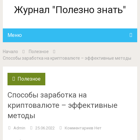
Журнал "Полезно знать"
Меню
Начало
Полезное
Способы заработка на криптовалюте – эффективные методы
Полезное
Способы заработка на
криптовалюте – эффективные
методы
Admin
25.06.2022
Комментариев Нет