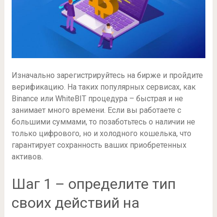
Изначально зарегистрируйтесь на бирже и пройдите
верификацию. На таких популярных сервисах, как
Binance или WhiteBIT процедура – быстрая и не
занимает много времени. Если вы работаете с
большими суммами, то позаботьтесь о наличии не
только цифрового, но и холодного кошелька, что
гарантирует сохранность ваших приобретенных
активов.
Шаг 1 – определите тип
своих действий на