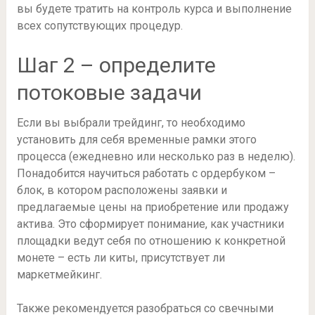
вы будете тратить на контроль курса и выполнение
всех сопутствующих процедур.
Шаг 2 – определите
потоковые задачи
Если вы выбрали трейдинг, то необходимо
установить для себя временные рамки этого
процесса (ежедневно или несколько раз в неделю).
Понадобится научиться работать с ордербуком –
блок, в котором расположены заявки и
предлагаемые цены на приобретение или продажу
актива. Это сформирует понимание, как участники
площадки ведут себя по отношению к конкретной
монете – есть ли киты, присутствует ли
маркетмейкинг.
Также рекомендуется разобраться со свечными