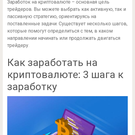
Заработок на криптовалюте – основная цель
трейдеров. Вы можете выбрать как активную, так и
пассивную стратегию, ориентируясь на
поставленные задачи. Существует несколько шагов,
которые помогут определиться с тем, в каком
направлении начинать или продолжать двигаться
трейдеру.
Как заработать на
криптовалюте: 3 шага к
заработку