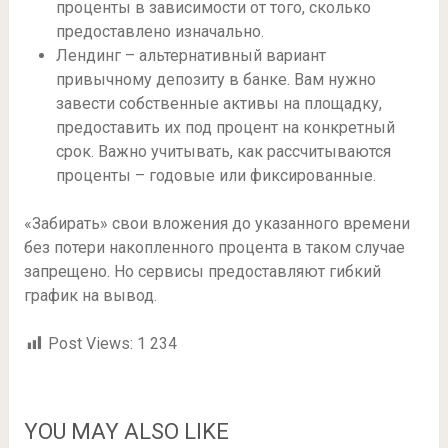
проценты в зависимости от того, сколько
предоставлено изначально.
Лендинг – альтернативный вариант
привычному депозиту в банке. Вам нужно
завести собственные активы на площадку,
предоставить их под процент на конкретный
срок. Важно учитывать, как рассчитываются
проценты – годовые или фиксированные.
«Забирать» свои вложения до указанного времени
без потери накопленного процента в таком случае
запрещено. Но сервисы предоставляют гибкий
график на вывод.
Post Views:
1 234
YOU MAY ALSO LIKE