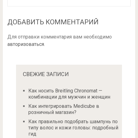
ДОБАВИТЬ КОММЕНТАРИЙ
Для отправки комментария вам необходимо
авторизоваться
.
СВЕЖИЕ ЗАПИСИ
Как носить Breitling Chronomat —
комбинации для мужчин и женщин
Как интегрировать Medicube в
розничный магазин?
Как правильно подобрать шампунь по
типу волос и кожи головы: подробный
гид