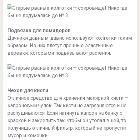
Подвязка для помидоров
Дачники давным-давно используют колготки таким
образом. Из них плетут прочные эластичные
веревки, которыми подвязывают растения.
Чехол для кисти
Отличное средство для хранения малярной кисти —
капроновый чулок. Так кисти не загрязняются и не
распушиваются. Если натянуть капрон на банку с
краской и закрепить так, чтобы он утопал в ней, то
получишь отличный фильтр, который не пропустит
мусор и комочки.