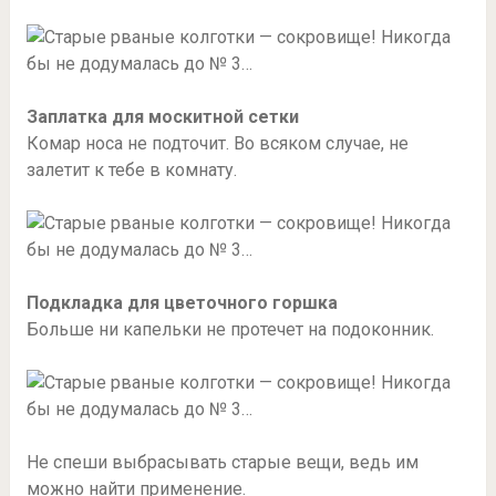
Заплатка для москитной сетки
Комар носа не подточит. Во всяком случае, не
залетит к тебе в комнату.
Подкладка для цветочного горшка
Больше ни капельки не протечет на подоконник.
Не спеши выбрасывать старые вещи, ведь им
можно найти применение.