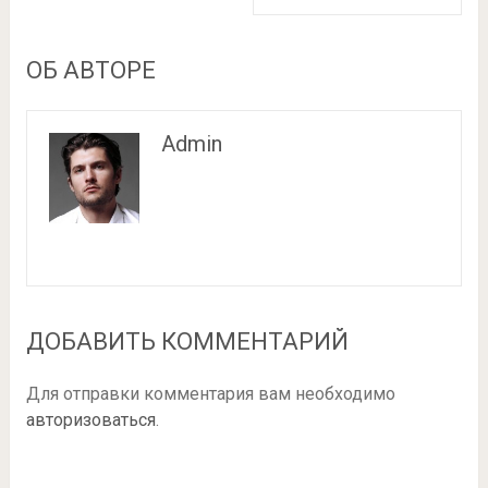
ОБ АВТОРЕ
Admin
ДОБАВИТЬ КОММЕНТАРИЙ
Для отправки комментария вам необходимо
авторизоваться
.