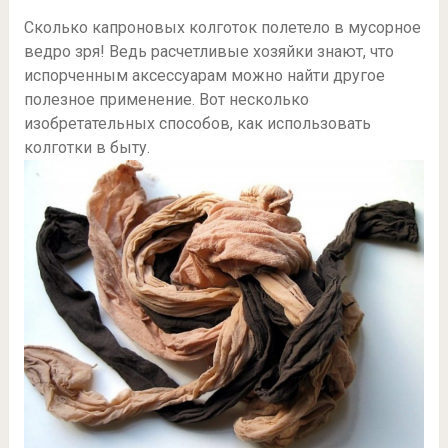
Сколько капроновых колготок полетело в мусорное
ведро зря! Ведь расчетливые хозяйки знают, что
испорченным аксессуарам можно найти другое
полезное применение. Вот несколько
изобретательных способов, как использовать
колготки в быту.