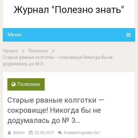
Журнал "Полезно знать"
Меню
Начало
Полезное
Старые рваные колготки — сокровище! Никогда бы не
додумалась до № 3…
Полезное
Старые рваные колготки —
сокровище! Никогда бы не
додумалась до № 3…
Admin
22.05.2017
Комментариев Нет