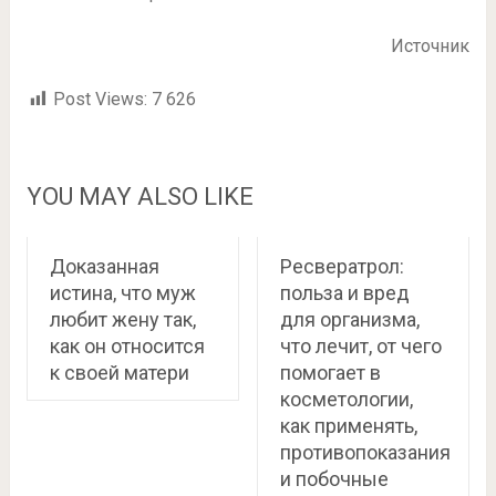
Источник
Post Views:
7 626
YOU MAY ALSO LIKE
Доказанная
Ресвератрол:
истина, что муж
польза и вред
любит жену так,
для организма,
как он относится
что лечит, от чего
к своей матери
помогает в
косметологии,
как применять,
противопоказания
и побочные