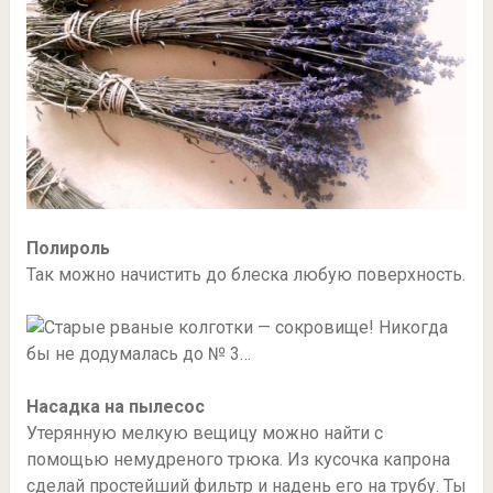
Полироль
Так можно начистить до блеска любую поверхность.
Насадка на пылесос
Утерянную мелкую вещицу можно найти с
помощью немудреного трюка. Из кусочка капрона
сделай простейший фильтр и надень его на трубу. Ты