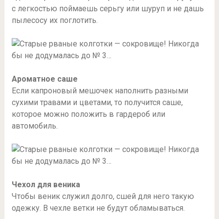
с легкостью поймаешь серьгу или шуруп и не дашь
пылесосу их поглотить.
Ароматное саше
Если капроновый мешочек наполнить разными
сухими травами и цветами, то получится саше,
которое можно положить в гардероб или
автомобиль.
Чехол для веника
Чтобы веник служил долго, сшей для него такую
одежку. В чехле ветки не будут обламываться.