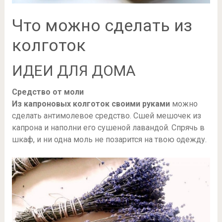
Что можно сделать из
колготок
ИДЕИ ДЛЯ ДОМА
Средство от моли
Из капроновых колготок своими руками
можно
сделать антимолевое средство. Сшей мешочек из
капрона и наполни его сушеной лавандой. Спрячь в
шкаф, и ни одна моль не позарится на твою одежду.