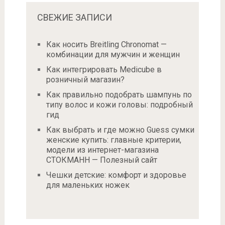
СВЕЖИЕ ЗАПИСИ
Как носить Breitling Chronomat —
комбинации для мужчин и женщин
Как интегрировать Medicube в
розничный магазин?
Как правильно подобрать шампунь по
типу волос и кожи головы: подробный
гид
Как выбрать и где можно Guess сумки
женские купить: главные критерии,
модели из интернет-магазина
СТОКМАНН — Полезный сайт
Чешки детские: комфорт и здоровье
для маленьких ножек