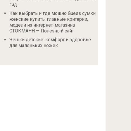
гид
Как выбрать и где можно Guess сумки
женские купить: главные критерии,
модели из интернет-магазина
СТОКМАНН — Полезный сайт
Чешки детские: комфорт и здоровье
для маленьких ножек