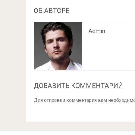
ОБ АВТОРЕ
Admin
ДОБАВИТЬ КОММЕНТАРИЙ
Для отправки комментария вам необходим