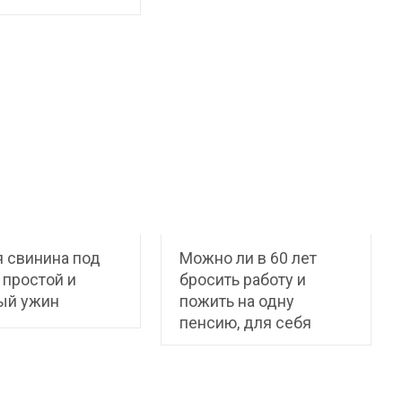
 свинина под
Можно ли в 60 лет
 простой и
бросить работу и
ый ужин
пожить на одну
пенсию, для себя