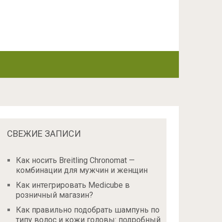
СВЕЖИЕ ЗАПИСИ
Как носить Breitling Chronomat —
комбинации для мужчин и женщин
Как интегрировать Medicube в
розничный магазин?
Как правильно подобрать шампунь по
типу волос и кожи головы: подробный