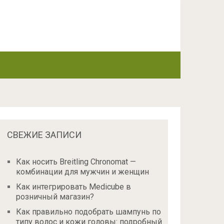
СВЕЖИЕ ЗАПИСИ
Как носить Breitling Chronomat —
комбинации для мужчин и женщин
Как интегрировать Medicube в
розничный магазин?
Как правильно подобрать шампунь по
типу волос и кожи головы: подробный