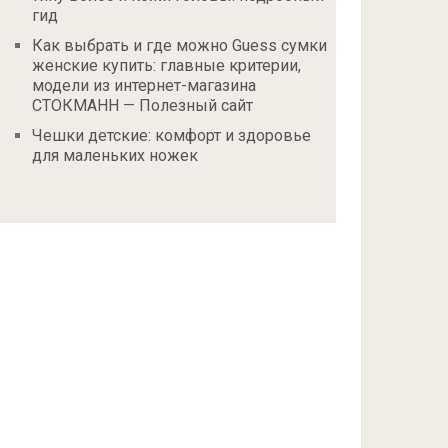
гид
Как выбрать и где можно Guess сумки
женские купить: главные критерии,
модели из интернет-магазина
СТОКМАНН — Полезный сайт
Чешки детские: комфорт и здоровье
для маленьких ножек