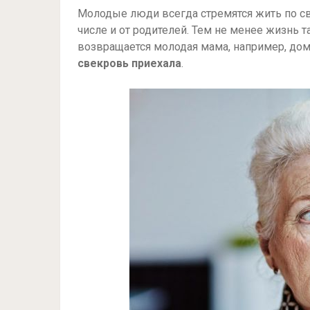
Молодые люди всегда стремятся жить по сво
числе и от родителей. Тем не менее жизнь т
возвращается молодая мама, например, домо
свекровь приехала
.