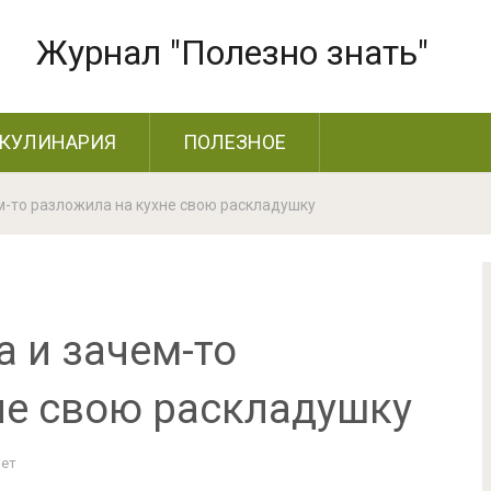
Журнал "Полезно знать"
КУЛИНАРИЯ
ПОЛЕЗНОЕ
м-то разложила на кухне свою раскладушку
 и зачем-то
не свою раскладушку
Нет