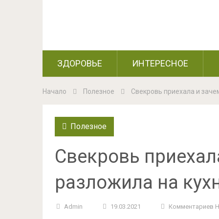
ЗДОРОВЬЕ
ИНТЕРЕСНОЕ
Начало
Полезное
Свекровь приехала и заче
Полезное
Свекровь приехала
разложила на кух
Admin
19.03.2021
Комментариев 