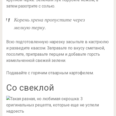
затем разотрите с солью.
Корень хрена пропустите через
мелкую терку.
Всю подготовленную нарезку засыпьте в кастрюлю
и разведите квасом. Заправьте по вкусу сметаной,
посолите, приправьте перцем и добавьте горсть
измельченной свежей зелени.
Подавайте с горячим отварным картофелем.
Со свеклой