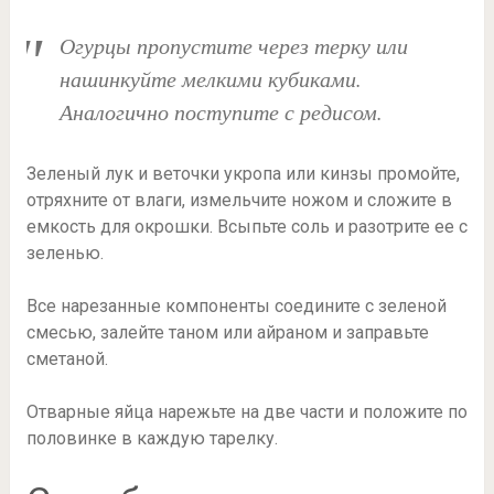
Огурцы пропустите через терку или
нашинкуйте мелкими кубиками.
Аналогично поступите с редисом.
Зеленый лук и веточки укропа или кинзы промойте,
отряхните от влаги, измельчите ножом и сложите в
емкость для окрошки. Всыпьте соль и разотрите ее с
зеленью.
Все нарезанные компоненты соедините с зеленой
смесью, залейте таном или айраном и заправьте
сметаной.
Отварные яйца нарежьте на две части и положите по
половинке в каждую тарелку.