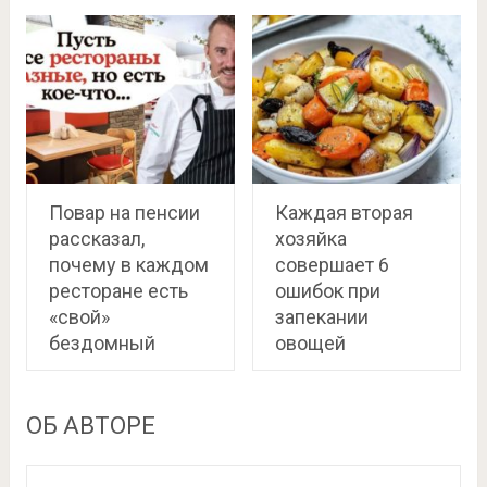
Повар на пенсии
Каждая вторая
рассказал,
хозяйка
почему в каждом
совершает 6
ресторане есть
ошибок при
«свой»
запекании
бездомный
овощей
ОБ АВТОРЕ