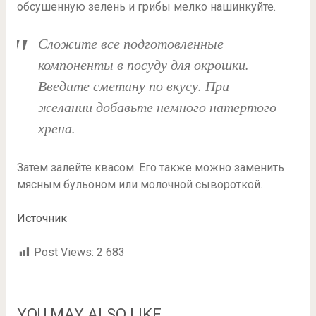
обсушенную зелень и грибы мелко нашинкуйте.
Сложите все подготовленные
компоненты в посуду для окрошки.
Введите сметану по вкусу. При
желании добавьте немного натертого
хрена.
Затем залейте квасом. Его также можно заменить
мясным бульоном или молочной сывороткой.
Источник
Post Views:
2 683
YOU MAY ALSO LIKE