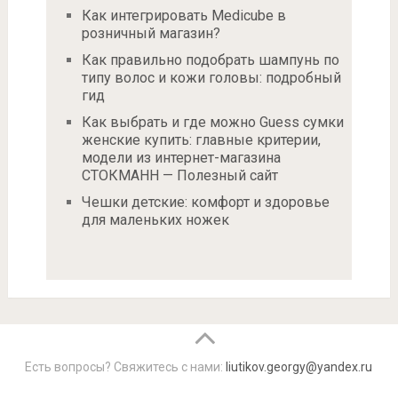
Как интегрировать Medicube в
розничный магазин?
Как правильно подобрать шампунь по
типу волос и кожи головы: подробный
гид
Как выбрать и где можно Guess сумки
женские купить: главные критерии,
модели из интернет-магазина
СТОКМАНН — Полезный сайт
Чешки детские: комфорт и здоровье
для маленьких ножек
Есть вопросы? Свяжитесь с нами:
liutikov.georgy@yandex.ru