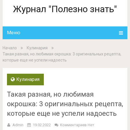
Журнал "Полезно знать"
Меню
Начало
Кулинария
Такая разная, но любимая окрошка: 3 оригинальных рецепта,
которые еще не успели надоесть
Кулинария
Такая разная, но любимая
окрошка: 3 оригинальных рецепта,
которые еще не успели надоесть
Admin
19.02.2022
Комментариев Нет