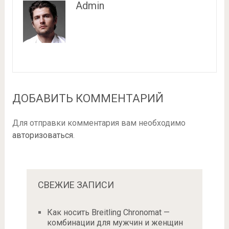
Admin
ДОБАВИТЬ КОММЕНТАРИЙ
Для отправки комментария вам необходимо
авторизоваться
.
СВЕЖИЕ ЗАПИСИ
Как носить Breitling Chronomat —
комбинации для мужчин и женщин