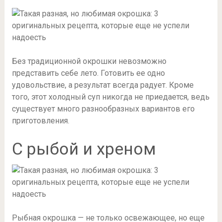
Без традиционной окрошки невозможно
представить себе лето. Готовить ее одно
удовольствие, а результат всегда радует. Кроме
того, этот холодный суп никогда не приедается, ведь
существует много разнообразных вариантов его
приготовления.
С рыбой и хреном
Рыбная окрошка — не только освежающее, но еще