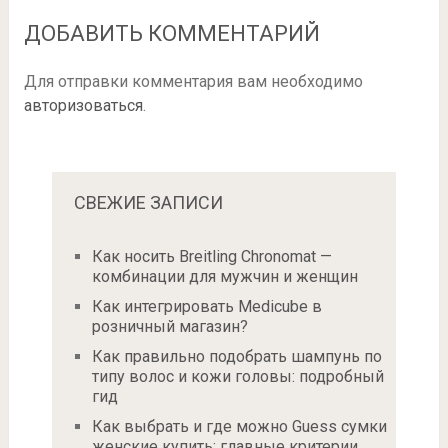
ДОБАВИТЬ КОММЕНТАРИЙ
Для отправки комментария вам необходимо
авторизоваться
.
СВЕЖИЕ ЗАПИСИ
Как носить Breitling Chronomat —
комбинации для мужчин и женщин
Как интегрировать Medicube в
розничный магазин?
Как правильно подобрать шампунь по
типу волос и кожи головы: подробный
гид
Как выбрать и где можно Guess сумки
женские купить: главные критерии,