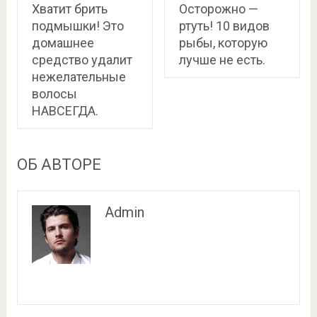
Хватит брить
Осторожно —
подмышки! Это
ртуть! 10 видов
домашнее
рыбы, которую
средство удалит
лучше не есть.
нежелательные
волосы
НАВСЕГДА.
ОБ АВТОРЕ
Admin