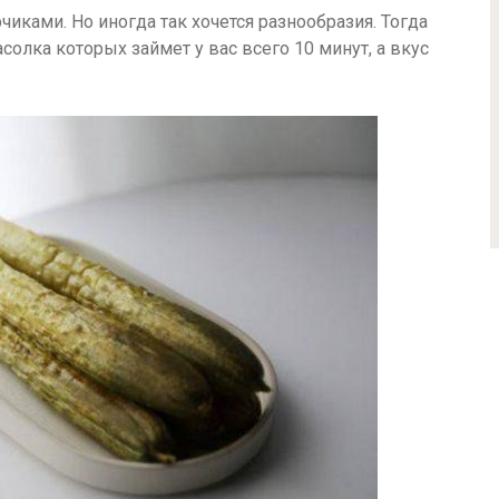
иками. Но иногда так хочется разнообразия. Тогда
солка которых займет у вас всего 10 минут, а вкус