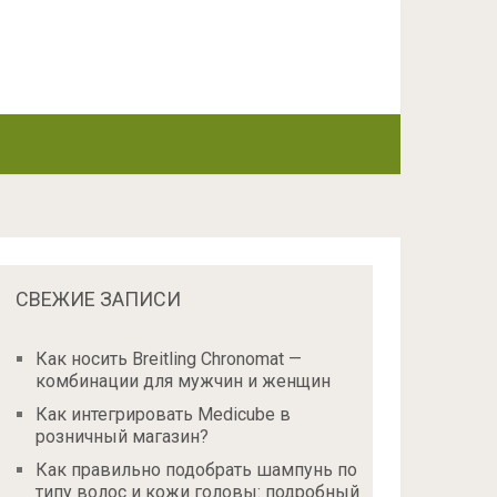
СВЕЖИЕ ЗАПИСИ
Как носить Breitling Chronomat —
комбинации для мужчин и женщин
Как интегрировать Medicube в
розничный магазин?
Как правильно подобрать шампунь по
типу волос и кожи головы: подробный