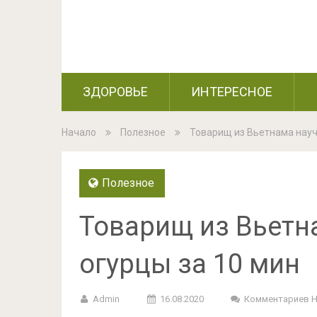
ЗДОРОВЬЕ
ИНТЕРЕСНОЕ
Начало
Полезное
Товарищ из Вьетнама научи
Полезное
Товарищ из Вьетна
огурцы за 10 мин
Admin
16.08.2020
Комментариев 