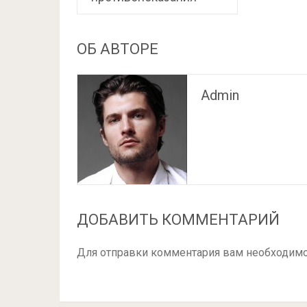
ОБ АВТОРЕ
Admin
ДОБАВИТЬ КОММЕНТАРИЙ
Для отправки комментария вам необходим