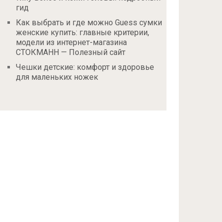
гид
Как выбрать и где можно Guess сумки
женские купить: главные критерии,
модели из интернет-магазина
СТОКМАНН — Полезный сайт
Чешки детские: комфорт и здоровье
для маленьких ножек