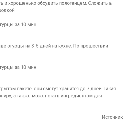
ь и хорошенько обсудить полотенцем. Сложить в
водкой.
иде огурцы на 3-5 дней на кухне. По прошествии
рытом пакете, они смогут хранится до 7 дней. Такая
ниру, а также может стать ингредиентом для
Источник