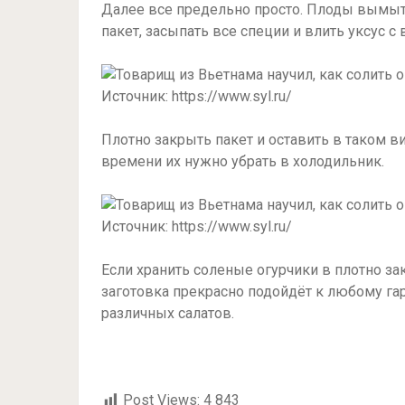
Далее все предельно просто. Плоды вымыт
пакет, засыпать все специи и влить уксус с 
Источник: https://www.syl.ru/
Плотно закрыть пакет и оставить в таком в
времени их нужно убрать в холодильник.
Источник: https://www.syl.ru/
Если хранить соленые огурчики в плотно зак
заготовка прекрасно подойдёт к любому гар
различных салатов.
Post Views:
4 843