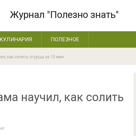
Журнал "Полезно знать"
КУЛИНАРИЯ
ПОЛЕЗНОЕ
л, как солить огурцы за 10 мин
ма научил, как солить
Нет