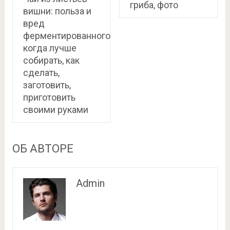
гриба, фото
вишни: польза и
вред
ферментированного,
когда лучше
собирать, как
сделать,
заготовить,
приготовить
своими руками
ОБ АВТОРЕ
Admin