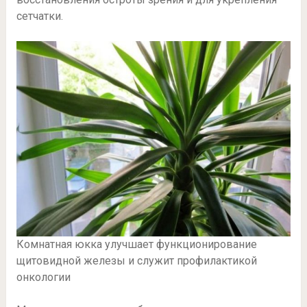
сетчатки.
Комнатная юкка улучшает функционирование
щитовидной железы и служит профилактикой
онкологии