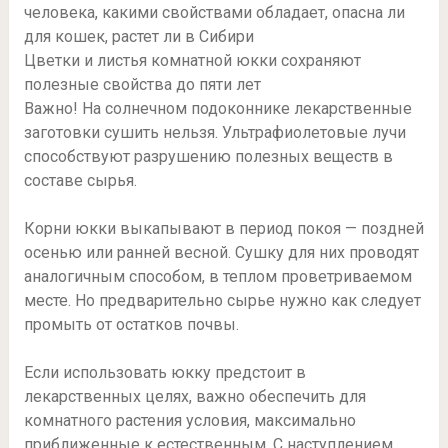
Цветки и листья комнатной юкки сохраняют
полезные свойства до пяти лет
Важно! На солнечном подоконнике лекарственные
заготовки сушить нельзя. Ультрафиолетовые лучи
способствуют разрушению полезных веществ в
составе сырья.
Корни юкки выкапывают в период покоя — поздней
осенью или ранней весной. Сушку для них проводят
аналогичным способом, в теплом проветриваемом
месте. Но предварительно сырье нужно как следует
промыть от остатков почвы.
Если использовать юкку предстоит в
лекарственных целях, важно обеспечить для
комнатного растения условия, максимально
приближенные к естественным. С наступлением