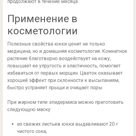
продолжают в течение месяца
Применение в
косметологии
Полезные свойства юкки ценит не только
медицина, но и домашняя косметология. Комнатное
растение благотворно воздействует на кожу,
повышает ее упругость и эластичность, помогает
избавиться от первых морщин. Цветок оказывает
хороший эффект при склонности к высыпаниям,
быстро устраняет прыщи и очищает поры.
При жирном типе эпидермиса можно приготовить
следующую маску:
из свежих листьев юкки выдавливают 20 г
чистого сока;