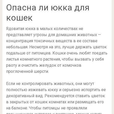
Опасна ли юкка для
кошек
Ядовитая юкка в малых количествах не
представляет угрозы для домашних животных —
концентрация токсичных веществ в ее составе
небольшая. Несмотря на это, лучше держать цветок
подальше от питомцев. Кошки очень любят поедать
листья комнатного растения, чтобы вызвать у себя
рвоту и очистить желудок от комочков
проглоченной шерсти.
Если не контролировать животных, они могут
полностью изжевать юкку и серьезно испортить ее
декоративный вид. Рекомендуется ставить цветок
в закрытых от кошек комнатах или размещать его
на балконе. Чтобы питомцы не проявляли