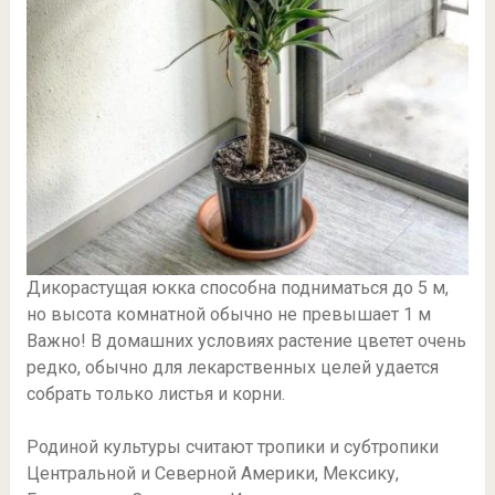
Дикорастущая юкка способна подниматься до 5 м,
но высота комнатной обычно не превышает 1 м
Важно! В домашних условиях растение цветет очень
редко, обычно для лекарственных целей удается
собрать только листья и корни.
Родиной культуры считают тропики и субтропики
Центральной и Северной Америки, Мексику,