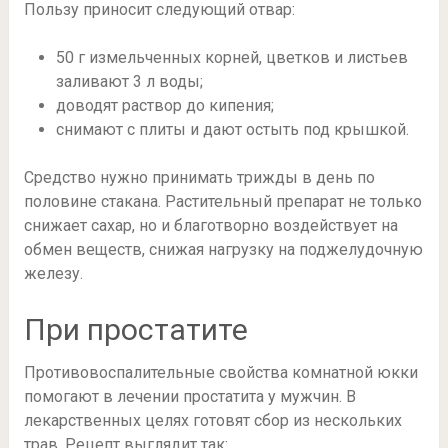
Пользу приносит следующий отвар:
50 г измельченных корней, цветков и листьев
заливают 3 л воды;
доводят раствор до кипения;
снимают с плиты и дают остыть под крышкой.
Средство нужно принимать трижды в день по
половине стакана. Растительный препарат не только
снижает сахар, но и благотворно воздействует на
обмен веществ, снижая нагрузку на поджелудочную
железу.
При простатите
Противовоспалительные свойства комнатной юкки
помогают в лечении простатита у мужчин. В
лекарственных целях готовят сбор из нескольких
трав. Рецепт выглядит так: