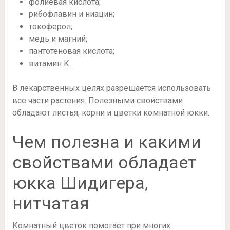
фолиевая кислота;
рибофлавин и ниацин;
токоферол;
медь и магний;
пантотеновая кислота;
витамин К.
В лекарственных целях разрешается использовать
все части растения. Полезными свойствами
обладают листья, корни и цветки комнатной юкки.
Чем полезна и какими
свойствами обладает
юкка Шидигера,
нитчатая
Комнатный цветок помогает при многих