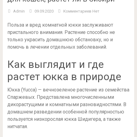
Admin
09.09.2020
Комментариев Нет
Польза и вред комнатной юкки заслуживают
пристального внимания. Растение способно не
только украсить домашнюю обстановку, но и
помочь в лечении отдельных заболеваний.
Как выглядит и где
растет юкка в природе
Юкка (Yucca) — вечнозеленое растение из семейства
Спаржевых. Представлена многочисленными
дикорастущими и комнатными разновидностями. В
домашнем разведении особенной популярностью
пользуется низкорослая юкка Шидигера, а также
нитчатая.