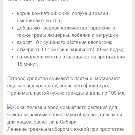
корни комнатной юкки, лопуха и аралии
смешивают по 10 г;
добавляют равное количество гортензии, а
также травы люцерны, лобелии и петрушки;
вносят 10 г сушеного растения клопогона;
отмеряют 30 г смеси и заливают 500 мл воды;
на медленном огне отваривают на протяжении
15 минут.
Готовое средство снимают с плиты и настаивают
еще час под крышкой, после чего фильтруют.
Принимать настой нужно трижды в день по 100 мл.
Лечение травяным сбором с юккой при простатите