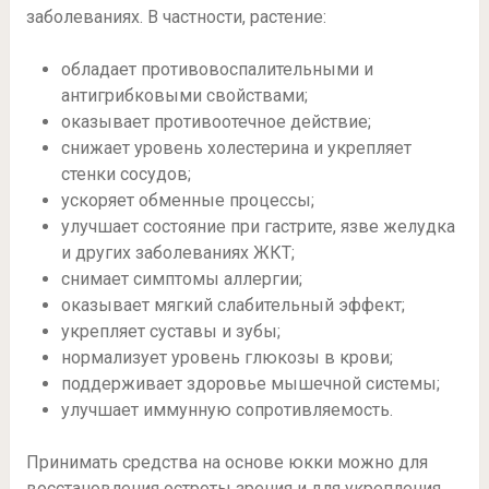
заболеваниях. В частности, растение:
обладает противовоспалительными и
антигрибковыми свойствами;
оказывает противоотечное действие;
снижает уровень холестерина и укрепляет
стенки сосудов;
ускоряет обменные процессы;
улучшает состояние при гастрите, язве желудка
и других заболеваниях ЖКТ;
снимает симптомы аллергии;
оказывает мягкий слабительный эффект;
укрепляет суставы и зубы;
нормализует уровень глюкозы в крови;
поддерживает здоровье мышечной системы;
улучшает иммунную сопротивляемость.
Принимать средства на основе юкки можно для
восстановления остроты зрения и для укрепления