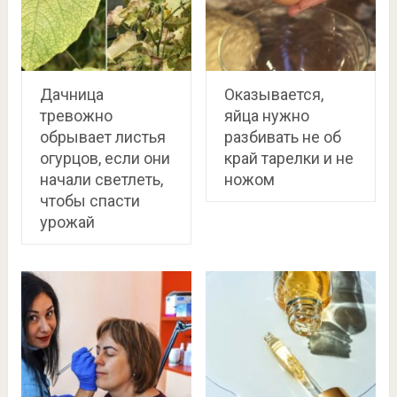
Дачница
Оказывается,
тревожно
яйца нужно
обрывает листья
разбивать не об
огурцов, если они
край тарелки и не
начали светлеть,
ножом
чтобы спасти
урожай