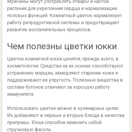
Мужчины могут употреблять отвары и настои
растения для укрепления сердца и нормализации
половых функций. Комнатный цветок нормализует
работу репродуктивной системы и предотвращает
развитие воспалительных процессов.
Чем полезны цветки юкки
Цветки комнатной юкки ценятся, прежде всего, в
косметологии. Средства на их основе способствуют
устранению морщин, замедляют старение кожи и
поддерживают ее упругость. Полезные вещества в
составе бутонов отвечают за хорошую работу
иммунитета.
Использовать цветки можно в кулинарных целях.
Их добавляют в первые и вторые блюда в качестве
приправы. Юкка способна заменить собой
стручковую фасоль.