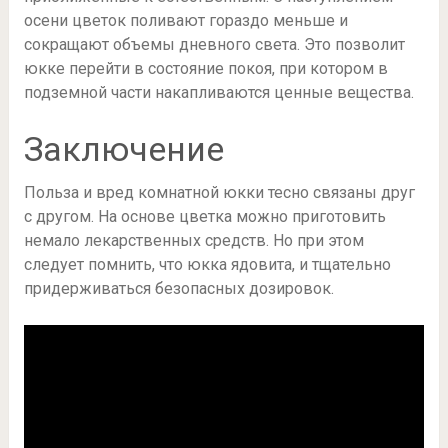
осени цветок поливают гораздо меньше и
сокращают объемы дневного света. Это позволит
юкке перейти в состояние покоя, при котором в
подземной части накапливаются ценные вещества.
Заключение
Польза и вред комнатной юкки тесно связаны друг
с другом. На основе цветка можно приготовить
немало лекарственных средств. Но при этом
следует помнить, что юкка ядовита, и тщательно
придерживаться безопасных дозировок.