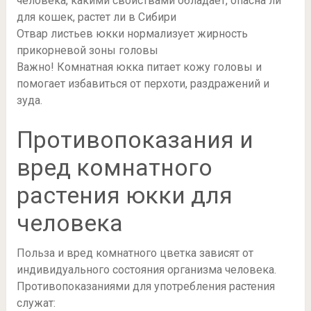
Отвар листьев юкки нормализует жирность
прикорневой зоны головы
Важно! Комнатная юкка питает кожу головы и
помогает избавиться от перхоти, раздражений и
зуда.
Противопоказания и
вред комнатного
растения юкки для
человека
Польза и вред комнатного цветка зависят от
индивидуального состояния организма человека.
Противопоказаниями для употребления растения
служат: