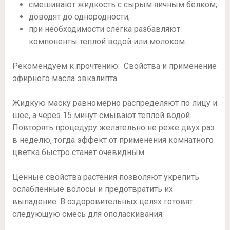
смешивают жидкость с сырым яичным белком;
доводят до однородности;
при необходимости слегка разбавляют
компоненты теплой водой или молоком.
Рекомендуем к прочтению: Свойства и применение
эфирного масла эвкалипта
Жидкую маску равномерно распределяют по лицу и
шее, а через 15 минут смывают теплой водой.
Повторять процедуру желательно не реже двух раз
в неделю, тогда эффект от применения комнатного
цветка быстро станет очевидным.
Ценные свойства растения позволяют укрепить
ослабленные волосы и предотвратить их
выпадение. В оздоровительных целях готовят
следующую смесь для ополаскивания: