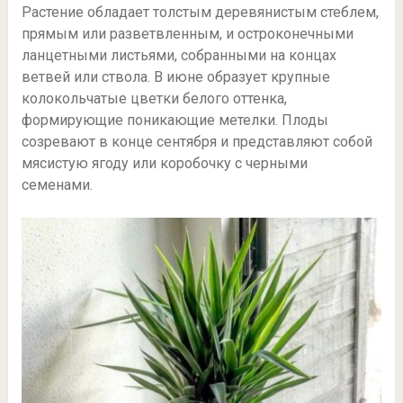
Растение обладает толстым деревянистым стеблем,
прямым или разветвленным, и остроконечными
ланцетными листьями, собранными на концах
ветвей или ствола. В июне образует крупные
колокольчатые цветки белого оттенка,
формирующие поникающие метелки. Плоды
созревают в конце сентября и представляют собой
мясистую ягоду или коробочку с черными
семенами.