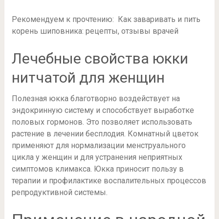
Рекомендуем к прочтению: Как заваривать и пить
корень шиповника: рецепты, отзывы врачей
Лечебные свойства юкки
нитчатой для женщин
Полезная юкка благотворно воздействует на
эндокринную систему и способствует выработке
половых гормонов. Это позволяет использовать
растение в лечении бесплодия. Комнатный цветок
применяют для нормализации менструального
цикла у женщин и для устранения неприятных
симптомов климакса. Юкка приносит пользу в
терапии и профилактике воспалительных процессов
репродуктивной системы.