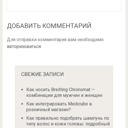
ДОБАВИТЬ КОММЕНТАРИЙ
Для отправки комментария вам необходимо
авторизоваться
.
СВЕЖИЕ ЗАПИСИ
Как носить Breitling Chronomat —
комбинации для мужчин и женщин
Как интегрировать Medicube в
розничный магазин?
Как правильно подобрать шампунь по
типу волос и кожи головы: подробный