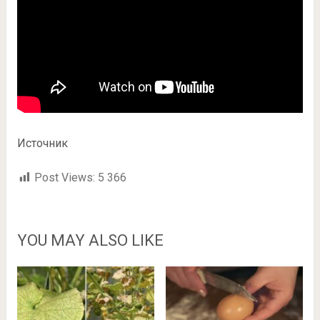
Источник
Post Views:
5 366
YOU MAY ALSO LIKE