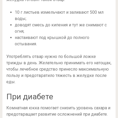
10 г листьев измельчают и заливают 500 мл
воды;
доводят смесь до кипения и тут же снимают с
огня;
настаивают под крышкой до полного
остывания.
Употреблять отвар нужно по большой ложке
трижды в день. Желательно принимать его натощак,
чтобы лечебное средство принесло максимальную
пользу и предотвратило тяжесть в желудке после
еды.
При диабете
Комнатная юкка помогает снизить уровень сахара и
предотвращает развитие осложнений при диабете.