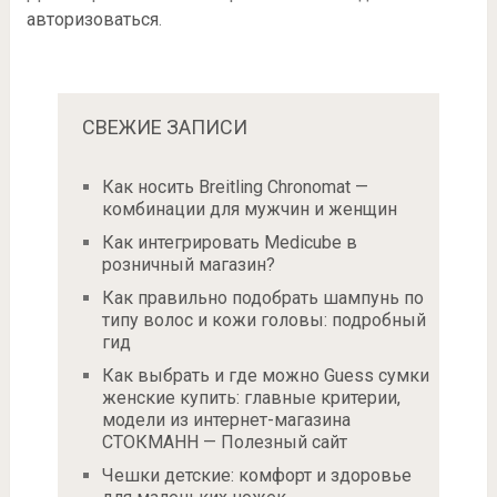
авторизоваться
.
СВЕЖИЕ ЗАПИСИ
Как носить Breitling Chronomat —
комбинации для мужчин и женщин
Как интегрировать Medicube в
розничный магазин?
Как правильно подобрать шампунь по
типу волос и кожи головы: подробный
гид
Как выбрать и где можно Guess сумки
женские купить: главные критерии,
модели из интернет-магазина
СТОКМАНН — Полезный сайт
Чешки детские: комфорт и здоровье