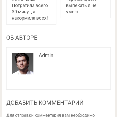
Потратила всего
выпекать я не
30 минут, а
умею
накормила всех!
ОБ АВТОРЕ
Admin
ДОБАВИТЬ КОММЕНТАРИЙ
Для отправки комментария вам необходимо