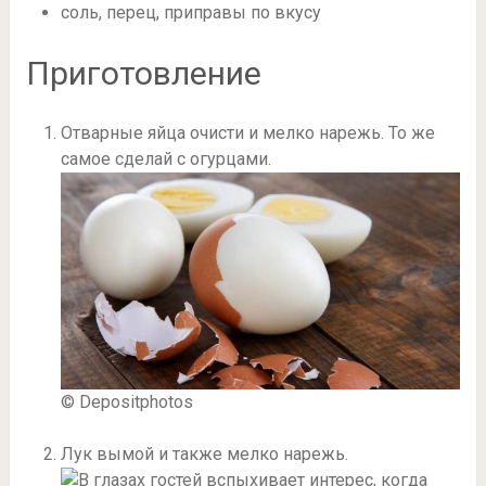
соль, перец, приправы по вкусу
Приготовление
Отварные яйца очисти и мелко нарежь. То же
самое сделай с огурцами.
© Depositphotos
Лук вымой и также мелко нарежь.