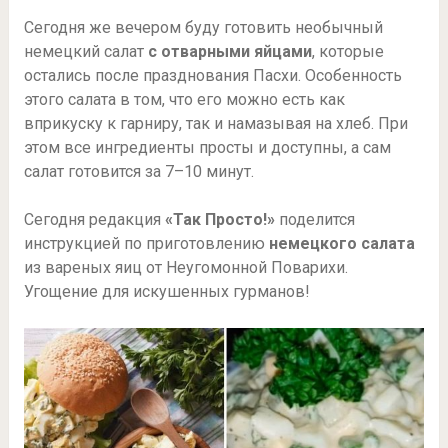
Сегодня же вечером буду готовить необычный
немецкий салат
с отварными яйцами
, которые
остались после празднования Пасхи. Особенность
этого салата в том, что его можно есть как
вприкуску к гарниру, так и намазывая на хлеб. При
этом все ингредиенты просты и доступны, а сам
салат готовится за 7–10 минут.
Сегодня редакция
«Так Просто!»
поделится
инструкцией по приготовлению
немецкого салата
из вареных яиц от Неугомонной Поварихи.
Угощение для искушенных гурманов!