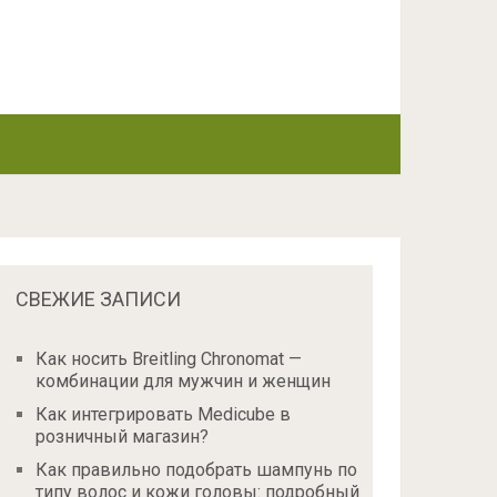
СВЕЖИЕ ЗАПИСИ
Как носить Breitling Chronomat —
комбинации для мужчин и женщин
Как интегрировать Medicube в
розничный магазин?
Как правильно подобрать шампунь по
типу волос и кожи головы: подробный