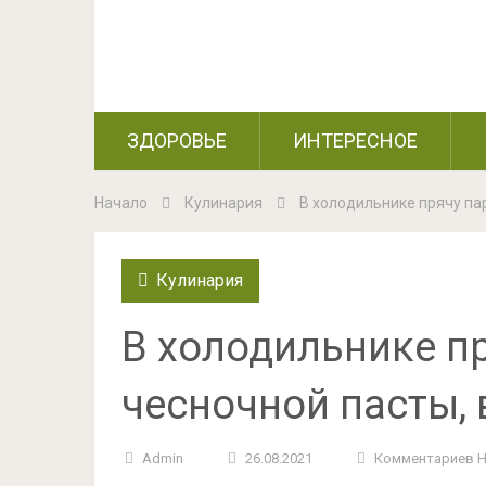
ЗДОРОВЬЕ
ИНТЕРЕСНОЕ
Начало
Кулинария
В холодильнике прячу па
Кулинария
В холодильнике пр
чесночной пасты,
Admin
26.08.2021
Комментариев 