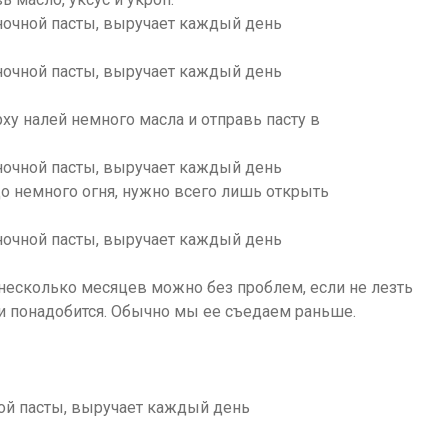
ху налей немного масла и отправь пасту в
до немного огня, нужно всего лишь открыть
 несколько месяцев можно без проблем, если не лезть
ли понадобится. Обычно мы ее съедаем раньше.