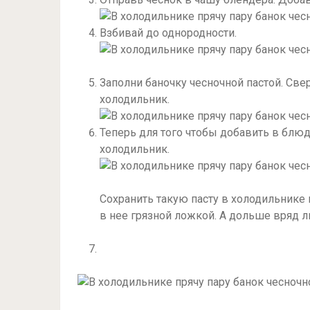
Взбивай до однородности.
Заполни баночку чесночной пастой. Свер
холодильник.
Теперь для того чтобы добавить в блю
холодильник.
Сохранить такую пасту в холодильнике
в нее грязной ложкой. А дольше вряд 