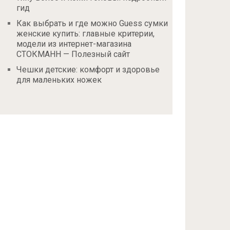
гид
Как выбрать и где можно Guess сумки
женские купить: главные критерии,
модели из интернет-магазина
СТОКМАНН — Полезный сайт
Чешки детские: комфорт и здоровье
для маленьких ножек