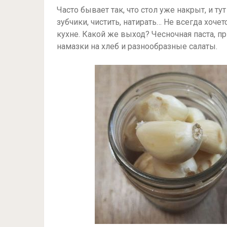
Часто бывает так, что стол уже накрыт, и ту
зубчики, чистить, натирать… Не всегда хочет
кухне. Какой же выход? Чесночная паста, пр
намазки на хлеб и разнообразные салаты.