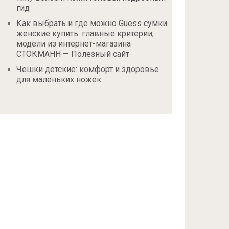
гид
Как выбрать и где можно Guess сумки
женские купить: главные критерии,
модели из интернет-магазина
СТОКМАНН — Полезный сайт
Чешки детские: комфорт и здоровье
для маленьких ножек