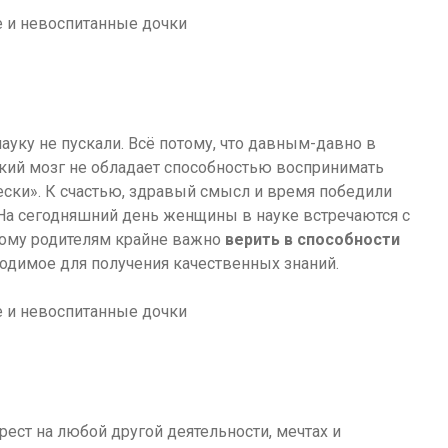
ауку не пускали. Всё потому, что давным-давно в
ский мозг не обладает способностью воспринимать
ски». К счастью, здравый смысл и время победили
На сегодняшний день женщины в науке встречаются с
этому родителям крайне важно
верить в способности
ходимое для получения качественных знаний.
рест на любой другой деятельности, мечтах и