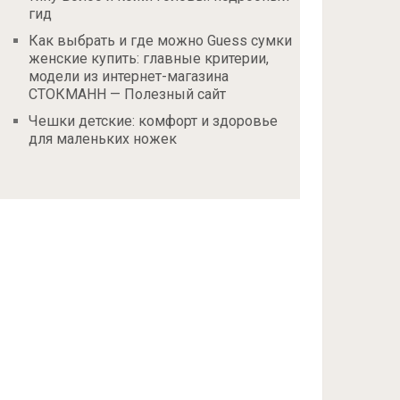
гид
Как выбрать и где можно Guess сумки
женские купить: главные критерии,
модели из интернет-магазина
СТОКМАНН — Полезный сайт
Чешки детские: комфорт и здоровье
для маленьких ножек