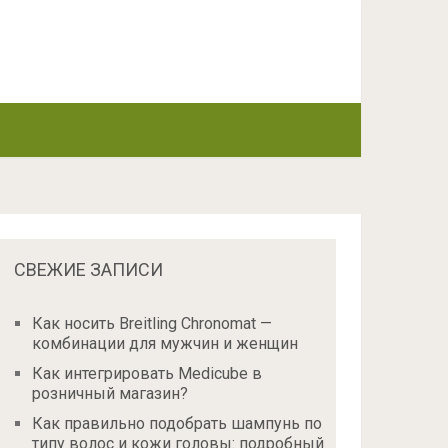
СВЕЖИЕ ЗАПИСИ
Как носить Breitling Chronomat —
комбинации для мужчин и женщин
Как интегрировать Medicube в
розничный магазин?
Как правильно подобрать шампунь по
типу волос и кожи головы: подробный