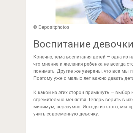
© Depositphotos
Воспитание девочки
Конечно, тема воспитания детей — одна из
что мнение и желания ребенка не всегда ст
понимать. Другие же уверены, что все мы п
Поэтому уже с малых лет важно давать дет
К какой из этих сторон примкнуть — выбор 
стремительно меняется. Теперь верить в и
минимум, неразумно. Исходя из этого, мы п
учить современную девочку.