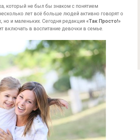
а, который не был бы знаком с понятием
несколько лет всё больше людей активно говорят о
, но и маленьких. Сегодня редакция
«Так Просто!»
т включать в воспитание девочки в семье.