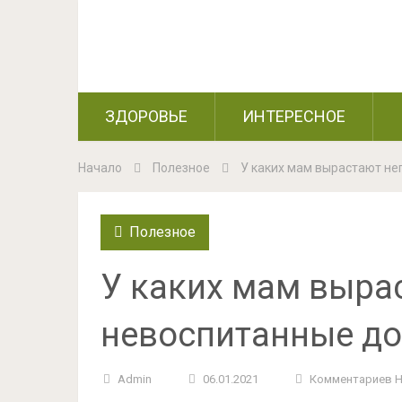
ЗДОРОВЬЕ
ИНТЕРЕСНОЕ
Начало
Полезное
У каких мам вырастают не
Полезное
У каких мам выра
невоспитанные д
Admin
06.01.2021
Комментариев 