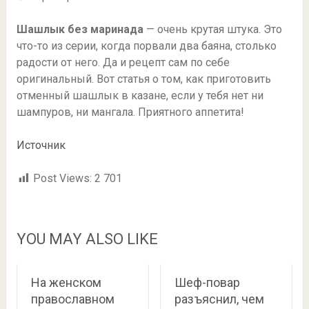
Шашлык без маринада
— очень крутая штука. Это
что-то из серии, когда порвали два баяна, столько
радости от него. Да и рецепт сам по себе
оригинальный. Вот статья о том, как приготовить
отменный шашлык в казане, если у тебя нет ни
шампуров, ни мангала. Приятного аппетита!
Источник
Post Views:
2 701
YOU MAY ALSO LIKE
На женском
Шеф-повар
православном
разъяснил, чем