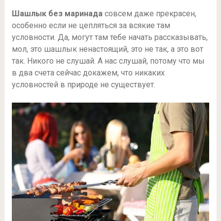
Шашлык без маринада
совсем даже прекрасен,
особенно если не цепляться за всякие там
условности. Да, могут там тебе начать рассказывать,
мол, это шашлык ненастоящий, это не так, а это вот
так. Никого не слушай. А нас слушай, потому что мы
в два счета сейчас докажем, что никаких
условностей в природе не существует.