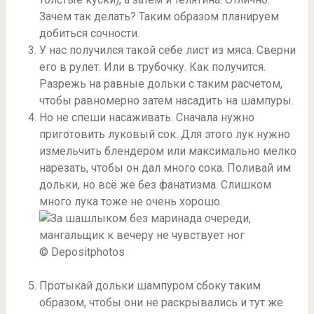
Зачем так делать? Таким образом планируем
добиться сочности.
У нас получился такой себе лист из мяса. Сверни
его в рулет. Или в трубочку. Как получится.
Разрежь на равные дольки с таким расчетом,
чтобы равномерно затем насадить на шампуры.
Но не спеши насаживать. Сначала нужно
приготовить луковый сок. Для этого лук нужно
измельчить блендером или максимально мелко
нарезать, чтобы он дал много сока. Поливай им
дольки, но всё же без фанатизма. Слишком
много лука тоже не очень хорошо.
© Depositphotos
Протыкай дольки шампуром сбоку таким
образом, чтобы они не раскрывались и тут же