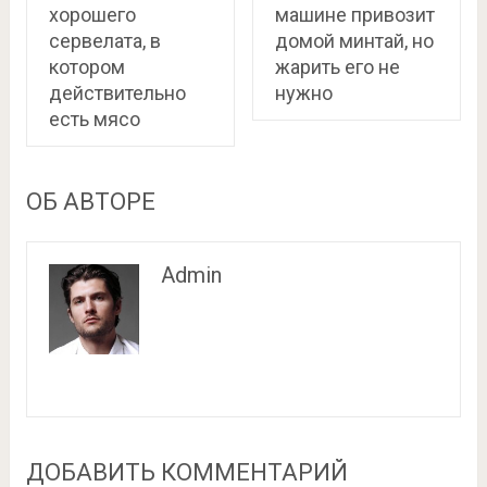
хорошего
машине привозит
сервелата, в
домой минтай, но
котором
жарить его не
действительно
нужно
есть мясо
ОБ АВТОРЕ
Admin
ДОБАВИТЬ КОММЕНТАРИЙ