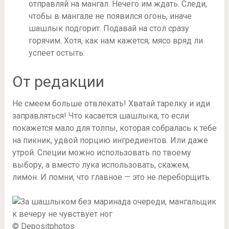
отправляй на мангал. Нечего им ждать. Следи,
чтобы в мангале не появился огонь, иначе
шашлык подгорит. Подавай на стол сразу
горячим. Хотя, как нам кажется, мясо вряд ли
успеет остыть.
От редакции
Не смеем больше отвлекать! Хватай тарелку и иди
заправляться! Что касается шашлыка, то если
покажется мало для толпы, которая собралась к тебе
на пикник, удвой порцию ингредиентов. Или даже
утрой. Специи можно использовать по твоему
выбору, а вместо лука использовать, скажем,
лимон. И помни, что главное — это не переборщить.
© Depositphotos