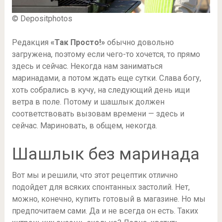
© Depositphotos
Редакция
«Так Просто!»
обычно довольно
загружена, поэтому если чего-то хочется, то прямо
здесь и сейчас. Некогда нам заниматься
маринадами, а потом ждать еще сутки. Слава богу,
хоть собрались в кучу, на следующий день ищи
ветра в поле. Потому и шашлык должен
соответствовать вызовам времени — здесь и
сейчас. Мариновать, в общем, некогда.
Шашлык без маринада
Вот мы и решили, что этот рецептик отлично
подойдет для всяких спонтанных застолий. Нет,
можно, конечно, купить готовый в магазине. Но мы
предпочитаем сами. Да и не всегда он есть. Таких