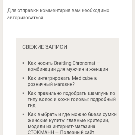
Для отправки комментария вам необходимо
авторизоваться
.
СВЕЖИЕ ЗАПИСИ
Как носить Breitling Chronomat —
комбинации для мужчин и женщин
Как интегрировать Medicube в
розничный магазин?
Как правильно подобрать шампунь по
типу волос и кожи головы: подробный
гид
Как выбрать и где можно Guess сумки
женские купить: главные критерии,
модели из интернет-магазина
СТОКМАНН — Полезный сайт