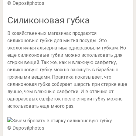
© Depositphotos
Силиконовая губка
В хозяйственных магазинах продаются
силиконовые губки для мытья посуды. Это
экологичная альтернатива одноразовым губкам. Но
еще силиконовые губки можно использовать для
стирки вещей. Так же, как и влажную салфетку,
силиконовую губку можно закинуть в барабан с
грязными вещами. Практика показывает, что
силиконовая губка собирает шерсть при стирке еще
лучше, чем влажные салфетки. И в отличие от
одноразовых салфеток после стирки губку можно
использовать еще много раз.
© Depositphotos