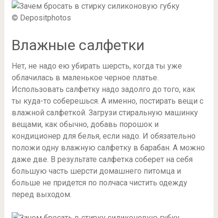
© Depositphotos
Влажные салфетки
Нет, не надо ею убирать шерсть, когда ты уже
облачилась в маленькое черное платье.
Использовать салфетку надо задолго до того, как
ты куда-то соберешься. А именно, постирать вещи с
влажной салфеткой. Загрузи стиральную машинку
вещами, как обычно, добавь порошок и
кондиционер для белья, если надо. И обязательно
положи одну влажную салфетку в барабан. А можно
даже две. В результате салфетка соберет на себя
большую часть шерсти домашнего питомца и
больше не придется по полчаса чистить одежду
перед выходом.