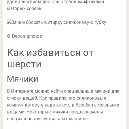
удовольствием делюсь с тобой лайфхаками
матерых хозяек.
© Depositphotos
Как избавиться от
шерсти
Мячики
В Интернете можно найти специальные мячики для
стирки вещей. Как правило, это силиконовые
мячики, которые надо класть в барабан с грязными
вещами. Некоторые мячики предназначены
специально для сушильных машинок.