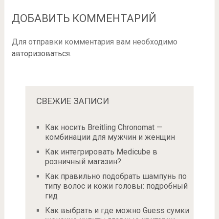
ДОБАВИТЬ КОММЕНТАРИЙ
Для отправки комментария вам необходимо
авторизоваться
.
СВЕЖИЕ ЗАПИСИ
Как носить Breitling Chronomat —
комбинации для мужчин и женщин
Как интегрировать Medicube в
розничный магазин?
Как правильно подобрать шампунь по
типу волос и кожи головы: подробный
гид
Как выбрать и где можно Guess сумки