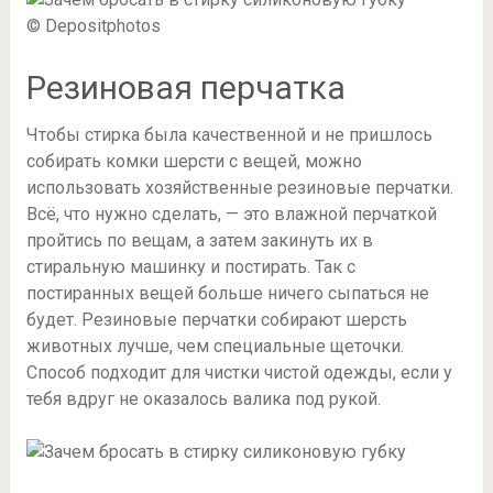
© Depositphotos
Резиновая перчатка
Чтобы стирка была качественной и не пришлось
собирать комки шерсти с вещей, можно
использовать хозяйственные резиновые перчатки.
Всё, что нужно сделать, — это влажной перчаткой
пройтись по вещам, а затем закинуть их в
стиральную машинку и постирать. Так с
постиранных вещей больше ничего сыпаться не
будет. Резиновые перчатки собирают шерсть
животных лучше, чем специальные щеточки.
Способ подходит для чистки чистой одежды, если у
тебя вдруг не оказалось валика под рукой.