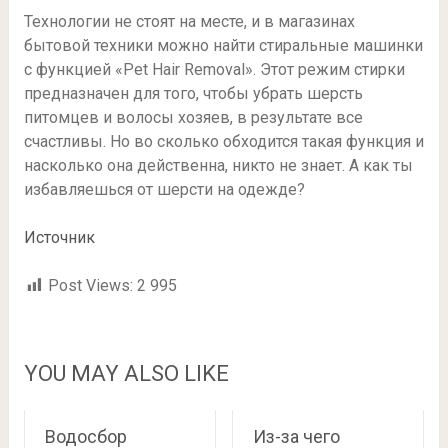
Технологии не стоят на месте, и в магазинах
бытовой техники можно найти стиральные машинки
с функцией «Pet Hair Removal». Этот режим стирки
предназначен для того, чтобы убрать шерсть
питомцев и волосы хозяев, в результате все
счастливы. Но во сколько обходится такая функция и
насколько она действенна, никто не знает. А как ты
избавляешься от шерсти на одежде?
Источник
Post Views:
2 995
YOU MAY ALSO LIKE
Водосбор
Из-за чего