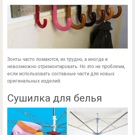
Зонты часто ломаются, их трудно, а иногда и
невозможно отремонтировать. Но это не проблема,
если использовать составные части для новых
оригинальных изделий.
Сушилка для белья