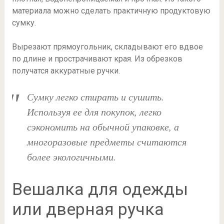
материала можно сделать практичную продуктовую
сумку.
Вырезают прямоугольник, складывают его вдвое
по длине и прострачивают края. Из обрезков
получатся аккуратные ручки.
Сумку легко стирать и сушить.
Используя ее для покупок, легко
сэкономить на обычной упаковке, а
многоразовые предметы считаются
более экологичными.
Вешалка для одежды
или дверная ручка