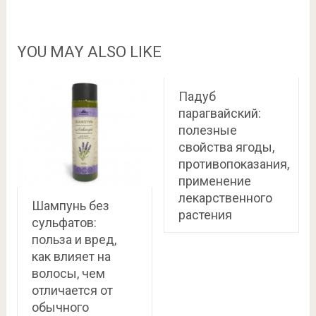
YOU MAY ALSO LIKE
Падуб
парагвайский:
полезные
свойства ягоды,
противопоказания,
применение
лекарственного
Шампунь без
растения
сульфатов:
польза и вред,
как влияет на
волосы, чем
отличается от
обычного