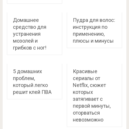
Домашнее
Пудра для волос:
средство для
инструкция по
устранения
применению,
мозолей и
плюсы и минусы
грибков с ног!
5 домашних
Красивые
проблем,
сериалы от
который легко
Netflix, сюжет
решит клей ПВА
которых
затягивает с
первой минуты,
оторваться
невозможно