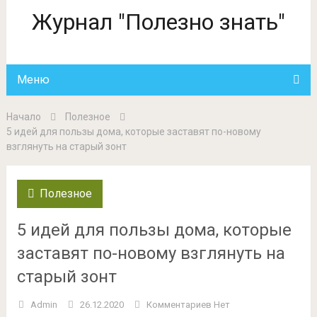
Журнал "Полезно знать"
Меню
Начало
Полезное
5 идей для пользы дома, которые заставят по-новому
взглянуть на старый зонт
Полезное
5 идей для пользы дома, которые
заставят по-новому взглянуть на
старый зонт
Admin
26.12.2020
Комментариев Нет