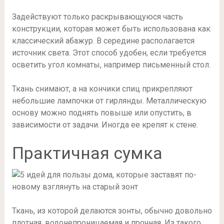
Задействуют только раскрывающуюся часть
конструкции, которая может быть использована как
классический абажур. В середине располагается
источник света. Этот способ удобен, если требуется
осветить угол комнаты, например письменный стол.
Ткань снимают, а на кончики спиц прикрепляют
небольшие лампочки от гирлянды. Металлическую
основу можно поднять повыше или опустить, в
зависимости от задачи. Иногда ее крепят к стене.
Практичная сумка
Ткань, из которой делаются зонты, обычно довольно
плотная, водонепроницаемая и прочная. Из такого