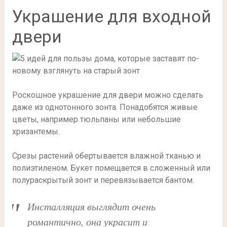
Украшение для входной
двери
Роскошное украшение для двери можно сделать
даже из однотонного зонта. Понадобятся живые
цветы, например тюльпаны или небольшие
хризантемы.
Срезы растений обертывается влажной тканью и
полиэтиленом. Букет помещается в сложенный или
полураскрытый зонт и перевязывается бантом.
Инсталляция выглядит очень
романтично, она украсит и