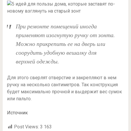
При ремонте помещений иногда
применяют изогнутую ручку от зонта.
Можно прикрепить ее на дверь или
соорудить удобную вешалку для
верхней одежды.
Для этого сверлят отверстие и закрепляют в нем
ручку на несколько сантиметров. Так конструкция
будет максимально прочной и выдержит вес сумок
или пальто.
Источник
Post Views:
3 163