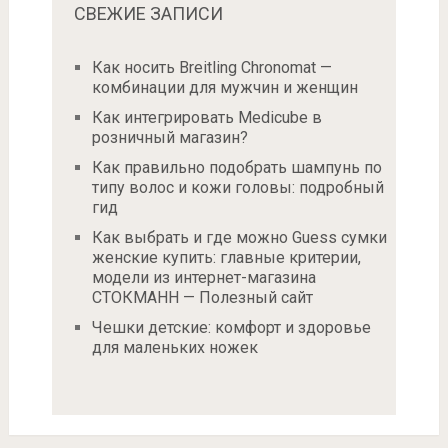
СВЕЖИЕ ЗАПИСИ
Как носить Breitling Chronomat —
комбинации для мужчин и женщин
Как интегрировать Medicube в
розничный магазин?
Как правильно подобрать шампунь по
типу волос и кожи головы: подробный
гид
Как выбрать и где можно Guess сумки
женские купить: главные критерии,
модели из интернет-магазина
СТОКМАНН — Полезный сайт
Чешки детские: комфорт и здоровье
для маленьких ножек