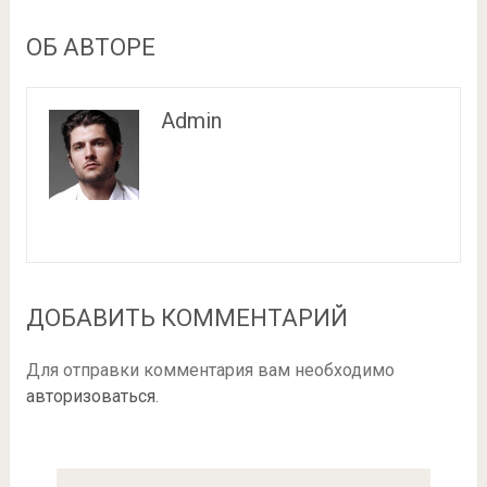
ОБ АВТОРЕ
Admin
ДОБАВИТЬ КОММЕНТАРИЙ
Для отправки комментария вам необходимо
авторизоваться
.