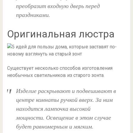
преобразит входную дверь перед
праздниками.
Оригинальная люстра
Существует несколько способов изготовления
необычных светильников из старого зонта.
Изделие раскрывают и подвешивают в
центре комнаты ручкой вверх. За ним
находится лампочка высокой
мощности. Освещение в этом случае
будет равномерным и мягким.