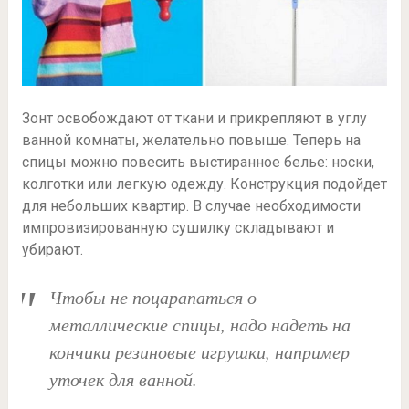
Зонт освобождают от ткани и прикрепляют в углу
ванной комнаты, желательно повыше. Теперь на
спицы можно повесить выстиранное белье: носки,
колготки или легкую одежду. Конструкция подойдет
для небольших квартир. В случае необходимости
импровизированную сушилку складывают и
убирают.
Чтобы не поцарапаться о
металлические спицы, надо надеть на
кончики резиновые игрушки, например
уточек для ванной.