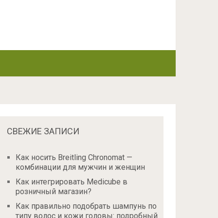
СВЕЖИЕ ЗАПИСИ
Как носить Breitling Chronomat —
комбинации для мужчин и женщин
Как интегрировать Medicube в
розничный магазин?
Как правильно подобрать шампунь по
типу волос и кожи головы: подробный