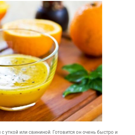
с уткой или свининой. Готовится он очень быстро и