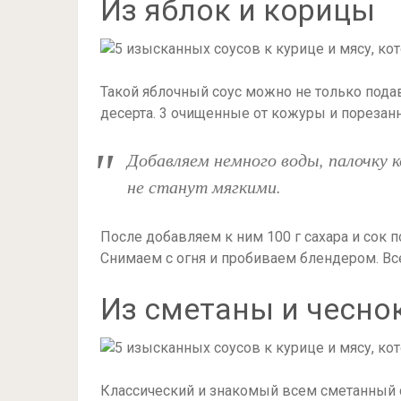
Из яблок и корицы
Такой яблочный соус можно не только подав
десерта. 3 очищенные от кожуры и порезан
Добавляем немного воды, палочку 
не станут мягкими.
После добавляем к ним 100 г сахара и сок 
Снимаем с огня и пробиваем блендером. Все
Из сметаны и чесно
Классический и знакомый всем сметанный с