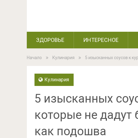
ЗДОРОВЬЕ
ИНТЕРЕСНОЕ
Начало
Кулинария
5 изысканных соусов к ку
Кулинария
5 изысканных соус
которые не дадут
как подошва