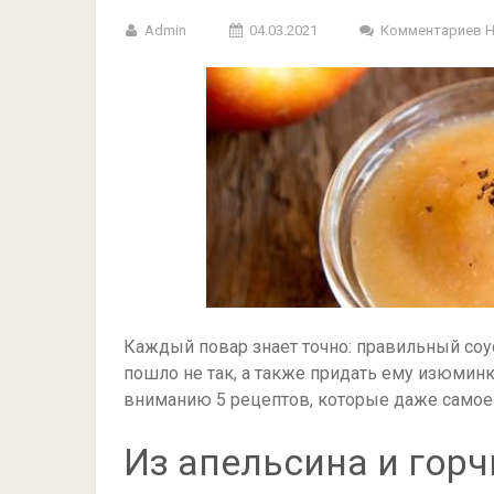
Admin
04.03.2021
Комментариев 
Каждый повар знает точно: правильный соу
пошло не так, а также придать ему изюмин
вниманию 5 рецептов, которые даже самое
Из апельсина и гор