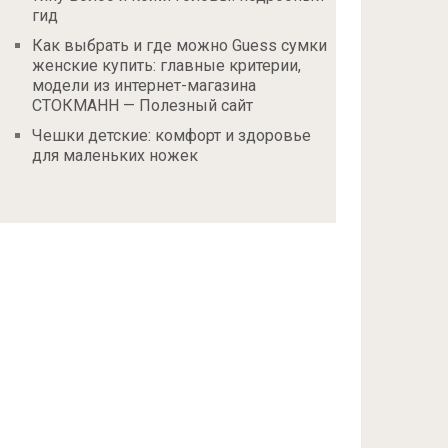
гид
Как выбрать и где можно Guess сумки
женские купить: главные критерии,
модели из интернет-магазина
СТОКМАНН — Полезный сайт
Чешки детские: комфорт и здоровье
для маленьких ножек