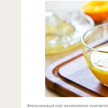
Апельсиновый соус великолепно сочетается 