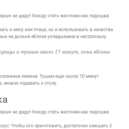
ать к мясу или птице, но и использовать в качестве
ные на дольки яблока укладываем в кастрюльку.
корицы и тушим около 15 минут, пока яблоки
половинки лимона. Тушим еще около 10 минут.
, можно подавать к столу.
ка
оус. Чтобы его приготовить, достаточно смешать 2