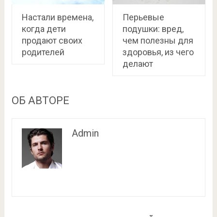
Настали времена,
Перьевые
когда дети
подушки: вред,
продают своих
чем полезны для
родителей
здоровья, из чего
делают
ОБ АВТОРЕ
Admin