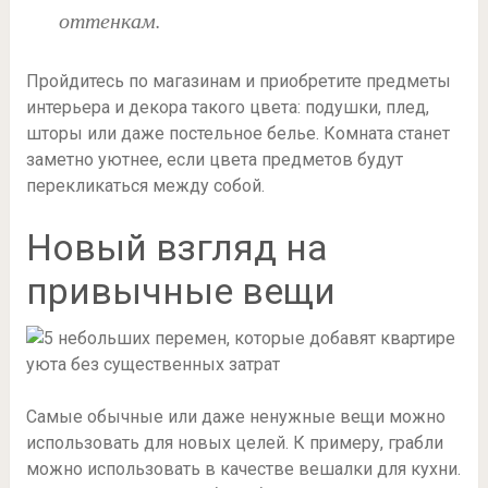
оттенкам.
Пройдитесь по магазинам и приобретите предметы
интерьера и декора такого цвета: подушки, плед,
шторы или даже постельное белье. Комната станет
заметно уютнее, если цвета предметов будут
перекликаться между собой.
Новый взгляд на
привычные вещи
Самые обычные или даже ненужные вещи можно
использовать для новых целей. К примеру, грабли
можно использовать в качестве вешалки для кухни.