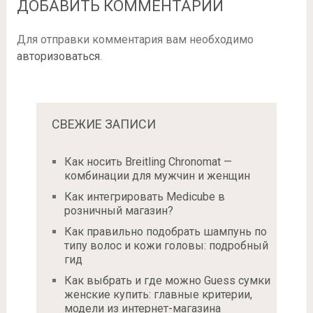
ДОБАВИТЬ КОММЕНТАРИЙ
Для отправки комментария вам необходимо
авторизоваться
.
СВЕЖИЕ ЗАПИСИ
Как носить Breitling Chronomat —
комбинации для мужчин и женщин
Как интегрировать Medicube в
розничный магазин?
Как правильно подобрать шампунь по
типу волос и кожи головы: подробный
гид
Как выбрать и где можно Guess сумки
женские купить: главные критерии,
модели из интернет-магазина