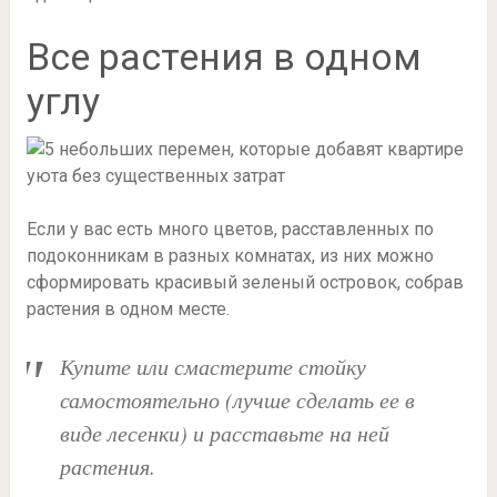
Все растения в одном
углу
Если у вас есть много цветов, расставленных по
подоконникам в разных комнатах, из них можно
сформировать красивый зеленый островок, собрав
растения в одном месте.
Купите или смастерите стойку
самостоятельно (лучше сделать ее в
виде лесенки) и расставьте на ней
растения.