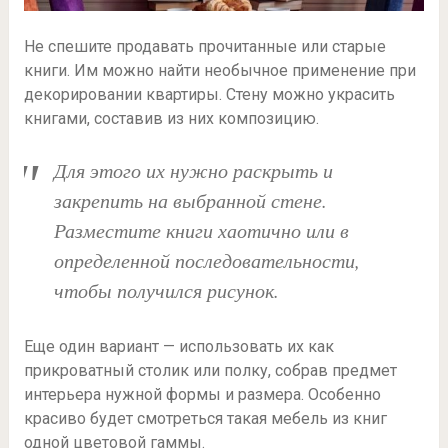
Не спешите продавать прочитанные или старые
книги. Им можно найти необычное применение при
декорировании квартиры. Стену можно украсить
книгами, составив из них композицию.
Для этого их нужно раскрыть и
закрепить на выбранной стене.
Разместите книги хаотично или в
определенной последовательности,
чтобы получился рисунок.
Еще один вариант — использовать их как
прикроватный столик или полку, собрав предмет
интерьера нужной формы и размера. Особенно
красиво будет смотреться такая мебель из книг
одной цветовой гаммы.