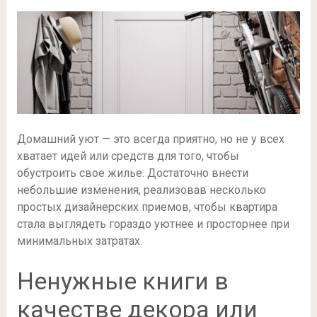
Домашний уют — это всегда приятно, но не у всех
хватает идей или средств для того, чтобы
обустроить свое жилье. Достаточно внести
небольшие изменения, реализовав несколько
простых дизайнерских приемов, чтобы квартира
стала выглядеть гораздо уютнее и просторнее при
минимальных затратах.
Ненужные книги в
качестве декора или