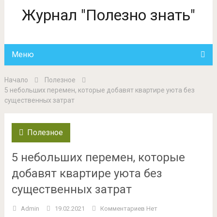
Журнал "Полезно знать"
Меню
Начало
Полезное
5 небольших перемен, которые добавят квартире уюта без
существенных затрат
Полезное
5 небольших перемен, которые
добавят квартире уюта без
существенных затрат
Admin
19.02.2021
Комментариев Нет