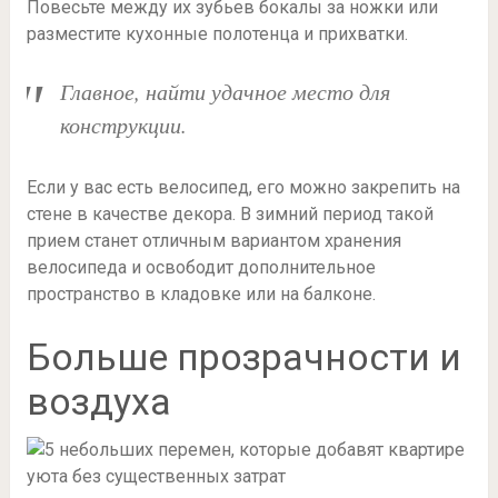
Повесьте между их зубьев бокалы за ножки или
разместите кухонные полотенца и прихватки.
Главное, найти удачное место для
конструкции.
Если у вас есть велосипед, его можно закрепить на
стене в качестве декора. В зимний период такой
прием станет отличным вариантом хранения
велосипеда и освободит дополнительное
пространство в кладовке или на балконе.
Больше прозрачности и
воздуха