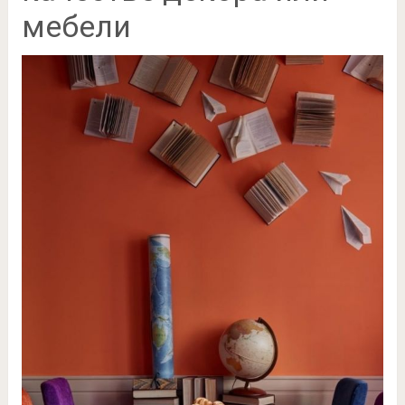
мебели