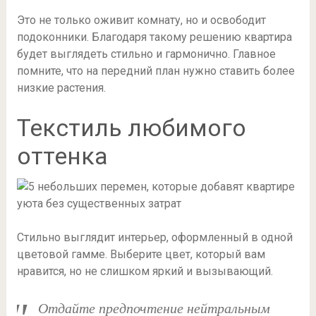
Это не только оживит комнату, но и освободит
подоконники. Благодаря такому решению квартира
будет выглядеть стильно и гармонично. Главное
помните, что на передний план нужно ставить более
низкие растения.
Текстиль любимого
оттенка
Стильно выглядит интерьер, оформленный в одной
цветовой гамме. Выберите цвет, который вам
нравится, но не слишком яркий и вызывающий.
Отдайте предпочтение нейтральным