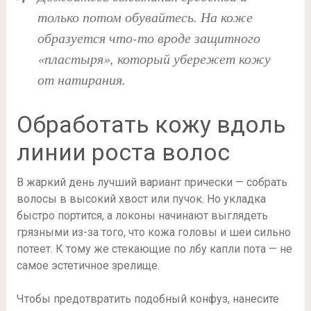
только потом обувайтесь. На коже
образуется что-то вроде защитного
«пластыря», который убережет кожу
от натирания.
Обработать кожу вдоль
линии роста волос
В жаркий день лучший вариант прически — собрать
волосы в высокий хвост или пучок. Но укладка
быстро портится, а локоны начинают выглядеть
грязными из-за того, что кожа головы и шеи сильно
потеет. К тому же стекающие по лбу капли пота — не
самое эстетичное зрелище.
Чтобы предотвратить подобный конфуз, нанесите