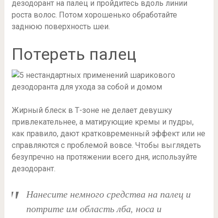
дезодорант на палец и пройдитесь вдоль линии
роста волос. Потом хорошенько обработайте
заднюю поверхность шеи.
Потереть палец
Жирный блеск в Т-зоне не делает девушку
привлекательнее, а матирующие кремы и пудры,
как правило, дают кратковременный эффект или не
справляются с проблемой вовсе. Чтобы выглядеть
безупречно на протяжении всего дня, используйте
дезодорант.
Нанесите немного средства на палец и
потрите им область лба, носа и