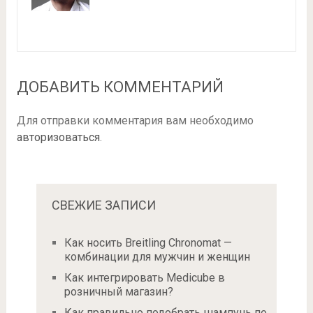
ДОБАВИТЬ КОММЕНТАРИЙ
Для отправки комментария вам необходимо
авторизоваться
.
СВЕЖИЕ ЗАПИСИ
Как носить Breitling Chronomat —
комбинации для мужчин и женщин
Как интегрировать Medicube в
розничный магазин?
Как правильно подобрать шампунь по