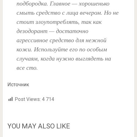
подбородка. Главное — хорошенько
смыть средство с лица вечером. Но не
стоит злоупотреблять, так как
дезодорант — достаточно
агрессивное средство для нежной
кожи. Используйте его по особым
случаям, когда нужно выглядеть на
все сто.
Источник
Post Views:
4 714
YOU MAY ALSO LIKE