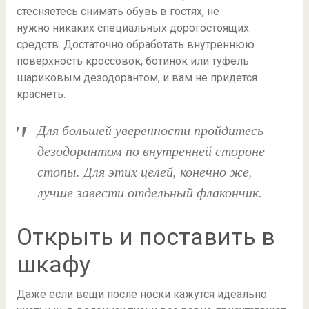
стесняетесь снимать обувь в гостях, не
нужно никаких специальных дорогостоящих
средств. Достаточно обработать внутреннюю
поверхность кроссовок, ботинок или туфель
шариковым дезодорантом, и вам не придется
краснеть.
Для большей уверенности пройдитесь
дезодорантом по внутренней стороне
стопы. Для этих целей, конечно же,
лучше завести отдельный флакончик.
Открыть и поставить в
шкафу
Даже если вещи после носки кажутся идеально