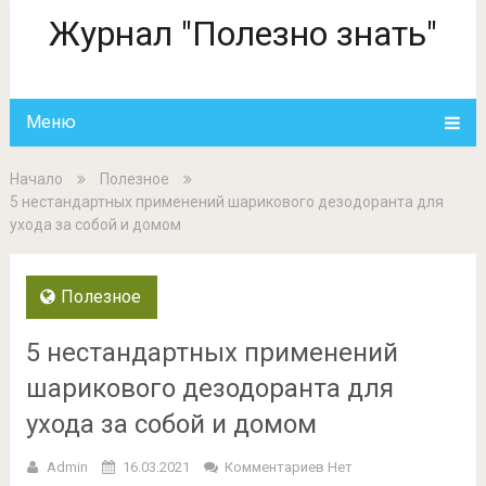
Журнал "Полезно знать"
Меню
Начало
Полезное
5 нестандартных применений шарикового дезодоранта для
ухода за собой и домом
Полезное
5 нестандартных применений
шарикового дезодоранта для
ухода за собой и домом
Admin
16.03.2021
Комментариев Нет