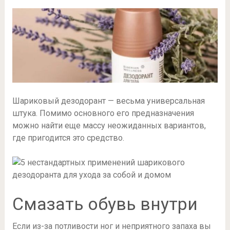
Шариковый дезодорант — весьма универсальная
штука. Помимо основного его предназначения
можно найти еще массу неожиданных вариантов,
где пригодится это средство.
Смазать обувь внутри
Если из-за потливости ног и неприятного запаха вы