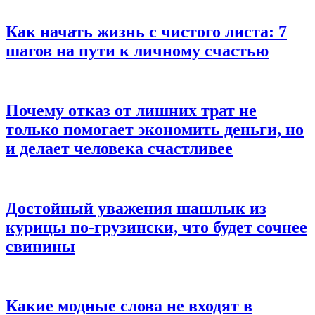
Как начать жизнь с чистого листа: 7
шагов на пути к личному счастью
Почему отказ от лишних трат не
только помогает экономить деньги, но
и делает человека счастливее
Достойный уважения шашлык из
курицы по-грузински, что будет сочнее
свинины
Какие модные слова не входят в