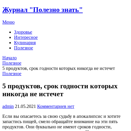
Журнал "Полезно знать"
Меню
Здоровье
Интересное
Кулинария
Полезное
Начало
Полезное
5 продуктов, срок годности которых никогда не истечет
Полезное
5 продуктов, срок годности которых
никогда не истечет
admin
21.05.2021
Комментариев нет
Если вы опасаетесь за свою судьбу в апокалипсис и хотите
запастись пищей, смело обращайте внимание на эти пять
продуктов. Они буквально не имеют сроков годности,