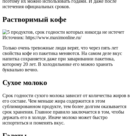
поэтому их можно использовать годами. И даже после
истечения официальных сроков.
Растворимый кофе
Источник: https://www.maximonline.ru/
Только очень тревожные люди верят, что через пять лет
свойства кофе из пакетика меняются. На самом деле вкус
напитка сохраняется даже при заваривании пакетика,
которому 20 лет. В холодильнике его можно хранить
буквально вечно.
Сухое молоко
Срок годности сухого молока зависит от количества жиров в
его составе. Чем меньше жира содержится в этом
сублимированном продукте, тем более долгим оказывается
срок хранения. Главное правило заключается в том, чтобы
держать его в холоде. Иначе молоко может быстро
испортиться и поменять вкус.
Галеты