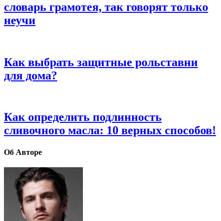
словарь грамотея, так говорят только
неучи
Как выбрать защитные рольставни
для дома?
Как определить подлинность
сливочного масла: 10 верных способов!
Об Авторе