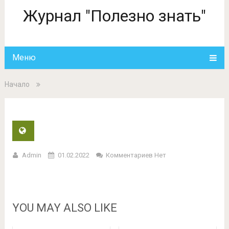
Журнал "Полезно знать"
Меню
Начало
Admin
01.02.2022
Комментариев Нет
YOU MAY ALSO LIKE