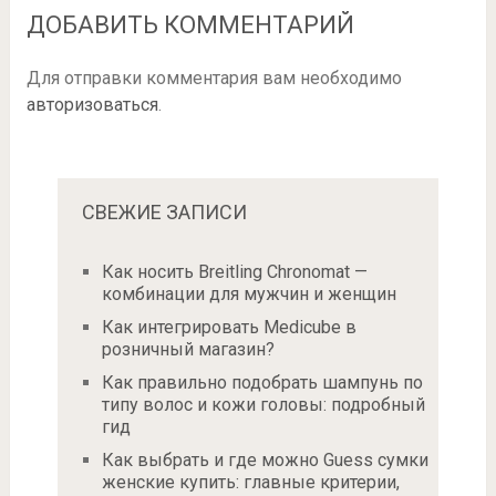
ДОБАВИТЬ КОММЕНТАРИЙ
Для отправки комментария вам необходимо
авторизоваться
.
СВЕЖИЕ ЗАПИСИ
Как носить Breitling Chronomat —
комбинации для мужчин и женщин
Как интегрировать Medicube в
розничный магазин?
Как правильно подобрать шампунь по
типу волос и кожи головы: подробный
гид
Как выбрать и где можно Guess сумки
женские купить: главные критерии,