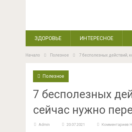
ЗДОРОВЬЕ
ИНТЕРЕСНОЕ
Начало
Полезное
7 бесполезных действий, 
Полезное
7 бесполезных дей
сейчас нужно пере
Admin
20.07.2021
Комментариев 