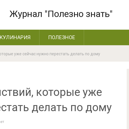
Журнал "Полезно знать"
КУЛИНАРИЯ
ПОЛЕЗНОЕ
которые уже сейчас нужно перестать делать по дому
ствий, которые уже
стать делать по дому
Нет