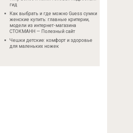
гид
Как выбрать и где можно Guess сумки
женские купить: главные критерии,
модели из интернет-магазина
СТОКМАНН — Полезный сайт
Чешки детские: комфорт и здоровье
для маленьких ножек