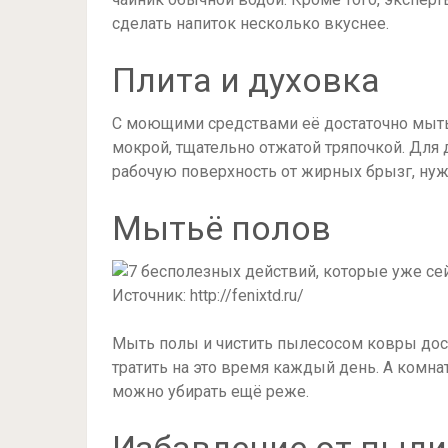
сделать напиток несколько вкуснее.
Плита и духовка
С моющими средствами её достаточно мыть
мокрой, тщательно отжатой тряпочкой. Для д
рабочую поверхность от жирных брызг, нуж
Мытьё полов
Источник: http://fenixtd.ru/
Мыть полы и чистить пылесосом ковры дос
тратить на это время каждый день. А комн
можно убирать ещё реже.