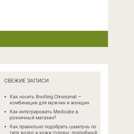
СВЕЖИЕ ЗАПИСИ
Как носить Breitling Chronomat —
комбинации для мужчин и женщин
Как интегрировать Medicube в
розничный магазин?
Как правильно подобрать шампунь по
типу волос и кожи головы: подробный