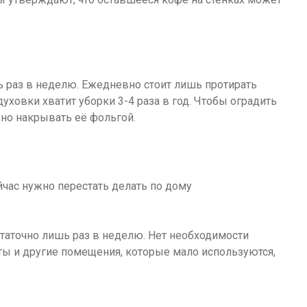
 раз в неделю. Ежедневно стоит лишь протирать
уховки хватит уборки 3-4 раза в год. Чтобы оградить
но накрывать её фольгой.
таточно лишь раз в неделю. Нет необходимости
аты и другие помещения, которые мало используются,