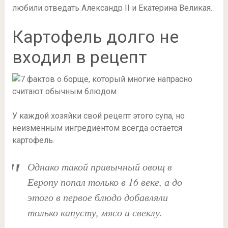
любили отведать Александр II и Екатерина Великая.
Картофель долго не
входил в рецепт
У каждой хозяйки свой рецепт этого супа, но
неизменным ингредиентом всегда остается
картофель.
Однако такой привычный овощ в
Европу попал только в 16 веке, а до
этого в первое блюдо добавляли
только капусту, мясо и свеклу.