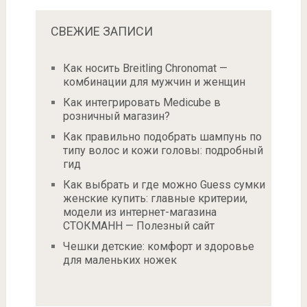
СВЕЖИЕ ЗАПИСИ
Как носить Breitling Chronomat —
комбинации для мужчин и женщин
Как интегрировать Medicube в
розничный магазин?
Как правильно подобрать шампунь по
типу волос и кожи головы: подробный
гид
Как выбрать и где можно Guess сумки
женские купить: главные критерии,
модели из интернет-магазина
СТОКМАНН — Полезный сайт
Чешки детские: комфорт и здоровье
для маленьких ножек