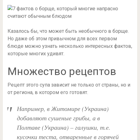
Казалось бы, что может быть необычного в борще.
Но даже об этом привычном для всех первом
блюде можно узнать несколько интересных фактов,
которые многих удивят.
Множество рецептов
Рецепт этого супа зависит не только от страны, но и
от региона, в котором его готовят.
Например, в Житомире (Украина)
добавляют сушеные грибы, а в
Полтаве (Украина) – галушки, т.е.
кусочки теста, отваренные в горячей