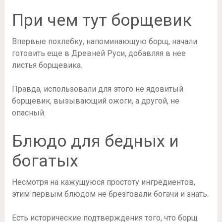
При чем тут борщевик
Впервые похлебку, напоминающую борщ, начали
готовить еще в Древней Руси, добавляя в нее
листья борщевика.
Правда, использовали для этого не ядовитый
борщевик, вызывающий ожоги, а другой, не
опасный.
Блюдо для бедных и
богатых
Несмотря на кажущуюся простоту ингредиентов,
этим первым блюдом не брезговали богачи и знать.
Есть исторические подтверждения того, что борщ