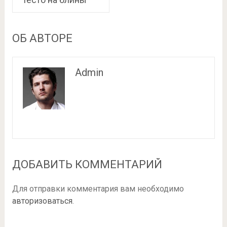
ОБ АВТОРЕ
Admin
ДОБАВИТЬ КОММЕНТАРИЙ
Для отправки комментария вам необходимо
авторизоваться
.