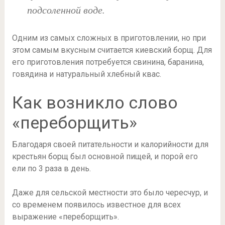
подсоленной воде.
Одним из самых сложных в приготовлении, но при
этом самым вкусным считается киевский борщ. Для
его приготовления потребуется свинина, баранина,
говядина и натуральный хлебный квас.
Как возникло слово
«переборщить»
Благодаря своей питательности и калорийности для
крестьян борщ был основной пищей, и порой его
ели по 3 раза в день.
Даже для сельской местности это было чересчур, и
со временем появилось известное для всех
выражение «переборщить».