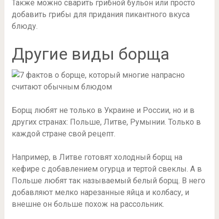
Также можно сварить грибной бульон или просто
добавить грибы для придания пикантного вкуса
блюду.
Другие виды борща
Борщ любят не только в Украине и России, но и в
других странах: Польше, Литве, Румынии. Только в
каждой стране свой рецепт.
Например, в Литве готовят холодный борщ на
кефире с добавлением огурца и тертой свеклы. А в
Польше любят так называемый белый борщ. В него
добавляют мелко нарезанные яйца и колбасу, и
внешне он больше похож на рассольник.