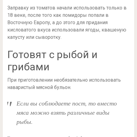
Заправку из томатов начали использовать только в
18 веке, после того как помидоры попали в
Восточную Европу, а до этого для придания
кисловатого вкуса использовали ягоды, квашеную
капусту или сыворотку.
Готовят с рыбой и
грибами
При приготовлении необязательно использовать
наваристый мясной бульон.
Если вы соблюдаете пост, то вместо
мяса можно взять различные виды
рыбы.