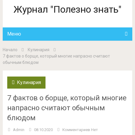
Журнал "Полезно знать"
Меню
Начало
Кулинария
7 фактов о борще, который многие напрасно считают
обычным блюдом
Кулинария
7 фактов о борще, который многие
напрасно считают обычным
блюдом
Admin
08.10.2020
Комментариев Нет