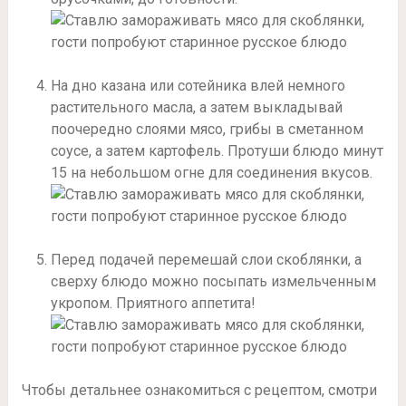
На дно казана или сотейника влей немного
растительного масла, а затем выкладывай
поочередно слоями мясо, грибы в сметанном
соусе, а затем картофель. Протуши блюдо минут
15 на небольшом огне для соединения вкусов.
Перед подачей перемешай слои скоблянки, а
сверху блюдо можно посыпать измельченным
укропом. Приятного аппетита!
Чтобы детальнее ознакомиться с рецептом, смотри