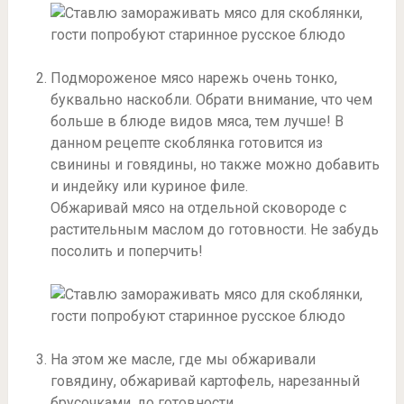
Подмороженое мясо нарежь очень тонко,
буквально наскобли. Обрати внимание, что чем
больше в блюде видов мяса, тем лучше! В
данном рецепте скоблянка готовится из
свинины и говядины, но также можно добавить
и индейку или куриное филе.
Обжаривай мясо на отдельной сковороде с
растительным маслом до готовности. Не забудь
посолить и поперчить!
На этом же масле, где мы обжаривали
говядину, обжаривай картофель, нарезанный
брусочками, до готовности.