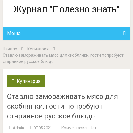
Журнал "Полезно знать"
Меню
Начало
Кулинария
Ставлю замораживать мясо для скоблянки, гости попробуют
старинное русское блюдо
Кулинария
Ставлю замораживать мясо для
скоблянки, гости попробуют
старинное русское блюдо
Admin
07.05.2021
Комментариев Нет