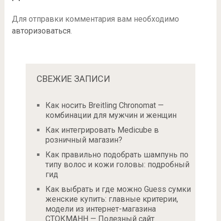
Для отправки комментария вам необходимо
авторизоваться
.
СВЕЖИЕ ЗАПИСИ
Как носить Breitling Chronomat —
комбинации для мужчин и женщин
Как интегрировать Medicube в
розничный магазин?
Как правильно подобрать шампунь по
типу волос и кожи головы: подробный
гид
Как выбрать и где можно Guess сумки
женские купить: главные критерии,
модели из интернет-магазина
СТОКМАНН — Полезный сайт