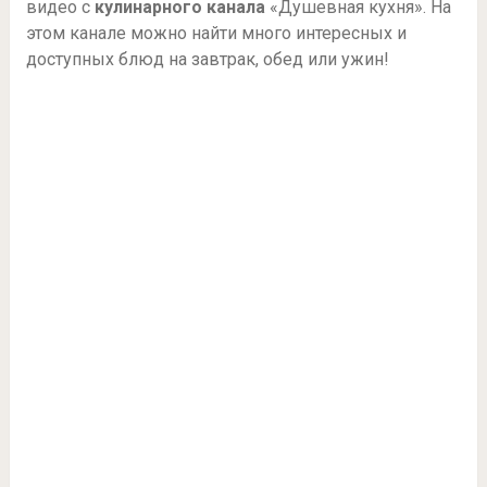
видео с
кулинарного канала
«Душевная кухня». На
этом канале можно найти много интересных и
доступных блюд на завтрак, обед или ужин!