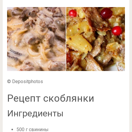
© Depositphotos
Рецепт скоблянки
Ингредиенты
500 г свинины