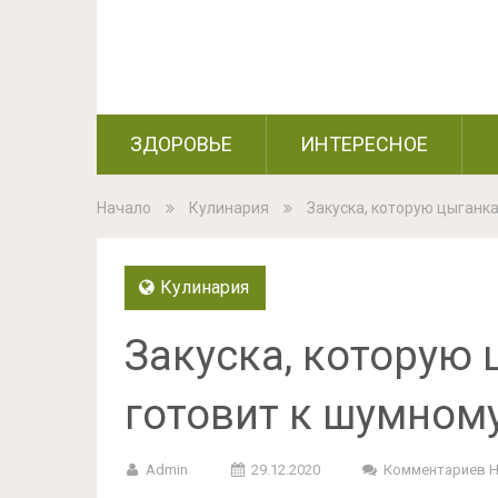
ЗДОРОВЬЕ
ИНТЕРЕСНОЕ
Начало
Кулинария
Закуска, которую цыганк
Кулинария
Закуска, которую 
готовит к шумном
Admin
29.12.2020
Комментариев 