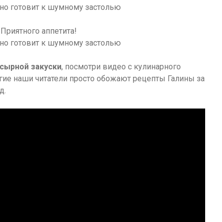
 Приятного аппетита!
сырной закуски
, посмотри видео с кулинарного
огие наши читатели просто обожают рецепты Галины за
д.