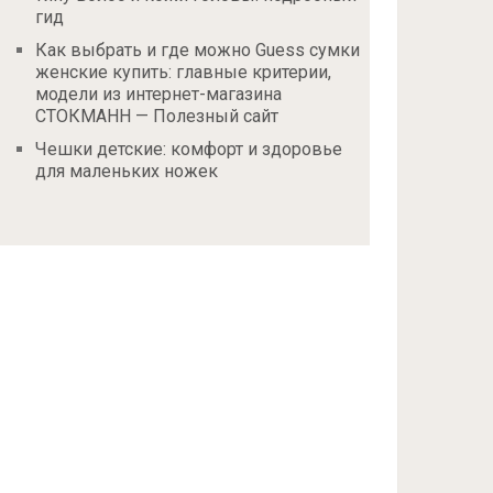
гид
Как выбрать и где можно Guess сумки
женские купить: главные критерии,
модели из интернет-магазина
СТОКМАНН — Полезный сайт
Чешки детские: комфорт и здоровье
для маленьких ножек