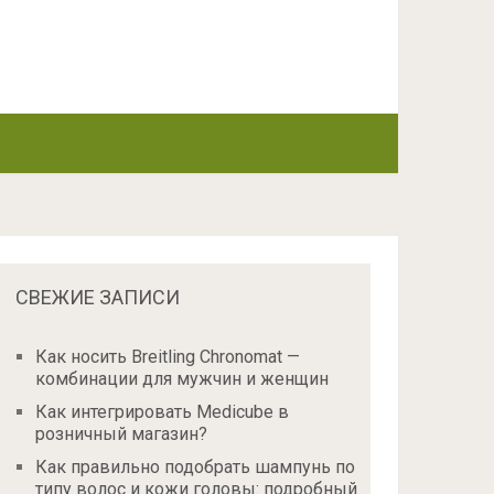
СВЕЖИЕ ЗАПИСИ
Как носить Breitling Chronomat —
комбинации для мужчин и женщин
Как интегрировать Medicube в
розничный магазин?
Как правильно подобрать шампунь по
типу волос и кожи головы: подробный