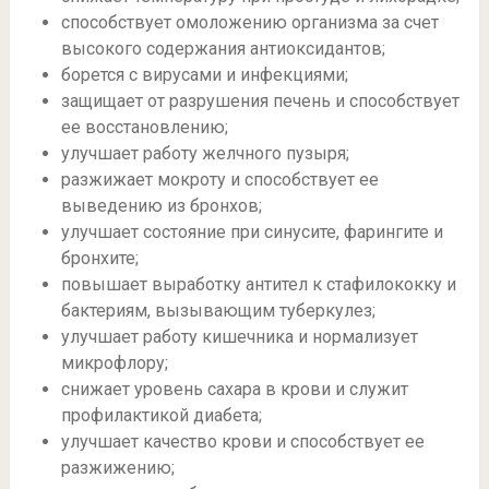
способствует омоложению организма за счет
высокого содержания антиоксидантов;
борется с вирусами и инфекциями;
защищает от разрушения печень и способствует
ее восстановлению;
улучшает работу желчного пузыря;
разжижает мокроту и способствует ее
выведению из бронхов;
улучшает состояние при синусите, фарингите и
бронхите;
повышает выработку антител к стафилококку и
бактериям, вызывающим туберкулез;
улучшает работу кишечника и нормализует
микрофлору;
снижает уровень сахара в крови и служит
профилактикой диабета;
улучшает качество крови и способствует ее
разжижению;