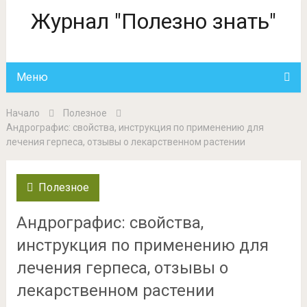
Журнал "Полезно знать"
Меню
Начало
Полезное
Андрографис: свойства, инструкция по применению для
лечения герпеса, отзывы о лекарственном растении
Полезное
Андрографис: свойства,
инструкция по применению для
лечения герпеса, отзывы о
лекарственном растении