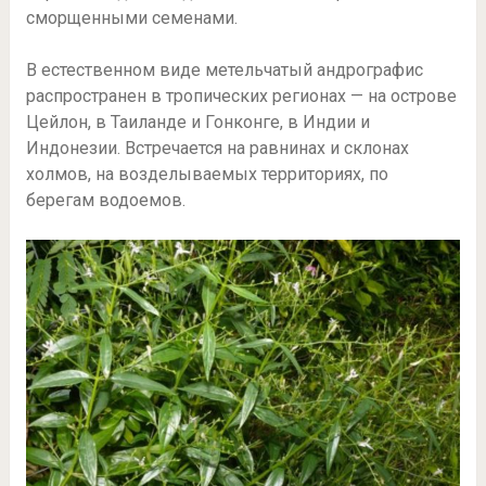
сморщенными семенами.
В естественном виде метельчатый андрографис
распространен в тропических регионах — на острове
Цейлон, в Таиланде и Гонконге, в Индии и
Индонезии. Встречается на равнинах и склонах
холмов, на возделываемых территориях, по
берегам водоемов.