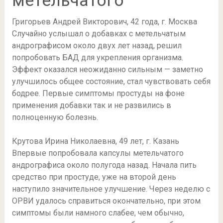
Григорьев Андрей Викторович, 42 года, г. Москва
Случайно услышал о добавках с метельчатым
андрографисом около двух лет назад, решил
попробовать БАД для укрепления организма.
Эффект оказался неожиданно сильным — заметно
улучшилось общее состояние, стал чувствовать себя
бодрее. Первые симптомы простуды на фоне
применения добавки так и не развились в
полноценную болезнь.
Крутова Ирина Николаевна, 49 лет, г. Казань
Впервые попробовала капсулы метельчатого
андрографиса около полугода назад. Начала пить
средство при простуде, уже на второй день
наступило значительное улучшение. Через неделю с
ОРВИ удалось справиться окончательно, при этом
симптомы были намного слабее, чем обычно,