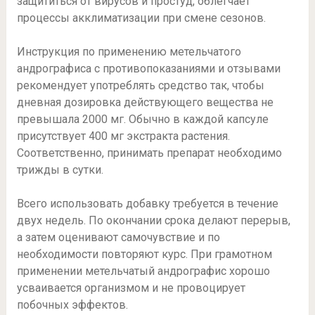
защититься от вирусов и простуд, облегчает
процессы акклиматизации при смене сезонов.
Инструкция по применению метельчатого
андрографиса с противопоказаниями и отзывами
рекомендует употреблять средство так, чтобы
дневная дозировка действующего вещества не
превышала 2000 мг. Обычно в каждой капсуле
присутствует 400 мг экстракта растения.
Соответственно, принимать препарат необходимо
трижды в сутки.
Всего использовать добавку требуется в течение
двух недель. По окончании срока делают перерыв,
а затем оценивают самочувствие и по
необходимости повторяют курс. При грамотном
применении метельчатый андрографис хорошо
усваивается организмом и не провоцирует
побочных эффектов.