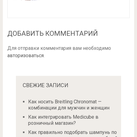
ДОБАВИТЬ КОММЕНТАРИЙ
Для отправки комментария вам необходимо
авторизоваться
.
СВЕЖИЕ ЗАПИСИ
Как носить Breitling Chronomat —
комбинации для мужчин и женщин
Как интегрировать Medicube в
розничный магазин?
Как правильно подобрать шампунь по