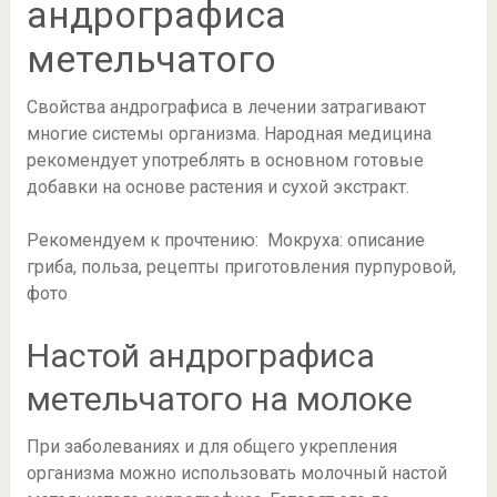
андрографиса
метельчатого
Свойства андрографиса в лечении затрагивают
многие системы организма. Народная медицина
рекомендует употреблять в основном готовые
добавки на основе растения и сухой экстракт.
Рекомендуем к прочтению: Мокруха: описание
гриба, польза, рецепты приготовления пурпуровой,
фото
Настой андрографиса
метельчатого на молоке
При заболеваниях и для общего укрепления
организма можно использовать молочный настой