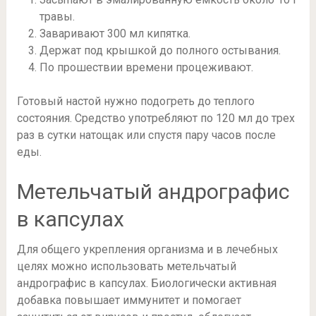
травы.
Заваривают 300 мл кипятка.
Держат под крышкой до полного остывания.
По прошествии времени процеживают.
Готовый настой нужно подогреть до теплого
состояния. Средство употребляют по 120 мл до трех
раз в сутки натощак или спустя пару часов после
еды.
Метельчатый андрографис
в капсулах
Для общего укрепления организма и в лечебных
целях можно использовать метельчатый
андрографис в капсулах. Биологически активная
добавка повышает иммунитет и помогает