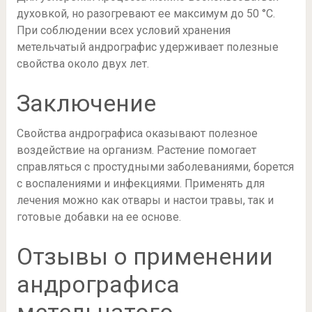
духовкой, но разогревают ее максимум до 50 °С.
При соблюдении всех условий хранения
метельчатый андрографис удерживает полезные
свойства около двух лет.
Заключение
Свойства андрографиса оказывают полезное
воздействие на организм. Растение помогает
справляться с простудными заболеваниями, борется
с воспалениями и инфекциями. Применять для
лечения можно как отвары и настои травы, так и
готовые добавки на ее основе.
Отзывы о применении
андрографиса
метельчатого