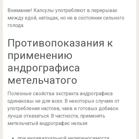
Внимание! Капсулы употребляют в перерывах
между едой, натощак, но не в состоянии сильного
голода.
Противопоказания к
применению
андрографиса
метельчатого
Полезные свойства экстракта андрографиса
одинаковы не для всех. В некоторых случаях от
употребления настоев, чаев и готовых добавок
лучше отказаться. В частности, применять
метельчатый андрографис нельзя:
при индивидуальной непереносимости