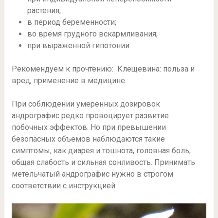
растения;
в период беременности;
во время грудного вскармливания;
при выраженной гипотонии.
Рекомендуем к прочтению: Клещевина: польза и
вред, применение в медицине
При соблюдении умеренных дозировок
андрографис редко провоцирует развитие
побочных эффектов. Но при превышении
безопасных объемов наблюдаются такие
симптомы, как диарея и тошнота, головная боль,
общая слабость и сильная сонливость. Принимать
метельчатый андрографис нужно в строгом
соответствии с инструкцией.