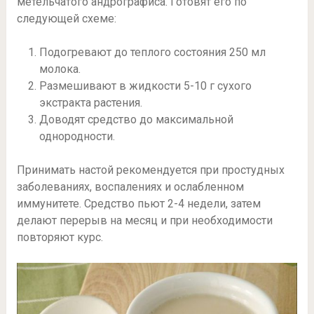
метельчатого андрографиса. Готовят его по
следующей схеме:
Подогревают до теплого состояния 250 мл
молока.
Размешивают в жидкости 5-10 г сухого
экстракта растения.
Доводят средство до максимальной
однородности.
Принимать настой рекомендуется при простудных
заболеваниях, воспалениях и ослабленном
иммунитете. Средство пьют 2-4 недели, затем
делают перерыв на месяц и при необходимости
повторяют курс.