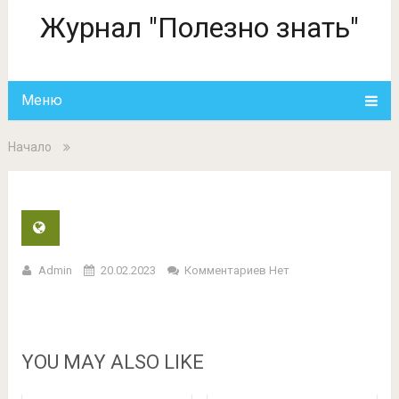
Журнал "Полезно знать"
Меню
Начало
Admin
20.02.2023
Комментариев Нет
YOU MAY ALSO LIKE