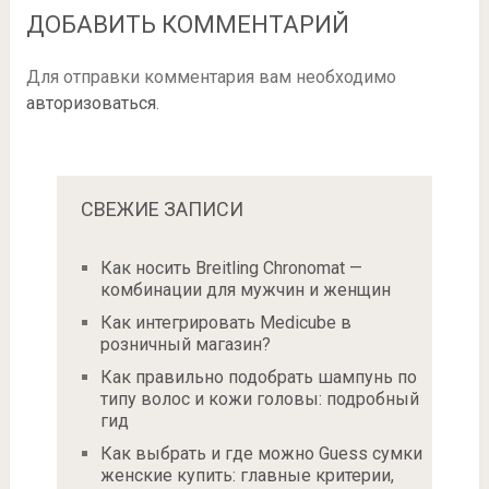
ДОБАВИТЬ КОММЕНТАРИЙ
Для отправки комментария вам необходимо
авторизоваться
.
СВЕЖИЕ ЗАПИСИ
Как носить Breitling Chronomat —
комбинации для мужчин и женщин
Как интегрировать Medicube в
розничный магазин?
Как правильно подобрать шампунь по
типу волос и кожи головы: подробный
гид
Как выбрать и где можно Guess сумки
женские купить: главные критерии,