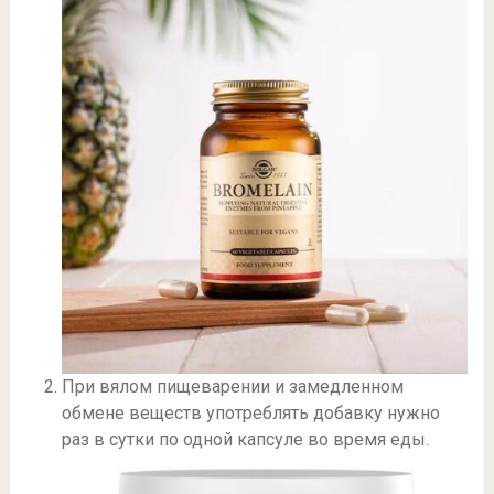
При вялом пищеварении и замедленном
обмене веществ употреблять добавку нужно
раз в сутки по одной капсуле во время еды.