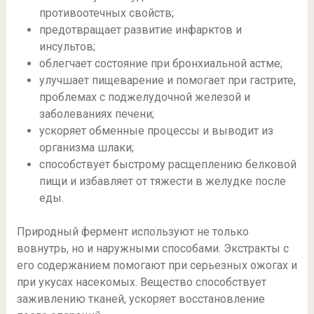
противоотечных свойств;
предотвращает развитие инфарктов и
инсультов;
облегчает состояние при бронхиальной астме;
улучшает пищеварение и помогает при гастрите,
проблемах с поджелудочной железой и
заболеваниях печени;
ускоряет обменные процессы и выводит из
организма шлаки;
способствует быстрому расщеплению белковой
пищи и избавляет от тяжести в желудке после
еды.
Природный фермент используют не только
вовнутрь, но и наружными способами. Экстракты с
его содержанием помогают при серьезных ожогах и
при укусах насекомых. Вещество способствует
заживлению тканей, ускоряет восстановление