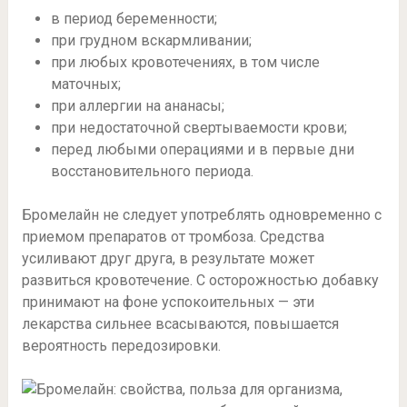
в период беременности;
при грудном вскармливании;
при любых кровотечениях, в том числе
маточных;
при аллергии на ананасы;
при недостаточной свертываемости крови;
перед любыми операциями и в первые дни
восстановительного периода.
Бромелайн не следует употреблять одновременно с
приемом препаратов от тромбоза. Средства
усиливают друг друга, в результате может
развиться кровотечение. С осторожностью добавку
принимают на фоне успокоительных — эти
лекарства сильнее всасываются, повышается
вероятность передозировки.