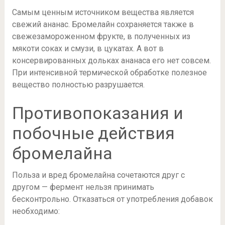
Самым ценным источником вещества является
свежий ананас. Бромелайн сохраняется также в
свежезамороженном фрукте, в полученных из
мякоти соках и смузи, в цукатах. А вот в
консервированных дольках ананаса его нет совсем.
При интенсивной термической обработке полезное
вещество полностью разрушается.
Противопоказания и
побочные действия
бромелайна
Польза и вред бромелайна сочетаются друг с
другом — фермент нельзя принимать
бесконтрольно. Отказаться от употребления добавок
необходимо: