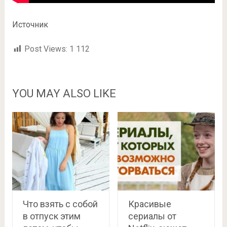
Источник
Post Views:
1 112
YOU MAY ALSO LIKE
Что взять с собой
Красивые
в отпуск этим
сериалы от