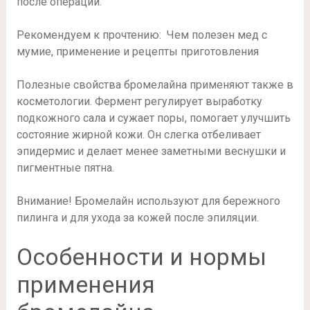
после операций.
Рекомендуем к прочтению: Чем полезен мед с
мумие, применение и рецепты приготовления
Полезные свойства бромелайна применяют также в
косметологии. Фермент регулирует выработку
подкожного сала и сужает поры, помогает улучшить
состояние жирной кожи. Он слегка отбеливает
эпидермис и делает менее заметными веснушки и
пигментные пятна.
Внимание! Бромелайн используют для бережного
пилинга и для ухода за кожей после эпиляции.
Особенности и нормы
применения