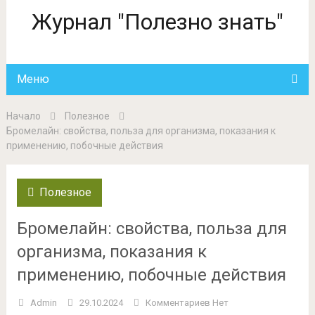
Журнал "Полезно знать"
Меню
Начало
Полезное
Бромелайн: свойства, польза для организма, показания к
применению, побочные действия
Полезное
Бромелайн: свойства, польза для
организма, показания к
применению, побочные действия
Admin
29.10.2024
Комментариев Нет