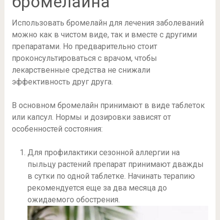
бромелайна
Использовать бромелайн для лечения заболеваний
можно как в чистом виде, так и вместе с другими
препаратами. Но предварительно стоит
проконсультироваться с врачом, чтобы
лекарственные средства не снижали
эффективность друг друга.
В основном бромелайн принимают в виде таблеток
или капсул. Нормы и дозировки зависят от
особенностей состояния:
Для профилактики сезонной аллергии на
пыльцу растений препарат принимают дважды
в сутки по одной таблетке. Начинать терапию
рекомендуется еще за два месяца до
ожидаемого обострения.