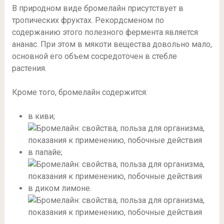
В природном виде бромелайн присутствует в
тропических фруктах. Рекордсменом по
содержанию этого полезного фермента является
ананас. При этом в мякоти вещества довольно мало,
основной его объем сосредоточен в стебле
растения.
Кроме того, бромелайн содержится:
в киви;
в папайе;
в диком лимоне.