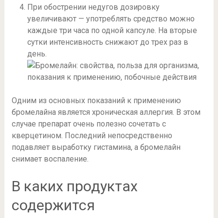
При обострении недугов дозировку
увеличивают — употреблять средство можно
каждые три часа по одной капсуле. На вторые
сутки интенсивность снижают до трех раз в
день.
Одним из основных показаний к применению
бромелайна является хроническая аллергия. В этом
случае препарат очень полезно сочетать с
кверцетином. Последний непосредственно
подавляет выработку гистамина, а бромелайн
снимает воспаление.
В каких продуктах
содержится