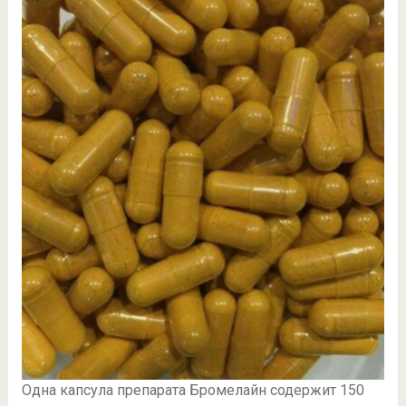
Одна капсула препарата Бромелайн содержит 150