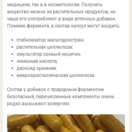
медицине, так и в косметологии. Получить
вещество можно из растительных продуктов, но
чаще его употребляют в виде аптечных добавок.
Помимо фермента, в состав капсул могут входить:
стабилизатор мальтодекстрин;
растительная целлюлоза;
эмульгатор соевый лецитин;
лимонная кислота;
диоксид кремния;
микрокристаллическая целлюлоза.
Состав у добавок с природным ферментом
безопасный, перечисленные компоненты очень
редко вызывают аллергию.