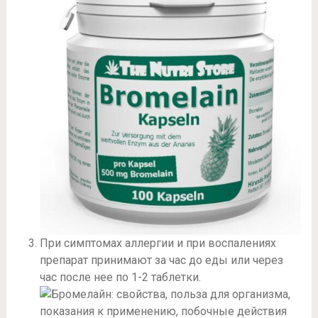
При симптомах аллергии и при воспалениях
препарат принимают за час до еды или через
час после нее по 1-2 таблетки.