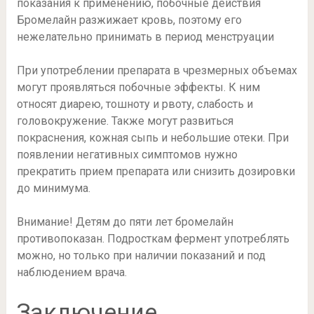
Бромелайн разжижает кровь, поэтому его
нежелательно принимать в период менструации
При употреблении препарата в чрезмерных объемах
могут проявляться побочные эффекты. К ним
относят диарею, тошноту и рвоту, слабость и
головокружение. Также могут развиться
покраснения, кожная сыпь и небольшие отеки. При
появлении негативных симптомов нужно
прекратить прием препарата или снизить дозировки
до минимума.
Внимание! Детям до пяти лет бромелайн
противопоказан. Подросткам фермент употреблять
можно, но только при наличии показаний и под
наблюдением врача.
Заключение