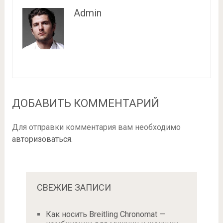
Admin
ДОБАВИТЬ КОММЕНТАРИЙ
Для отправки комментария вам необходимо
авторизоваться
.
СВЕЖИЕ ЗАПИСИ
Как носить Breitling Chronomat —