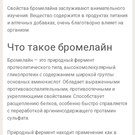
Свойства бромелайна заслуживают внимательного
изучения. Вещество содержится в продуктах питания
и аптечных добавках, очень благотворно влияет на
организм.
Что такое бромелайн
Бромелайн — это природный фермент
протеолитического типа, высокомолекулярный
гликопротеин с содержанием широкой группы
основных аминокислот. Обладает выраженными
противовоспалительными, противоотечными и
укрепляющими свойствами. Способствует
расщеплению белков, особенно быстро справляется
с переработкой аргининсодержащего протамин
сульфата.
Природный фермент находит применение как в