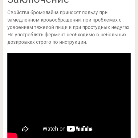
Свойства бромелайна приносят пользу при
замедленном кровообращении, при проблемах с
усвоением тяжелой пищи и при простудных недугах.
Но употреблять фермент необходимо в небольших
дозировках строго по инструкции.