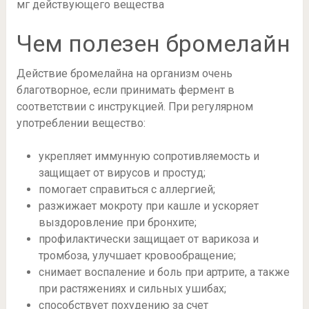
мг действующего вещества
Чем полезен бромелайн
Действие бромелайна на организм очень
благотворное, если принимать фермент в
соответствии с инструкцией. При регулярном
употреблении вещество:
укрепляет иммунную сопротивляемость и
защищает от вирусов и простуд;
помогает справиться с аллергией;
разжижает мокроту при кашле и ускоряет
выздоровление при бронхите;
профилактически защищает от варикоза и
тромбоза, улучшает кровообращение;
снимает воспаление и боль при артрите, а также
при растяжениях и сильных ушибах;
способствует похудению за счет