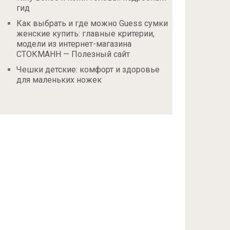
гид
Как выбрать и где можно Guess сумки
женские купить: главные критерии,
модели из интернет-магазина
СТОКМАНН — Полезный сайт
Чешки детские: комфорт и здоровье
для маленьких ножек