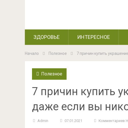
ЗДОРОВЬЕ
ИНТЕРЕСНОЕ
Начало
Полезное
7 причин купить украшение
Полезное
7 причин купить у
даже если вы нико
Admin
07.01.2021
Комментариев 