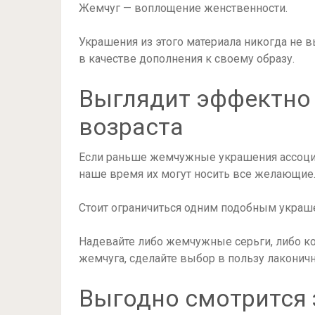
Жемчуг — воплощение женственности.
Украшения из этого материала никогда не 
в качестве дополнения к своему образу.
Выглядит эффектно
возраста
Если раньше жемчужные украшения ассоции
наше время их могут носить все желающие.
Стоит ограничиться одним подобным украш
Надевайте либо жемчужные серьги, либо ко
жемчуга, сделайте выбор в пользу лаконич
Выгодно смотрится