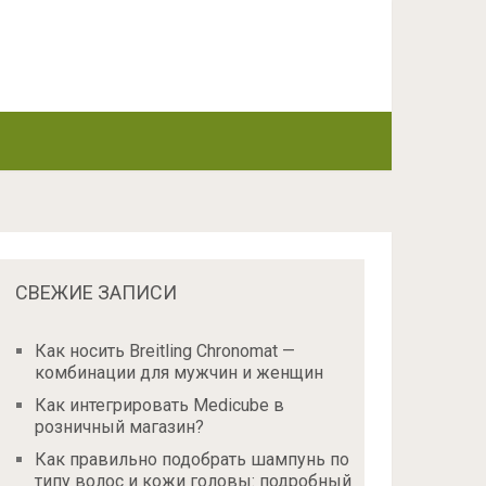
СВЕЖИЕ ЗАПИСИ
Как носить Breitling Chronomat —
комбинации для мужчин и женщин
Как интегрировать Medicube в
розничный магазин?
Как правильно подобрать шампунь по
типу волос и кожи головы: подробный