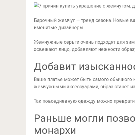
Барочный жемчуг — тренд сезона. Новые в
именитые дизайнеры.
Жемчужные серьги очень подходят для зим
освежают лицо, добавляют нежности образ
Добавит изысканно
Ваше платье может быть самого обычного кр
жемчужными аксессуарами, образ станет и
Так повседневную одежду можно превратит
Раньше могли позво
монархи