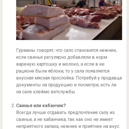
Гурманы говорят, что сало становится нежнее,
если свинье регулярно добавляли в корм
вареную картошку и молоко, а если в ее
рационе были яблоки, то у сала появляется
вкусная мясная прослойка. Потребуй у продавца
документы на продукцию и посмотри, есть ли
на сале клеймо ветслужбы.
Свинья или кабанчик?
Всегда лучше отдавать предпочтение салу из
свиньи, а не кабанчика, так как оно не имеет
неприятного запаха, нежнее и приятнее на вкус.