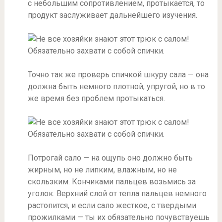
с небольшим сопротивлением, протыкается, то
продукт заслуживает дальнейшего изучения.
Точно так же проверь спичкой шкуру сала — она
должна быть немного плотной, упругой, но в то
же время без проблем протыкаться.
Потрогай сало — на ощупь оно должно быть
жирным, но не липким, влажным, но не
скользким. Кончиками пальцев возьмись за
уголок. Верхний слой от тепла пальцев немного
растопится, и если сало жесткое, с твердыми
прожилками — ты их обязательно почувствуешь