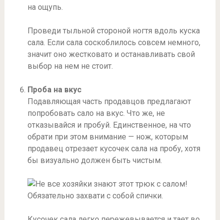
на ощупь.
Проведи тыльной стороной ногтя вдоль куска
сала. Если сала соскоблилось совсем немного,
значит оно жестковато и останавливать свой
выбор на нем не стоит.
Проба на вкус
Подавляющая часть продавцов предлагают
попробовать сало на вкус. Что же, не
отказывайся и пробуй. Единственное, на что
обрати при этом внимание — нож, которым
продавец отрезает кусочек сала на пробу, хотя
бы визуально должен быть чистым.
Кусочек сала легко пережевывается и тает во