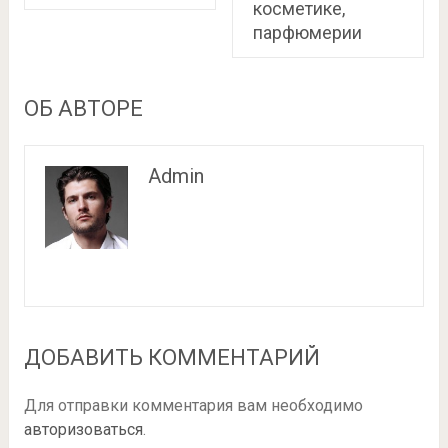
косметике,
парфюмерии
ОБ АВТОРЕ
Admin
ДОБАВИТЬ КОММЕНТАРИЙ
Для отправки комментария вам необходимо
авторизоваться
.