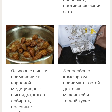
противопоказания,
фото
Ольховые шишки:
5 способов с
применение в
комфортом
народной
принимать гостей
медицине, как
даже на
выглядят, когда
маленькой и
собирать,
тесной кухне
полезные