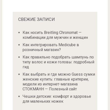
СВЕЖИЕ ЗАПИСИ
Как носить Breitling Chronomat —
комбинации для мужчин и женщин
Как интегрировать Medicube в
розничный магазин?
Как правильно подобрать шампунь по
типу волос и кожи головы: подробный
гид
Как выбрать и где можно Guess сумки
женские купить: главные критерии,
модели из интернет-магазина
СТОКМАНН — Полезный сайт
Чешки детские: комфорт и здоровье
для маленьких ножек