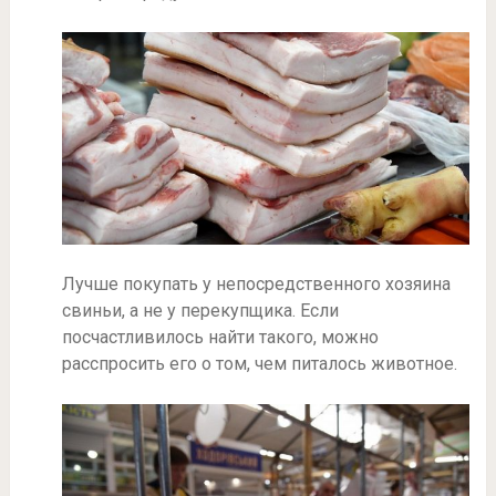
Лучше покупать у непосредственного хозяина
свиньи, а не у перекупщика. Если
посчастливилось найти такого, можно
расспросить его о том, чем питалось животное.