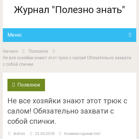
Журнал "Полезно знать"
Меню
Начало
Полезное
Не все хозяйки знают этот трюк с салом! Обязательно захвати
с собой спички.
Полезное
Не все хозяйки знают этот трюк с
салом! Обязательно захвати с
собой спички.
Admin
23.04.2018
Комментариев Нет