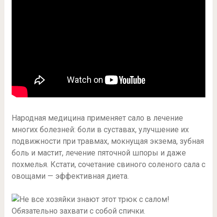
Народная медицина применяет сало в лечение
многих болезней: боли в суставах, улучшение их
подвижности при травмах, мокнущая экзема, зубная
боль и мастит, лечение пяточной шпоры и даже
похмелья. Кстати, сочетание свиного соленого сала с
овощами — эффективная диета.