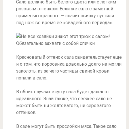
Сало должно быть белого цвета или с легким
розовым оттенком. Если же сало с заметной
примесью красного — значит свинку пустили
под нож во время ее «свадебного периода».
Красноватый оттенок сала свидетельствует еще
и о том, что поросенка довольно долго не могли
заколоть, из за чего частицы свиной крови
попали в сало.
В обоих случаях вкус у сала будет далек от
идеального. Знай также, что свежее сало не
может быть ни желтоватого, ни сероватого
оттенков.
В сале могут быть прослойки мяса. Такое сало