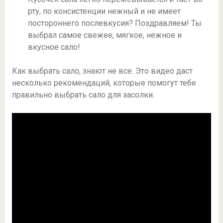
рту, по консистенции нежный и не имеет
постороннего послевкусия? Поздравляем! Ты
выбрал самое свежее, мягкое, нежное и
вкусное сало!
Как выбрать сало, знают не все. Это видео даст
несколько рекомендаций, которые помогут тебе
правильно выбрать сало для засолки.