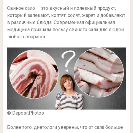
Свиное сало — это вкусный и полезный продукт,
который запекают, коптят, солят, жарят и добавляют
в различные блюда. Современная официальная
медицина признала пользу свиного сала для людей
любого возраста.
© DepositPhotos
Более того, диетологи уверены, что от сала больше