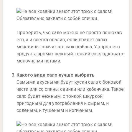
Проверить, чье сало можно не просто понюхав
его, а и слегка опалив, если пойдет запах
мочевины, значит это сало кабана. У хорошего
продукта аромат нежный, тонкий со сладковато-
молочными нотами.
Какого вида сало лучше выбрать
Самыми вкусными будут куски сала с боковой
части или со спины свинки или кабанчика. Такое
сало будет нежным, с тонкой шкуркой,
пригодным для употребления и сырым, и
соленым, и тушеным и копченым.