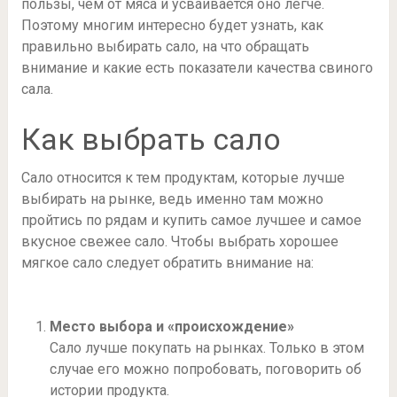
пользы, чем от мяса и усваивается оно легче.
Поэтому многим интересно будет узнать, как
правильно выбирать сало, на что обращать
внимание и какие есть показатели качества свиного
сала.
Как выбрать сало
Сало относится к тем продуктам, которые лучше
выбирать на рынке, ведь именно там можно
пройтись по рядам и купить самое лучшее и самое
вкусное свежее сало. Чтобы выбрать хорошее
мягкое сало следует обратить внимание на:
Место выбора и «происхождение»
Сало лучше покупать на рынках. Только в этом
случае его можно попробовать, поговорить об
истории продукта.