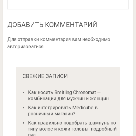
ДОБАВИТЬ КОММЕНТАРИЙ
Для отправки комментария вам необходимо
авторизоваться
.
СВЕЖИЕ ЗАПИСИ
Как носить Breitling Chronomat —
комбинации для мужчин и женщин
Как интегрировать Medicube в
розничный магазин?
Как правильно подобрать шампунь по
типу волос и кожи головы: подробный
гид