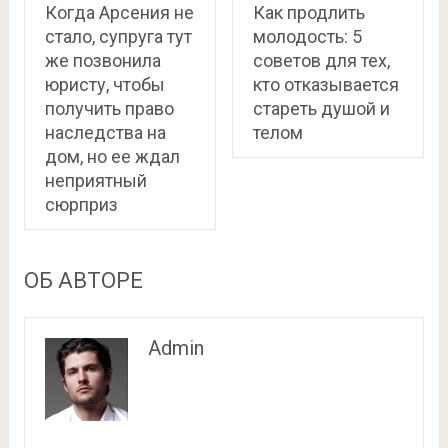
Когда Арсения не
Как продлить
стало, супруга тут
молодость: 5
же позвонила
советов для тех,
юристу, чтобы
кто отказывается
получить право
стареть душой и
наследства на
телом
дом, но ее ждал
неприятный
сюрприз
ОБ АВТОРЕ
Admin