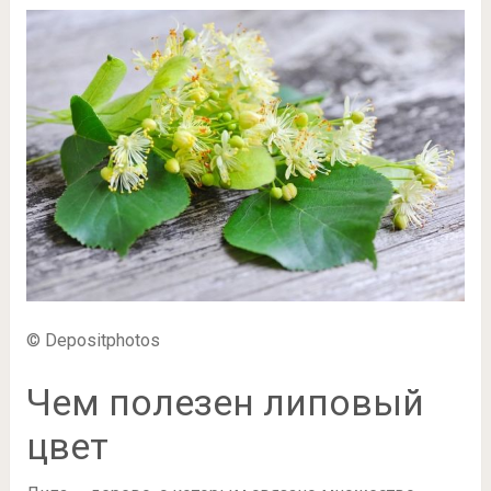
© Depositphotos
Чем полезен липовый
цвет