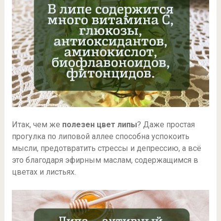
Итак, чем же
полезен цвет липы
? Даже простая
прогулка по липовой аллее способна успокоить
мысли, предотвратить стрессы и депрессию, а всё
это благодаря эфирным маслам, содержащимся в
цветах и листьях.