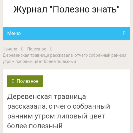
Журнал "Полезно знать"
Меню
Начало
Полезное
Деревенская травница рассказала, отчего собранный ранним
утром липовый цвет более полезный
Полезное
Деревенская травница
рассказала, отчего собранный
ранним утром липовый цвет
более полезный