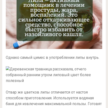
Однако самый цимес в употреблении липы внутрь.
Отвар же цветков липы отличается от настоя
способом приготовления. Используется водяная
баня для извлечения максимальной пользы. Готовят