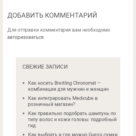
ДОБАВИТЬ КОММЕНТАРИЙ
Для отправки комментария вам необходимо
авторизоваться
.
СВЕЖИЕ ЗАПИСИ
Как носить Breitling Chronomat —
комбинации для мужчин и женщин
Как интегрировать Medicube в
розничный магазин?
Как правильно подобрать шампунь по
типу волос и кожи головы: подробный
гид
Как выбрать и где можно Guess сумки