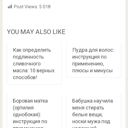
Post Views:
5 018
YOU MAY ALSO LIKE
Как определить
Пудра для волос:
подлинность
инструкция по
сливочного
применению,
масла: 10 верных
плюсы и минусы
способов!
Боровая матка
Бабушка научила
(ортилия
меня стирать
однобокая):
белые вещи,
инструкция по
носки мужа под