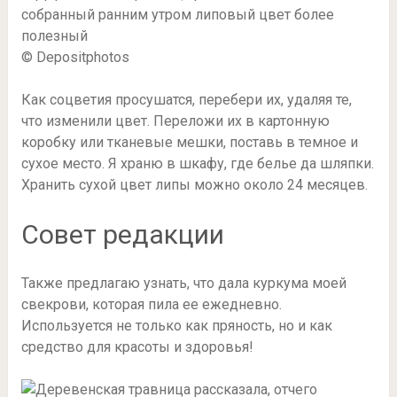
© Depositphotos
Как соцветия просушатся, перебери их, удаляя те,
что изменили цвет. Переложи их в картонную
коробку или тканевые мешки, поставь в темное и
сухое место. Я храню в шкафу, где белье да шляпки.
Хранить сухой цвет липы можно около 24 месяцев.
Совет редакции
Также предлагаю узнать, что дала куркума моей
свекрови, которая пила ее ежедневно.
Используется не только как пряность, но и как
средство для красоты и здоровья!