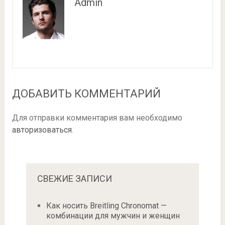
Admin
ДОБАВИТЬ КОММЕНТАРИЙ
Для отправки комментария вам необходимо
авторизоваться
.
СВЕЖИЕ ЗАПИСИ
Как носить Breitling Chronomat —
комбинации для мужчин и женщин