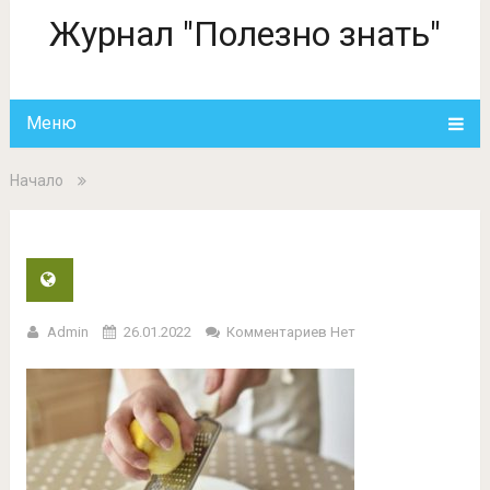
Журнал "Полезно знать"
Меню
Начало
Admin
26.01.2022
Комментариев Нет